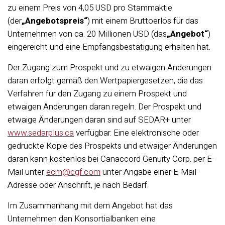
zu einem Preis von 4,05 USD pro Stammaktie
(der
„Angebotspreis“
) mit einem Bruttoerlös für das
Unternehmen von ca. 20 Millionen USD (das
„Angebot“
)
eingereicht und eine Empfangsbestätigung erhalten hat.
Der Zugang zum Prospekt und zu etwaigen Änderungen
daran erfolgt gemäß den Wertpapiergesetzen, die das
Verfahren für den Zugang zu einem Prospekt und
etwaigen Änderungen daran regeln. Der Prospekt und
etwaige Änderungen daran sind auf SEDAR+ unter
www.sedarplus.ca
verfügbar. Eine elektronische oder
gedruckte Kopie des Prospekts und etwaiger Änderungen
daran kann kostenlos bei Canaccord Genuity Corp. per E-
Mail unter
ecm@cgf.com
unter Angabe einer E-Mail-
Adresse oder Anschrift, je nach Bedarf.
Im Zusammenhang mit dem Angebot hat das
Unternehmen den Konsortialbanken eine