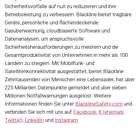
Sicherheitsvorfälle auf null zu reduzieren und ihre
Betriebsleistung zu verbessern. Blackline bietet tragbare
Geräte, persönliche und flächendeckende
Gasüberwachung, cloudbasierte Software und
Datenanalysen, um anspruchsvolle
Sicherheitsherausforderungen zu meistern und die
Gesamtproduktivität von Unternehmen in mehr als 100
Ländern zu steigern. Mit Mobilfunk- und
Satellitenkonnektivität ausgestattet, bietet Blackline
Zehntausenden von Menschen eine Lebensader, hat über
225 Milliarden Datenpunkte gemeldet und über sieben
Millionen Notfallwarnungen ausgelöst. Weitere
Informationen finden Sie unter
BlacklineSafety.com
und
verbinden Sie sich mit uns auf
Facebook
,
X (ehemals
Twitter)
,
LinkedIn
und
Instagram
.