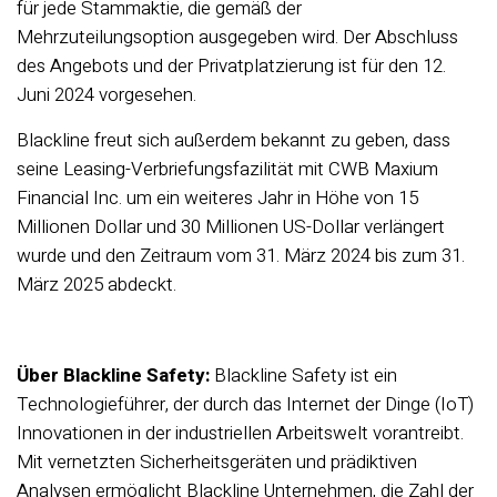
für jede Stammaktie, die gemäß der
Mehrzuteilungsoption ausgegeben wird. Der Abschluss
des Angebots und der Privatplatzierung ist für den 12.
Juni 2024 vorgesehen.
Blackline freut sich außerdem bekannt zu geben, dass
seine Leasing-Verbriefungsfazilität mit CWB Maxium
Financial Inc. um ein weiteres Jahr in Höhe von 15
Millionen Dollar und 30 Millionen US-Dollar verlängert
wurde und den Zeitraum vom 31. März 2024 bis zum 31.
März 2025 abdeckt.
Über Blackline Safety:
Blackline Safety ist ein
Technologieführer, der durch das Internet der Dinge (IoT)
Innovationen in der industriellen Arbeitswelt vorantreibt.
Mit vernetzten Sicherheitsgeräten und prädiktiven
Analysen ermöglicht Blackline Unternehmen, die Zahl der