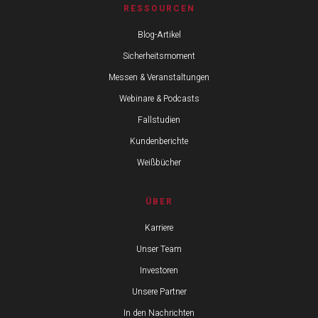
RESSOURCEN
Blog-Artikel
Sicherheitsmoment
Messen & Veranstaltungen
Webinare & Podcasts
Fallstudien
Kundenberichte
Weißbücher
ÜBER
Karriere
Unser Team
Investoren
Unsere Partner
In den Nachrichten