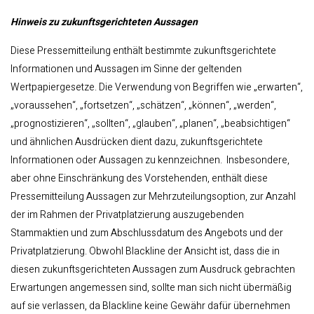
Hinweis zu zukunftsgerichteten Aussagen
Diese Pressemitteilung enthält bestimmte zukunftsgerichtete
Informationen und Aussagen im Sinne der geltenden
Wertpapiergesetze. Die Verwendung von Begriffen wie „erwarten“,
„voraussehen“, „fortsetzen“, „schätzen“, „können“, „werden“,
„prognostizieren“, „sollten“, „glauben“, „planen“, „beabsichtigen“
und ähnlichen Ausdrücken dient dazu, zukunftsgerichtete
Informationen oder Aussagen zu kennzeichnen. Insbesondere,
aber ohne Einschränkung des Vorstehenden, enthält diese
Pressemitteilung Aussagen zur Mehrzuteilungsoption, zur Anzahl
der im Rahmen der Privatplatzierung auszugebenden
Stammaktien und zum Abschlussdatum des Angebots und der
Privatplatzierung. Obwohl Blackline der Ansicht ist, dass die in
diesen zukunftsgerichteten Aussagen zum Ausdruck gebrachten
Erwartungen angemessen sind, sollte man sich nicht übermäßig
auf sie verlassen, da Blackline keine Gewähr dafür übernehmen