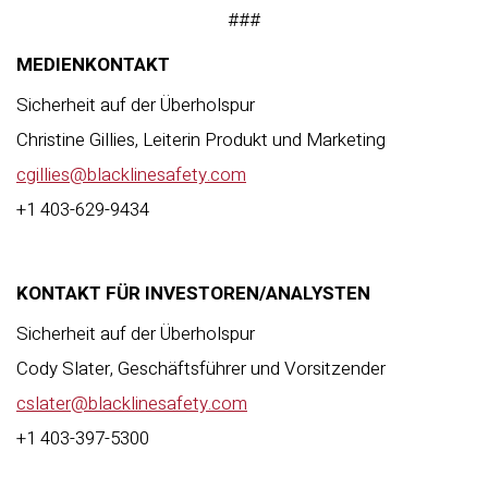
###
MEDIENKONTAKT
Sicherheit auf der Überholspur
Christine Gillies, Leiterin Produkt und Marketing
cgillies@blacklinesafety.com
+1 403-629-9434
KONTAKT FÜR INVESTOREN/ANALYSTEN
Sicherheit auf der Überholspur
Cody Slater, Geschäftsführer und Vorsitzender
cslater@blacklinesafety.com
+1 403-397-5300