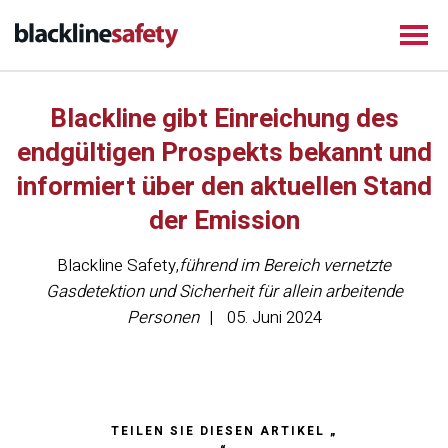
Blackline gibt Einreichung des
endgültigen Prospekts bekannt und
informiert über den aktuellen Stand
der Emission
Blackline Safety
,
führend im Bereich vernetzte
Gasdetektion und Sicherheit für allein arbeitende
Personen
05. Juni 2024
TEILEN SIE DIESEN ARTIKEL „