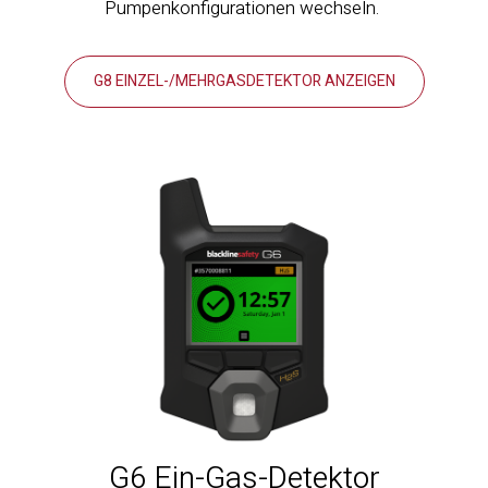
Pumpenkonfigurationen wechseln.
G8 EINZEL-/MEHRGASDETEKTOR ANZEIGEN
G6 Ein-Gas-Detektor