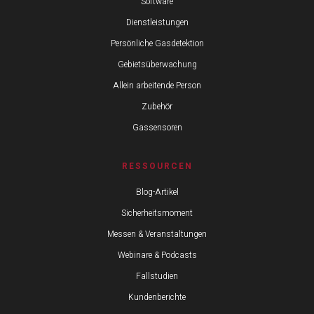
Software
Dienstleistungen
Persönliche Gasdetektion
Gebietsüberwachung
Allein arbeitende Person
Zubehör
Gassensoren
RESSOURCEN
Blog-Artikel
Sicherheitsmoment
Messen & Veranstaltungen
Webinare & Podcasts
Fallstudien
Kundenberichte