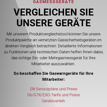
GASMESSGERÄTE
VERGLEICHEN SIE
UNSERE GERÄTE
Mit unserem Produktvergleichstool können Sie unsere
Produktpalette an vernetzten Gassicherheitsgeräten im
direkten Vergleich betrachten. Detaillierte Informationen
zu Funktionen und technischen Daten helfen Ihnen dabei,
das richtige Ein- oder Mehrgasmessgerät für Ihre
Mitarbeiter auszuwählen.
So beschaffen Sie Gaswarngeräte für Ihre
Mitarbeiter:
G8-Servicepläne und Preise
G6/G7X/EXO-Tarife und Preise
Geräteverleih