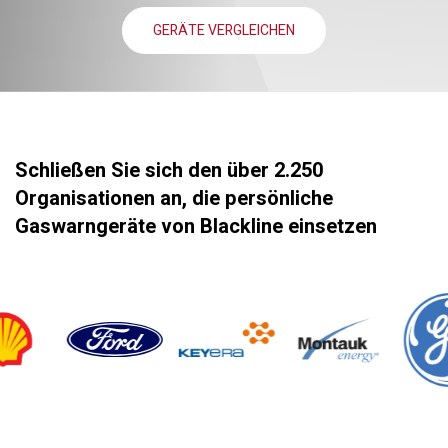
GERÄTE VERGLEICHEN
Schließen Sie sich den über 2.250
Organisationen an, die persönliche
Gaswarngeräte von Blackline einsetzen