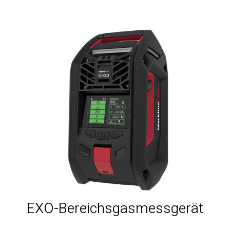
EXO-Bereichsgasmessgerät