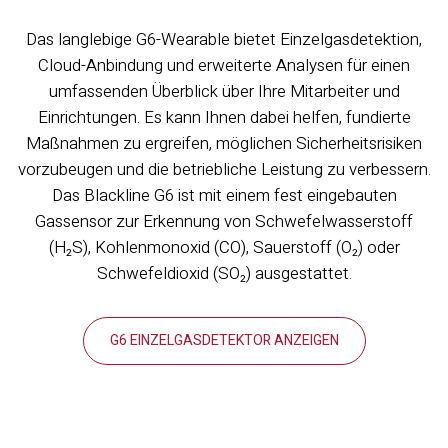
Das langlebige G6-Wearable bietet Einzelgasdetektion,
Cloud-Anbindung und erweiterte Analysen für einen
umfassenden Überblick über Ihre Mitarbeiter und
Einrichtungen. Es kann Ihnen dabei helfen, fundierte
Maßnahmen zu ergreifen, möglichen Sicherheitsrisiken
vorzubeugen und die betriebliche Leistung zu verbessern.
Das Blackline G6 ist mit einem fest eingebauten
Gassensor zur Erkennung von Schwefelwasserstoff
(H₂S), Kohlenmonoxid (CO), Sauerstoff (O₂) oder
Schwefeldioxid (SO₂) ausgestattet.
G6 EINZELGASDETEKTOR ANZEIGEN