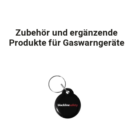
Zubehör und ergänzende
Produkte für Gaswarngeräte