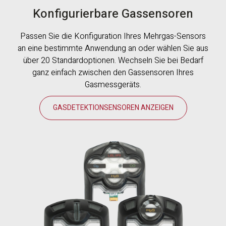
Konfigurierbare Gassensoren
Passen Sie die Konfiguration Ihres Mehrgas-Sensors
an eine bestimmte Anwendung an oder wählen Sie aus
über 20 Standardoptionen. Wechseln Sie bei Bedarf
ganz einfach zwischen den Gassensoren Ihres
Gasmessgeräts.
GASDETEKTIONSENSOREN ANZEIGEN