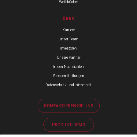
Weißbücher
ÜBER
Karriere
Unser Team
Investoren
Unsere Partner
In den Nachrichten
Pressemitteilungen
Datenschutz und -sicherheit
KONTAKTIEREN SIE UNS
PRODUKT-DEMO