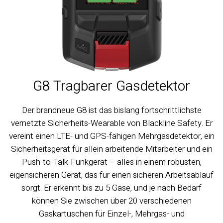
G8 Tragbarer Gasdetektor
Der brandneue G8 ist das bislang fortschrittlichste
vernetzte Sicherheits-Wearable von Blackline Safety. Er
vereint einen LTE- und GPS-fähigen Mehrgasdetektor, ein
Sicherheitsgerät für allein arbeitende Mitarbeiter und ein
Push-to-Talk-Funkgerät – alles in einem robusten,
eigensicheren Gerät, das für einen sicheren Arbeitsablauf
sorgt. Er erkennt bis zu 5 Gase, und je nach Bedarf
können Sie zwischen über 20 verschiedenen
Gaskartuschen für Einzel-, Mehrgas- und