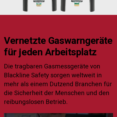
Vernetzte Gaswarngeräte
für jeden Arbeitsplatz
Die tragbaren Gasmessgeräte von
Blackline Safety sorgen weltweit in
mehr als einem Dutzend Branchen für
die Sicherheit der Menschen und den
reibungslosen Betrieb.