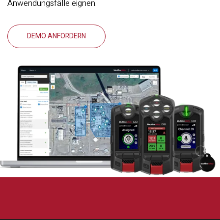
Anwendungsfälle eignen.
DEMO ANFORDERN