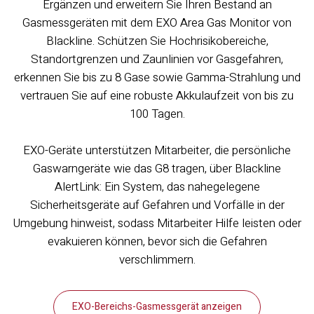
Ergänzen und erweitern Sie Ihren Bestand an
Gasmessgeräten mit dem EXO Area Gas Monitor von
Blackline. Schützen Sie Hochrisikobereiche,
Standortgrenzen und Zaunlinien vor Gasgefahren,
erkennen Sie bis zu 8 Gase sowie Gamma-Strahlung und
vertrauen Sie auf eine robuste Akkulaufzeit von bis zu
100 Tagen.
EXO-Geräte unterstützen Mitarbeiter, die persönliche
Gaswarngeräte wie das G8 tragen, über Blackline
AlertLink: Ein System, das nahegelegene
Sicherheitsgeräte auf Gefahren und Vorfälle in der
Umgebung hinweist, sodass Mitarbeiter Hilfe leisten oder
evakuieren können, bevor sich die Gefahren
verschlimmern.
EXO-Bereichs-Gasmessgerät anzeigen