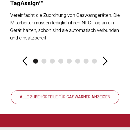
TagAssign
TM
Vereinfacht die Zuordnung von Gaswarngeräten. Die
Mitarbeiter müssen lediglich ihren NFC-Tag an ein
Gerät halten, schon sind sie automatisch verbunden
und einsatzbereit
ALLE ZUBEHÖRTEILE FÜR GASWARNER ANZEIGEN