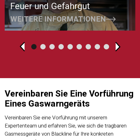
Feuer und Gefahrgut
WEITERE INFORMATIONEN
Vereinbaren Sie Eine Vorführung
Eines Gaswarngeräts
Vereinbaren Sie eine Vorführung mit unserem
Expertenteam und erfahren Sie, wie sich die tragbaren
Gasmessgeräte von Blackline für Ihre konkreten