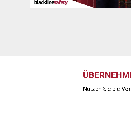
ÜBERNEHME
Nutzen Sie die Vor