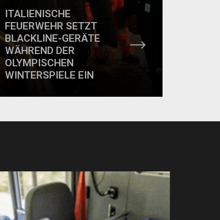
ITALIENISCHE
FEUERWEHR SETZT
BLACKLINE-GERÄTE
WÄHREND DER
OLYMPISCHEN
WINTERSPIELE EIN