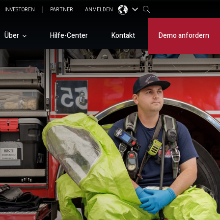
INVESTOREN
PARTNER
ANMELDEN
Über
Hilfe-Center
Kontakt
Demo anfordern