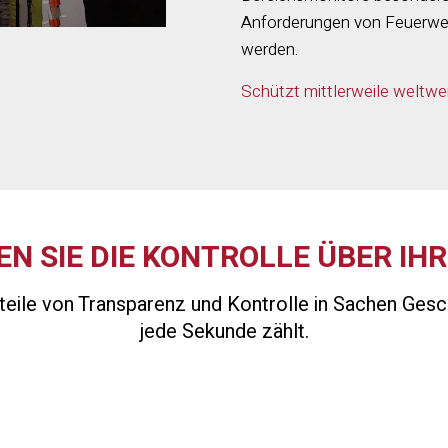
Anforderungen von Feuerweh
werden.
Schützt mittlerweile weltwe
N SIE DIE KONTROLLE ÜBER IHR
teile von Transparenz und Kontrolle in Sachen Ges
jede Sekunde zählt.