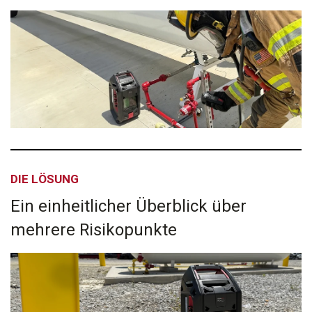
DIE LÖSUNG
Ein einheitlicher Überblick über
mehrere Risikopunkte