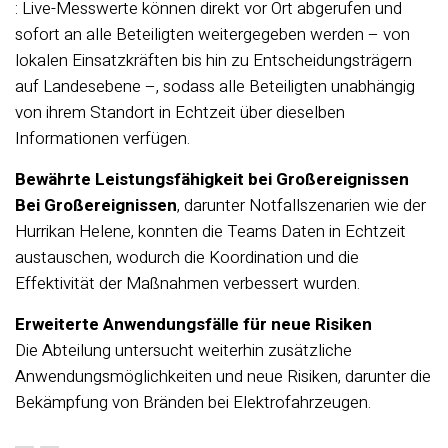
: Live-Messwerte können direkt vor Ort abgerufen und
sofort an alle Beteiligten weitergegeben werden – von
lokalen Einsatzkräften bis hin zu Entscheidungsträgern
auf Landesebene –, sodass alle Beteiligten unabhängig
von ihrem Standort in Echtzeit über dieselben
Informationen verfügen.
Bewährte Leistungsfähigkeit bei Großereignissen
Bei Großereignissen
, darunter Notfallszenarien wie der
Hurrikan Helene, konnten die Teams Daten in Echtzeit
austauschen, wodurch die Koordination und die
Effektivität der Maßnahmen verbessert wurden.
Erweiterte Anwendungsfälle für neue Risiken
Die Abteilung untersucht weiterhin zusätzliche
Anwendungsmöglichkeiten und neue Risiken, darunter die
Bekämpfung von Bränden bei Elektrofahrzeugen.