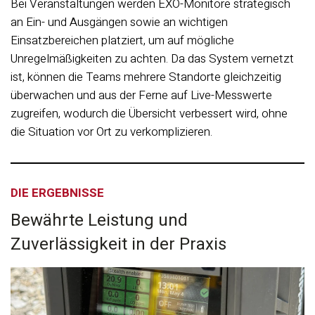
Bei Veranstaltungen werden EXO-Monitore strategisch
an Ein- und Ausgängen sowie an wichtigen
Einsatzbereichen platziert, um auf mögliche
Unregelmäßigkeiten zu achten. Da das System vernetzt
ist, können die Teams mehrere Standorte gleichzeitig
überwachen und aus der Ferne auf Live-Messwerte
zugreifen, wodurch die Übersicht verbessert wird, ohne
die Situation vor Ort zu verkomplizieren.
DIE ERGEBNISSE
Bewährte Leistung und
Zuverlässigkeit in der Praxis