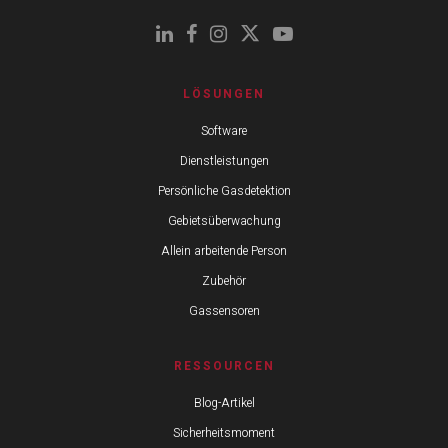
LÖSUNGEN
Software
Dienstleistungen
Persönliche Gasdetektion
Gebietsüberwachung
Allein arbeitende Person
Zubehör
Gassensoren
RESSOURCEN
Blog-Artikel
Sicherheitsmoment