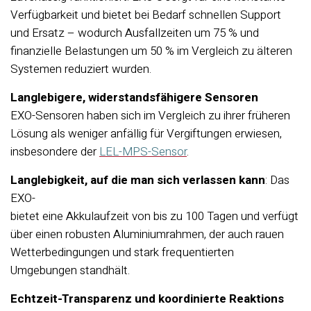
Verfügbarkeit und bietet bei Bedarf schnellen Support
und Ersatz – wodurch Ausfallzeiten um 75 % und
finanzielle Belastungen um 50 % im Vergleich zu älteren
Systemen reduziert wurden.
Langlebigere, widerstandsfähigere Sensoren
EXO-Sensoren haben sich im Vergleich zu ihrer früheren
Lösung als weniger anfällig für Vergiftungen erwiesen,
insbesondere der
LEL-MPS-Sensor
.
Langlebigkeit, auf die man sich verlassen kann
: Das
EXO-
bietet eine Akkulaufzeit von bis zu 100 Tagen und verfügt
über einen robusten Aluminiumrahmen, der auch rauen
Wetterbedingungen und stark frequentierten
Umgebungen standhält.
Echtzeit-Transparenz und koordinierte Reaktions