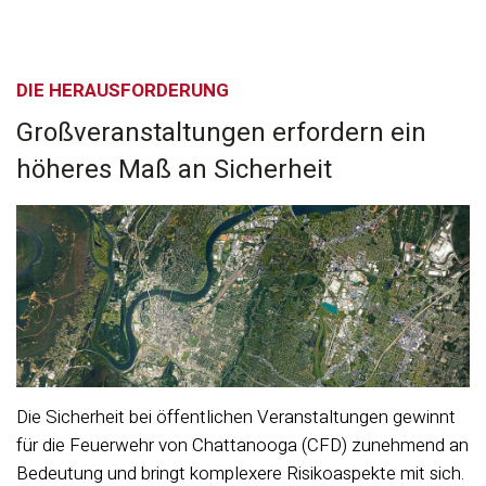
DIE HERAUSFORDERUNG
Großveranstaltungen erfordern ein
höheres Maß an Sicherheit
Die Sicherheit bei öffentlichen Veranstaltungen gewinnt
für die Feuerwehr von Chattanooga (CFD) zunehmend an
Bedeutung und bringt komplexere Risikoaspekte mit sich.