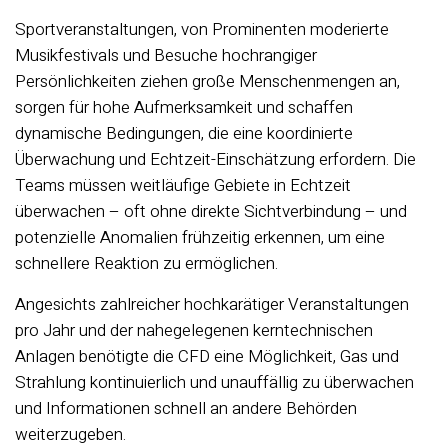
Sportveranstaltungen, von Prominenten moderierte
Musikfestivals und Besuche hochrangiger
Persönlichkeiten ziehen große Menschenmengen an,
sorgen für hohe Aufmerksamkeit und schaffen
dynamische Bedingungen, die eine koordinierte
Überwachung und Echtzeit-Einschätzung erfordern. Die
Teams müssen weitläufige Gebiete in Echtzeit
überwachen – oft ohne direkte Sichtverbindung – und
potenzielle Anomalien frühzeitig erkennen, um eine
schnellere Reaktion zu ermöglichen.
Angesichts zahlreicher hochkarätiger Veranstaltungen
pro Jahr und der nahegelegenen kerntechnischen
Anlagen benötigte die CFD eine Möglichkeit, Gas und
Strahlung kontinuierlich und unauffällig zu überwachen
und Informationen schnell an andere Behörden
weiterzugeben.