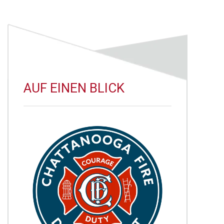
AUF EINEN BLICK