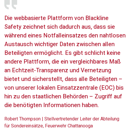
Die webbasierte Plattform von Blackline
Safety zeichnet sich dadurch aus, dass sie
während eines Notfalleinsatzes den nahtlosen
Austausch wichtiger Daten zwischen allen
Beteiligten ermöglicht. Es gibt schlicht keine
andere Plattform, die ein vergleichbares Maß
an Echtzeit-Transparenz und Vernetzung
bietet und sicherstellt, dass alle Beteiligten –
von unserer lokalen Einsatzzentrale (EOC) bis
hin zu den staatlichen Behörden – Zugriff auf
die benötigten Informationen haben.
Robert Thompson | Stellvertretender Leiter der Abteilung
für Sondereinsätze, Feuerwehr Chattanooga