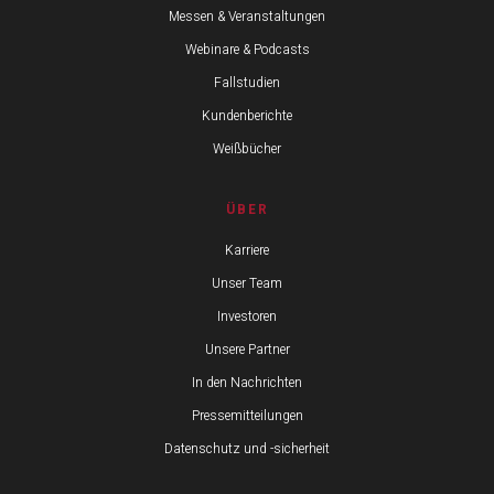
Messen & Veranstaltungen
Webinare & Podcasts
Fallstudien
Kundenberichte
Weißbücher
ÜBER
Karriere
Unser Team
Investoren
Unsere Partner
In den Nachrichten
Pressemitteilungen
Datenschutz und -sicherheit