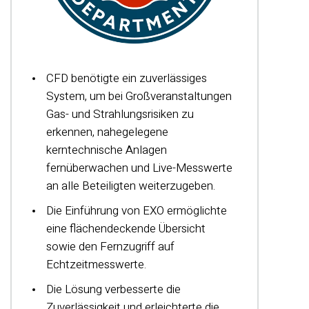
CFD benötigte ein zuverlässiges
System, um bei Großveranstaltungen
Gas- und Strahlungsrisiken zu
erkennen, nahegelegene
kerntechnische Anlagen
fernüberwachen und Live-Messwerte
an alle Beteiligten weiterzugeben.
Die Einführung von EXO ermöglichte
eine flächendeckende Übersicht
sowie den Fernzugriff auf
Echtzeitmesswerte.
Die Lösung verbesserte die
Zuverlässigkeit und erleichterte die