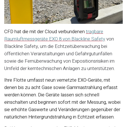
CFD hat die mit der Cloud verbundenen
tragbare
Raumluftmessgeräte EXO 8 von Blackline Safety
von
Blackline Safety, um die Echtzeitüberwachung bei
öffentlichen Veranstaltungen und Gefahrgutunfällen
sowie die Fernüberwachung von Expositionsrisiken im
Umfeld der kerntechnischen Anlagen zu unterstützen.
Ihre Flotte umfasst neun vernetzte EXO-Geräte, mit
denen bis zu acht Gase sowie Gammastrahlung erfasst
werden können. Die Geräte lassen sich schnell
einschalten und beginnen sofort mit der Messung, wobei
sie erhöhte Gaswerte und Veränderungen gegenüber der
natürlichen Hintergrundstrahlung in Echtzeit erfassen.