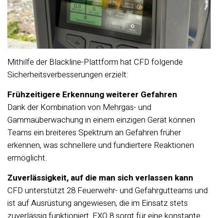
Mithilfe der Blackline-Plattform hat CFD folgende
Sicherheitsverbesserungen erzielt:
Frühzeitigere Erkennung weiterer Gefahren
Dank der Kombination von Mehrgas- und
Gammaüberwachung in einem einzigen Gerät können
Teams ein breiteres Spektrum an Gefahren früher
erkennen, was schnellere und fundiertere Reaktionen
ermöglicht.
Zuverlässigkeit, auf die man sich verlassen kann
CFD unterstützt 28 Feuerwehr- und Gefahrgutteams und
ist auf Ausrüstung angewiesen, die im Einsatz stets
zuverlässig funktioniert. EXO 8 sorgt für eine konstante