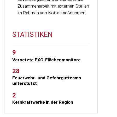
Zusammenarbeit mit externen Stellen
im Rahmen von Notfallmaßnahmen.
STATISTIKEN
9
Vernetzte EXO-Flächenmonitore
28
Feuerwehr- und Gefahrgutteams
unterstützt
2
Kernkraftwerke in der Region