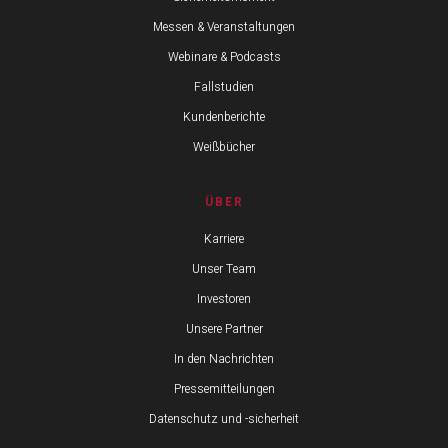
Messen & Veranstaltungen
Webinare & Podcasts
Fallstudien
Kundenberichte
Weißbücher
ÜBER
Karriere
Unser Team
Investoren
Unsere Partner
In den Nachrichten
Pressemitteilungen
Datenschutz und -sicherheit