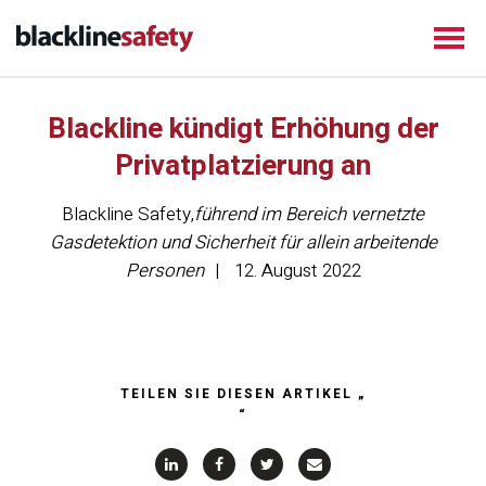
Blackline kündigt Erhöhung der
Privatplatzierung an
Blackline Safety
,
führend im Bereich vernetzte
Gasdetektion und Sicherheit für allein arbeitende
Personen
12. August 2022
TEILEN SIE DIESEN ARTIKEL „
“