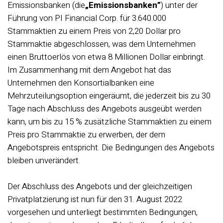
Emissionsbanken (die
„Emissionsbanken”
) unter der
Führung von PI Financial Corp. für 3.640.000
Stammaktien zu einem Preis von 2,20 Dollar pro
Stammaktie abgeschlossen, was dem Unternehmen
einen Bruttoerlös von etwa 8 Millionen Dollar einbringt.
Im Zusammenhang mit dem Angebot hat das
Unternehmen den Konsortialbanken eine
Mehrzuteilungsoption eingeräumt, die jederzeit bis zu 30
Tage nach Abschluss des Angebots ausgeübt werden
kann, um bis zu 15 % zusätzliche Stammaktien zu einem
Preis pro Stammaktie zu erwerben, der dem
Angebotspreis entspricht. Die Bedingungen des Angebots
bleiben unverändert.
Der Abschluss des Angebots und der gleichzeitigen
Privatplatzierung ist nun für den 31. August 2022
vorgesehen und unterliegt bestimmten Bedingungen,