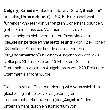
Calgary, Kanada
– Blackline Safety Corp. (
„Blackline”
oder das
„Unternehmen
”) (TSX: BLN), ein weltweit
führender Anbieter von vernetzten Sicherheitslösungen,
gibt bekannt, dass das Volumen seiner zuvor
angekündigten nicht vermittelten Privatplatzierung
(die
„gleichzeitige Privatplatzierung”
) von 12 Millionen
US-Dollar in Stammaktien des Unternehmens
(die
„Stammaktien“
) zu einem Ausgabepreis von 2,20
Dollar pro Stammaktie auf 13 Millionen Dollar in
Stammaktien zu einem Ausgabepreis von 2,20 Dollar pro
Stammaktie erhöht wurde.
Die gleichzeitige Privatplatzierung wird voraussichtlich
gleichzeitig mit der zuvor angekündigten
Festübernahmefinanzierung (das
„Angebot”
) des
Unternehmens durch ein Konsortium von