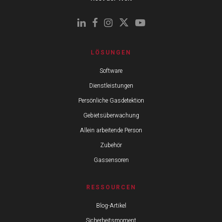
LÖSUNGEN
Software
Dienstleistungen
Persönliche Gasdetektion
Gebietsüberwachung
Allein arbeitende Person
Zubehör
Gassensoren
RESSOURCEN
Blog-Artikel
Sicherheitsmoment