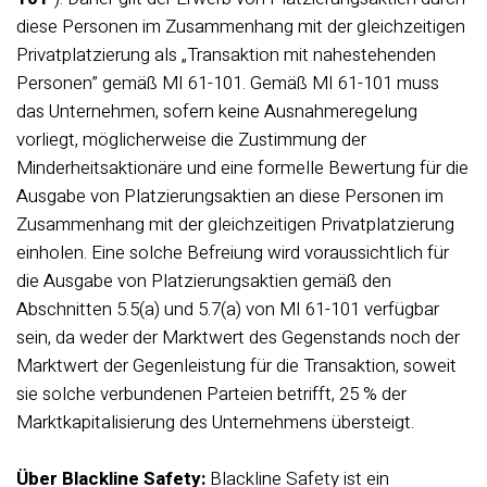
diese Personen im Zusammenhang mit der gleichzeitigen
Privatplatzierung als „Transaktion mit nahestehenden
Personen” gemäß MI 61-101. Gemäß MI 61-101 muss
das Unternehmen, sofern keine Ausnahmeregelung
vorliegt, möglicherweise die Zustimmung der
Minderheitsaktionäre und eine formelle Bewertung für die
Ausgabe von Platzierungsaktien an diese Personen im
Zusammenhang mit der gleichzeitigen Privatplatzierung
einholen. Eine solche Befreiung wird voraussichtlich für
die Ausgabe von Platzierungsaktien gemäß den
Abschnitten 5.5(a) und 5.7(a) von MI 61-101 verfügbar
sein, da weder der Marktwert des Gegenstands noch der
Marktwert der Gegenleistung für die Transaktion, soweit
sie solche verbundenen Parteien betrifft, 25 % der
Marktkapitalisierung des Unternehmens übersteigt.
Über Blackline Safety:
Blackline Safety ist ein