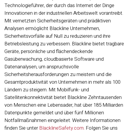
Technologieführer, der durch das Internet der Dinge
Innovationen in der industriellen Arbeitswelt vorantreibt.
Mit vernetzten Sicherheitsgeräten und prädiktiven
Analysen ermöglicht Blackline Unternehmen,
Sicherheitsvorfälle auf Null zu reduzieren und ihre
Betriebsleistung zu verbessern. Blackline bietet tragbare
Geräte, persönliche und flächendeckende
Gasüberwachung, cloudbasierte Software und
Datenanalysen, um anspruchsvolle
Sicherheitsherausforderungen zu meistern und die
Gesamtproduktivität von Unternehmen in mehr als 100
Ländern zu steigern. Mit Mobilfunk- und
Satellitenkonnektivität bietet Blackline Zehntausenden
von Menschen eine Lebensader, hat über 185 Milliarden
Datenpunkte gemeldet und über fünf Millionen
Notfallmaßnahmen eingeleitet. Weitere Informationen
finden Sie unter
BlacklineSafety.com
.
Folgen Sie uns