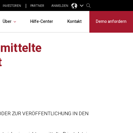
INVESTOREN
PARTNER
ANMELDEN
Über
Hilfe-Center
Kontakt
Demo anfordern
mittelte
t
ODER ZUR VERÖFFENTLICHUNG IN DEN