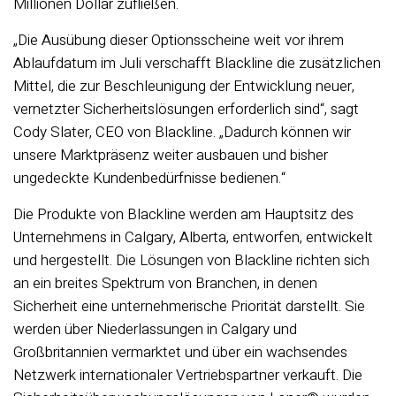
Millionen Dollar zufließen.
„Die Ausübung dieser Optionsscheine weit vor ihrem
Ablaufdatum im Juli verschafft Blackline die zusätzlichen
Mittel, die zur Beschleunigung der Entwicklung neuer,
vernetzter Sicherheitslösungen erforderlich sind“, sagt
Cody Slater, CEO von Blackline. „Dadurch können wir
unsere Marktpräsenz weiter ausbauen und bisher
ungedeckte Kundenbedürfnisse bedienen.“
Die Produkte von Blackline werden am Hauptsitz des
Unternehmens in Calgary, Alberta, entworfen, entwickelt
und hergestellt. Die Lösungen von Blackline richten sich
an ein breites Spektrum von Branchen, in denen
Sicherheit eine unternehmerische Priorität darstellt. Sie
werden über Niederlassungen in Calgary und
Großbritannien vermarktet und über ein wachsendes
Netzwerk internationaler Vertriebspartner verkauft. Die