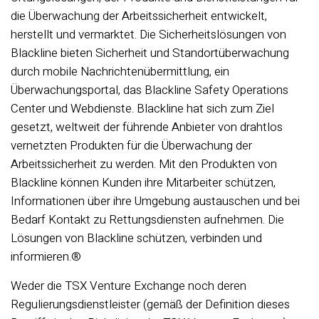
die Überwachung der Arbeitssicherheit entwickelt,
herstellt und vermarktet. Die Sicherheitslösungen von
Blackline bieten Sicherheit und Standortüberwachung
durch mobile Nachrichtenübermittlung, ein
Überwachungsportal, das Blackline Safety Operations
Center und Webdienste. Blackline hat sich zum Ziel
gesetzt, weltweit der führende Anbieter von drahtlos
vernetzten Produkten für die Überwachung der
Arbeitssicherheit zu werden. Mit den Produkten von
Blackline können Kunden ihre Mitarbeiter schützen,
Informationen über ihre Umgebung austauschen und bei
Bedarf Kontakt zu Rettungsdiensten aufnehmen. Die
Lösungen von Blackline schützen, verbinden und
informieren.®
Weder die TSX Venture Exchange noch deren
Regulierungsdienstleister (gemäß der Definition dieses