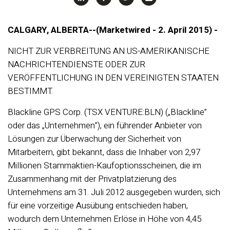
CALGARY, ALBERTA--(Marketwired - 2. April 2015) -
NICHT ZUR VERBREITUNG AN US-AMERIKANISCHE
NACHRICHTENDIENSTE ODER ZUR
VERÖFFENTLICHUNG IN DEN VEREINIGTEN STAATEN
BESTIMMT.
Blackline GPS Corp. (TSX VENTURE:BLN) („Blackline”
oder das „Unternehmen”), ein führender Anbieter von
Lösungen zur Überwachung der Sicherheit von
Mitarbeitern, gibt bekannt, dass die Inhaber von 2,97
Millionen Stammaktien-Kaufoptionsscheinen, die im
Zusammenhang mit der Privatplatzierung des
Unternehmens am 31. Juli 2012 ausgegeben wurden, sich
für eine vorzeitige Ausübung entschieden haben,
wodurch dem Unternehmen Erlöse in Höhe von 4,45