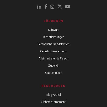
LÖSUNGEN
Software
Dienstleistungen
Persönliche Gasdetektion
Gebietsüberwachung
Allein arbeitende Person
Zubehör
Gassensoren
RESSOURCEN
Blog-Artikel
Sicherheitsmoment