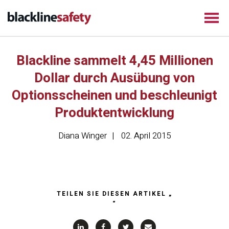
Blackline sammelt 4,45 Millionen
Dollar durch Ausübung von
Optionsscheinen und beschleunigt
Produktentwicklung
Diana Winger
02. April 2015
TEILEN SIE DIESEN ARTIKEL „
“