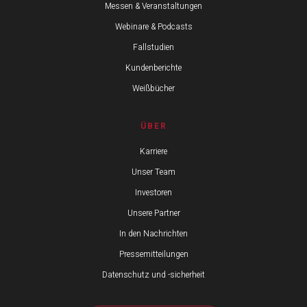
Messen & Veranstaltungen
Webinare & Podcasts
Fallstudien
Kundenberichte
Weißbücher
ÜBER
Karriere
Unser Team
Investoren
Unsere Partner
In den Nachrichten
Pressemitteilungen
Datenschutz und -sicherheit