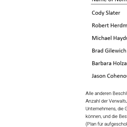
Alle anderen Beschl
Anzahl der Verwaltun
Unternehmens, die 
können, und die Bes
(Plan für aufgesch