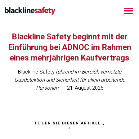
Blackline Safety beginnt mit der
Einführung bei ADNOC im Rahmen
eines mehrjährigen Kaufvertrags
Blackline Safety
,
führend im Bereich vernetzte
Gasdetektion und Sicherheit für allein arbeitende
Personen
21. August 2025
TEILEN SIE DIESEN ARTIKEL „
“