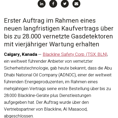
Erster Auftrag im Rahmen eines
neuen langfristigen Kaufvertrags über
bis zu 28.000 vernetzte Gasdetektoren
mit vierjähriger Wartung erhalten
Calgary, Kanada
—
Blackline Safety Corp. (TSX: BLN)
,
ein weltweit führender Anbieter von vernetzter
Sicherheitstechnologie, gab heute bekannt, dass die Abu
Dhabi National Oil Company (ADNOC), einer der weltweit
führenden Energieproduzenten, im Rahmen eines
mehrjährigen Vertrags seine erste Bestellung über bis zu
28.000 Blackline-Geräte plus Dienstleistungen
aufgegeben hat. Der Auftrag wurde über den
Vertriebspartner von Blackline, Al Masaood,
abgeschlossen.