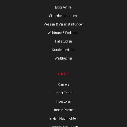
Blog-Artikel
Sicherheitsmoment
Messen & Veranstaltungen
Webinare & Podcasts
Fallstudien
Kundenberichte
Weißbücher
ÜBER
Karriere
Unser Team
Investoren
Unsere Partner
In den Nachrichten