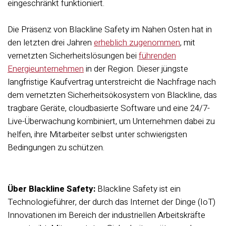
eingeschränkt funktioniert.
Die Präsenz von Blackline Safety im Nahen Osten hat in
den letzten drei Jahren
erheblich zugenommen
, mit
vernetzten Sicherheitslösungen bei
führenden
Energieunternehmen
in der Region. Dieser jüngste
langfristige Kaufvertrag unterstreicht die Nachfrage nach
dem vernetzten Sicherheitsökosystem von Blackline, das
tragbare Geräte, cloudbasierte Software und eine 24/7-
Live-Überwachung kombiniert, um Unternehmen dabei zu
helfen, ihre Mitarbeiter selbst unter schwierigsten
Bedingungen zu schützen.
Über Blackline Safety:
Blackline Safety ist ein
Technologieführer, der durch das Internet der Dinge (IoT)
Innovationen im Bereich der industriellen Arbeitskräfte