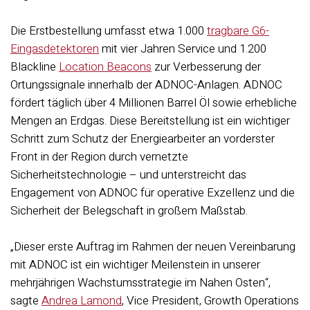
Die Erstbestellung umfasst etwa 1.000
tragbare G6-
Eingasdetektoren
mit vier Jahren Service und 1.200
Blackline
Location Beacons
zur Verbesserung der
Ortungssignale innerhalb der ADNOC-Anlagen. ADNOC
fördert täglich über 4 Millionen Barrel Öl sowie erhebliche
Mengen an Erdgas. Diese Bereitstellung ist ein wichtiger
Schritt zum Schutz der Energiearbeiter an vorderster
Front in der Region durch vernetzte
Sicherheitstechnologie – und unterstreicht das
Engagement von ADNOC für operative Exzellenz und die
Sicherheit der Belegschaft in großem Maßstab.
„Dieser erste Auftrag im Rahmen der neuen Vereinbarung
mit ADNOC ist ein wichtiger Meilenstein in unserer
mehrjährigen Wachstumsstrategie im Nahen Osten“,
sagte
Andrea Lamond
, Vice President, Growth Operations