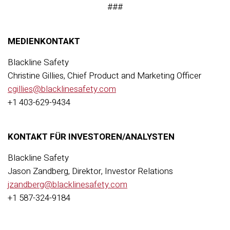
###
MEDIENKONTAKT
Blackline Safety
Christine Gillies, Chief Product and Marketing Officer
cgillies@blacklinesafety.com
+1 403-629-9434
KONTAKT FÜR INVESTOREN/ANALYSTEN
Blackline Safety
Jason Zandberg, Direktor, Investor Relations
jzandberg@blacklinesafety.com
+1 587-324-9184