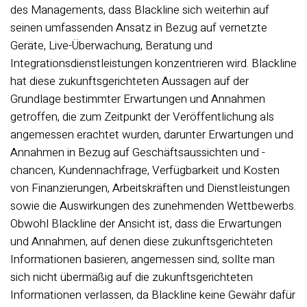
des Managements, dass Blackline sich weiterhin auf
seinen umfassenden Ansatz in Bezug auf vernetzte
Geräte, Live-Überwachung, Beratung und
Integrationsdienstleistungen konzentrieren wird. Blackline
hat diese zukunftsgerichteten Aussagen auf der
Grundlage bestimmter Erwartungen und Annahmen
getroffen, die zum Zeitpunkt der Veröffentlichung als
angemessen erachtet wurden, darunter Erwartungen und
Annahmen in Bezug auf Geschäftsaussichten und -
chancen, Kundennachfrage, Verfügbarkeit und Kosten
von Finanzierungen, Arbeitskräften und Dienstleistungen
sowie die Auswirkungen des zunehmenden Wettbewerbs.
Obwohl Blackline der Ansicht ist, dass die Erwartungen
und Annahmen, auf denen diese zukunftsgerichteten
Informationen basieren, angemessen sind, sollte man
sich nicht übermäßig auf die zukunftsgerichteten
Informationen verlassen, da Blackline keine Gewähr dafür