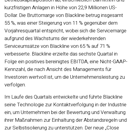
kurzfristigen Anlagen in Höhe von 22,9 Millionen US-
Dollar. Die Bruttomarge von Blackline betrug insgesamt
55 %, was einer Steigerung von 11 % gegenüber dem
Vorjahresquartal entspricht, wobei sich die Servicemarge
aufgrund des Wachstums der wiederkehrenden
Serviceumsätze von Blackline von 65 % auf 71 %
verbesserte. Blackline erzielte das sechste Quartal in
Folge ein positives bereinigtes EBITDA, eine Nicht-GAAP-
Kennzahl, die nach Ansicht des Managements für
Investoren wertvoll ist, um die Unternehmensleistung zu
verfolgen.
Im Laufe des Quartals entwickelte und führte Blackline
seine Technologie zur Kontaktverfolgung in der Industrie
ein, um Unternehmen bei der Bewertung und Verwaltung
ihrer Maßnahmen zur Einhaltung der Abstandsregeln und
zur Selbstisolierung zu unterstützen. Der neue „Close