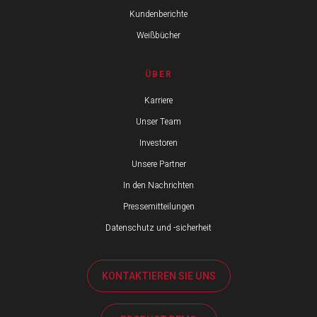
Kundenberichte
Weißbücher
ÜBER
Karriere
Unser Team
Investoren
Unsere Partner
In den Nachrichten
Pressemitteilungen
Datenschutz und -sicherheit
KONTAKTIEREN SIE UNS