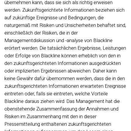
übernehmen kann, dass sie sich als richtig erweisen
werden. Zukunftsgerichtete Informationen beziehen sich
auf zukünftige Ereignisse und Bedingungen, die
naturgemäß mit Risiken und Unsicherheiten behaftet sind,
einschließlich der Risiken, die in der
Managementdiskussion und -analyse von Blackline
erörtert werden. Die tatsächlichen Ergebnisse, Leistungen
oder Erfolge von Blackline können erheblich von den in
den zukunftsgerichteten Informationen ausgedrückten
oder implizierten Ergebnissen abweichen. Daher kann
keine Gewähr dafür übernommen werden, dass die in den
zukunftsgerichteten Informationen erwarteten Ereignisse
eintreten oder, falls sie eintreten, welche Vorteile
Blackline daraus ziehen wird. Das Management hat die
obenstehende Zusammenfassung der Annahmen und
Risiken im Zusammenhang mit den in dieser
Pressemitteilung enthaltenen zukunftsgerichteten