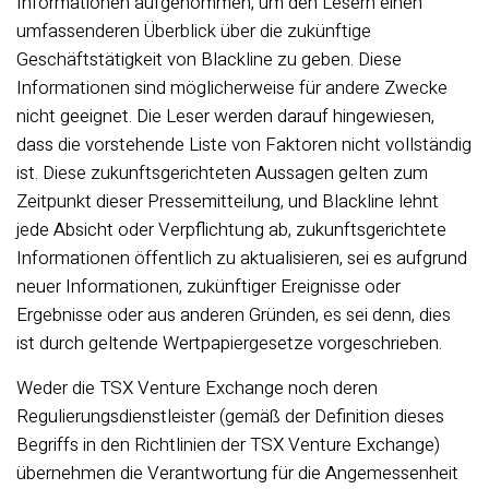
Informationen aufgenommen, um den Lesern einen
umfassenderen Überblick über die zukünftige
Geschäftstätigkeit von Blackline zu geben. Diese
Informationen sind möglicherweise für andere Zwecke
nicht geeignet. Die Leser werden darauf hingewiesen,
dass die vorstehende Liste von Faktoren nicht vollständig
ist. Diese zukunftsgerichteten Aussagen gelten zum
Zeitpunkt dieser Pressemitteilung, und Blackline lehnt
jede Absicht oder Verpflichtung ab, zukunftsgerichtete
Informationen öffentlich zu aktualisieren, sei es aufgrund
neuer Informationen, zukünftiger Ereignisse oder
Ergebnisse oder aus anderen Gründen, es sei denn, dies
ist durch geltende Wertpapiergesetze vorgeschrieben.
Weder die TSX Venture Exchange noch deren
Regulierungsdienstleister (gemäß der Definition dieses
Begriffs in den Richtlinien der TSX Venture Exchange)
übernehmen die Verantwortung für die Angemessenheit