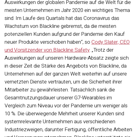
Auswirkungen der globalen Pandemie auf die Welt für die
meisten Unternehmen im Jahr 2020 ein wichtiges Thema
sind. Im Laufe des Quartals hat das Coronavirus das
Wachstum von Blackline gebremst, da die meisten
potenziellen Kunden aufgrund der Pandemie den Kauf
neuer Produkte verschoben haben“, so
Cody Slater, CEO
und Vorsitzender von Blackline Safety
. „Trotz der
Auswirkungen auf unseren Hardware-Absatz zeigte sich
in dieser Zeit die Stärke des Angebots von Blackline, da
Unternehmen auf der ganzen Welt weiterhin auf unsere
vernetzten Dienste vertrauten, um die Sicherheit ihrer
Mitarbeiter zu gewährleisten. Tatsächlich sank die
Gesamtnutzungsdauer unserer G7-Wearables im
Vergleich zum Niveau vor der Pandemie um weniger als
10 %. Die überwiegende Mehrheit unserer Kunden sind
systemrelevante Unternehmen aus verschiedenen
Industriezweigen, darunter Fertigung, öffentliche Arbeiten