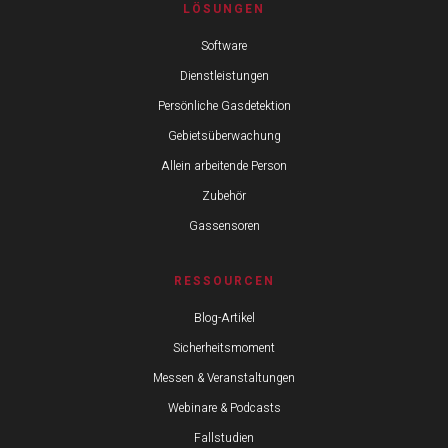
LÖSUNGEN
Software
Dienstleistungen
Persönliche Gasdetektion
Gebietsüberwachung
Allein arbeitende Person
Zubehör
Gassensoren
RESSOURCEN
Blog-Artikel
Sicherheitsmoment
Messen & Veranstaltungen
Webinare & Podcasts
Fallstudien