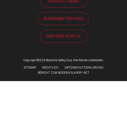
PRODUCT DEMO
KUNDENBETREUUNG
PARTNER-PORTAL
Copyright ©2026 Blackline Safety Corp. Alle Rechte vorbehalten.
SITEMAP
RECHTLICH
DATENSCHUTZERKLÄRUNG
BERICHT ZUM MODERN SLAVERY ACT