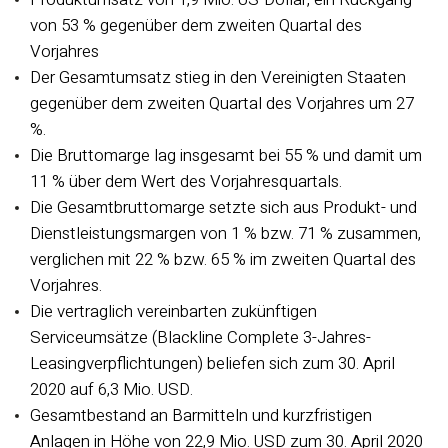
von 53 % gegenüber dem zweiten Quartal des
Vorjahres
Der Gesamtumsatz stieg in den Vereinigten Staaten
gegenüber dem zweiten Quartal des Vorjahres um 27
%.
Die Bruttomarge lag insgesamt bei 55 % und damit um
11 % über dem Wert des Vorjahresquartals.
Die Gesamtbruttomarge setzte sich aus Produkt- und
Dienstleistungsmargen von 1 % bzw. 71 % zusammen,
verglichen mit 22 % bzw. 65 % im zweiten Quartal des
Vorjahres.
Die vertraglich vereinbarten zukünftigen
Serviceumsätze (Blackline Complete 3-Jahres-
Leasingverpflichtungen) beliefen sich zum 30. April
2020 auf 6,3 Mio. USD.
Gesamtbestand an Barmitteln und kurzfristigen
Anlagen in Höhe von 22,9 Mio. USD zum 30. April 2020