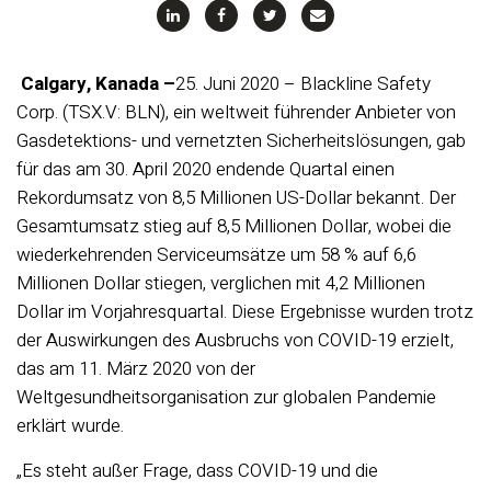
Calgary, Kanada –
25. Juni 2020 –
Blackline Safety
Corp. (TSX.V: BLN), ein weltweit führender Anbieter von
Gasdetektions- und vernetzten Sicherheitslösungen, gab
für das am 30. April 2020 endende Quartal einen
Rekordumsatz von 8,5 Millionen US-Dollar bekannt. Der
Gesamtumsatz stieg auf 8,5 Millionen Dollar, wobei die
wiederkehrenden Serviceumsätze um 58 % auf 6,6
Millionen Dollar stiegen, verglichen mit 4,2 Millionen
Dollar im Vorjahresquartal. Diese Ergebnisse wurden trotz
der Auswirkungen des Ausbruchs von COVID-19 erzielt,
das am 11. März 2020 von der
Weltgesundheitsorganisation zur globalen Pandemie
erklärt wurde.
„Es steht außer Frage, dass COVID-19 und die