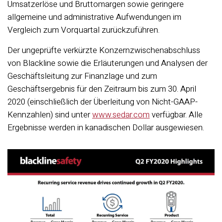
Umsatzerlöse und Bruttomargen sowie geringere
allgemeine und administrative Aufwendungen im
Vergleich zum Vorquartal zurückzuführen.
Der ungeprüfte verkürzte Konzernzwischenabschluss
von Blackline sowie die Erläuterungen und Analysen der
Geschäftsleitung zur Finanzlage und zum
Geschäftsergebnis für den Zeitraum bis zum 30. April
2020 (einschließlich der Überleitung von Nicht-GAAP-
Kennzahlen) sind unter
www.sedar.com
verfügbar. Alle
Ergebnisse werden in kanadischen Dollar ausgewiesen.