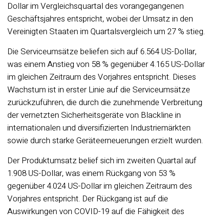
Dollar im Vergleichsquartal des vorangegangenen
Geschäftsjahres entspricht, wobei der Umsatz in den
Vereinigten Staaten im Quartalsvergleich um 27 % stieg.
Die Serviceumsätze beliefen sich auf 6.564 US-Dollar,
was einem Anstieg von 58 % gegenüber 4.165 US-Dollar
im gleichen Zeitraum des Vorjahres entspricht. Dieses
Wachstum ist in erster Linie auf die Serviceumsätze
zurückzuführen, die durch die zunehmende Verbreitung
der vernetzten Sicherheitsgeräte von Blackline in
internationalen und diversifizierten Industriemärkten
sowie durch starke Geräteerneuerungen erzielt wurden.
Der Produktumsatz belief sich im zweiten Quartal auf
1.908 US-Dollar, was einem Rückgang von 53 %
gegenüber 4.024 US-Dollar im gleichen Zeitraum des
Vorjahres entspricht. Der Rückgang ist auf die
Auswirkungen von COVID-19 auf die Fähigkeit des