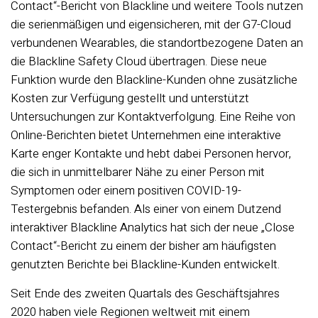
Contact“-Bericht von Blackline und weitere Tools nutzen
die serienmäßigen und eigensicheren, mit der G7-Cloud
verbundenen Wearables, die standortbezogene Daten an
die Blackline Safety Cloud übertragen. Diese neue
Funktion wurde den Blackline-Kunden ohne zusätzliche
Kosten zur Verfügung gestellt und unterstützt
Untersuchungen zur Kontaktverfolgung. Eine Reihe von
Online-Berichten bietet Unternehmen eine interaktive
Karte enger Kontakte und hebt dabei Personen hervor,
die sich in unmittelbarer Nähe zu einer Person mit
Symptomen oder einem positiven COVID-19-
Testergebnis befanden. Als einer von einem Dutzend
interaktiver Blackline Analytics hat sich der neue „Close
Contact“-Bericht zu einem der bisher am häufigsten
genutzten Berichte bei Blackline-Kunden entwickelt.
Seit Ende des zweiten Quartals des Geschäftsjahres
2020 haben viele Regionen weltweit mit einem