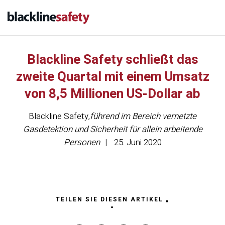
Blackline Safety schließt das
zweite Quartal mit einem Umsatz
von 8,5 Millionen US-Dollar ab
Blackline Safety
,
führend im Bereich vernetzte
Gasdetektion und Sicherheit für allein arbeitende
Personen
25. Juni 2020
TEILEN SIE DIESEN ARTIKEL „
“