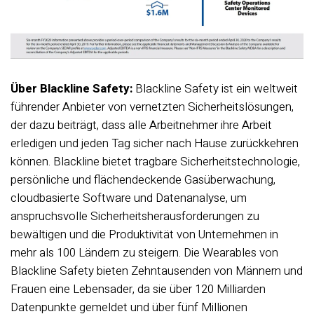
Über Blackline Safety:
Blackline Safety ist ein weltweit
führender Anbieter von vernetzten Sicherheitslösungen,
der dazu beiträgt, dass alle Arbeitnehmer ihre Arbeit
erledigen und jeden Tag sicher nach Hause zurückkehren
können. Blackline bietet tragbare Sicherheitstechnologie,
persönliche und flächendeckende Gasüberwachung,
cloudbasierte Software und Datenanalyse, um
anspruchsvolle Sicherheitsherausforderungen zu
bewältigen und die Produktivität von Unternehmen in
mehr als 100 Ländern zu steigern. Die Wearables von
Blackline Safety bieten Zehntausenden von Männern und
Frauen eine Lebensader, da sie über 120 Milliarden
Datenpunkte gemeldet und über fünf Millionen