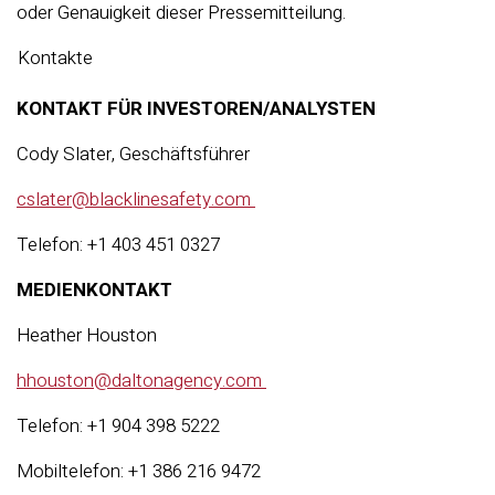
oder Genauigkeit dieser Pressemitteilung.
Kontakte
KONTAKT FÜR INVESTOREN/ANALYSTEN
Cody Slater, Geschäftsführer
cslater@blacklinesafety.com
Telefon: +1 403 451 0327
MEDIENKONTAKT
Heather Houston
hhouston@daltonagency.com
Telefon: +1 904 398 5222
Mobiltelefon: +1 386 216 9472