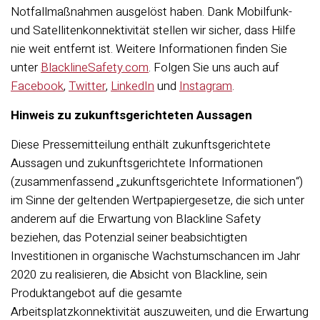
Notfallmaßnahmen ausgelöst haben. Dank Mobilfunk-
und Satellitenkonnektivität stellen wir sicher, dass Hilfe
nie weit entfernt ist. Weitere Informationen finden Sie
unter
BlacklineSafety.com
. Folgen Sie uns auch auf
Facebook
,
Twitter
,
LinkedIn
und
Instagram
.
Hinweis zu zukunftsgerichteten Aussagen
Diese Pressemitteilung enthält zukunftsgerichtete
Aussagen und zukunftsgerichtete Informationen
(zusammenfassend „zukunftsgerichtete Informationen“)
im Sinne der geltenden Wertpapiergesetze, die sich unter
anderem auf die Erwartung von Blackline Safety
beziehen, das Potenzial seiner beabsichtigten
Investitionen in organische Wachstumschancen im Jahr
2020 zu realisieren, die Absicht von Blackline, sein
Produktangebot auf die gesamte
Arbeitsplatzkonnektivität auszuweiten, und die Erwartung