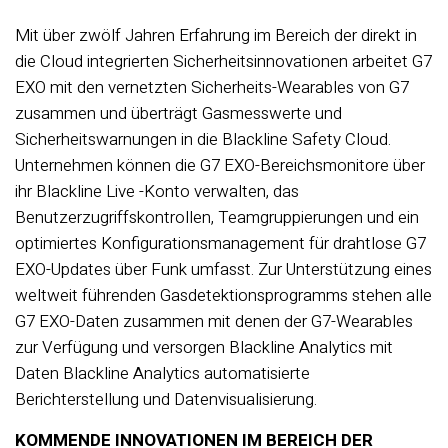
Mit über zwölf Jahren Erfahrung im Bereich der direkt in
die Cloud integrierten Sicherheitsinnovationen arbeitet G7
EXO mit den vernetzten Sicherheits-Wearables von G7
zusammen und überträgt Gasmesswerte und
Sicherheitswarnungen in die Blackline Safety Cloud.
Unternehmen können die G7 EXO-Bereichsmonitore über
ihr Blackline Live -Konto verwalten, das
Benutzerzugriffskontrollen, Teamgruppierungen und ein
optimiertes Konfigurationsmanagement für drahtlose G7
EXO-Updates über Funk umfasst. Zur Unterstützung eines
weltweit führenden Gasdetektionsprogramms stehen alle
G7 EXO-Daten zusammen mit denen der G7-Wearables
zur Verfügung und versorgen Blackline Analytics mit
Daten Blackline Analytics automatisierte
Berichterstellung und Datenvisualisierung.
KOMMENDE INNOVATIONEN IM BEREICH DER