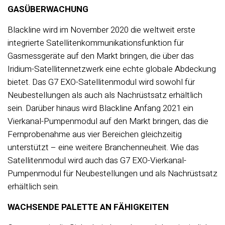
GASÜBERWACHUNG
Blackline wird im November 2020 die weltweit erste
integrierte Satellitenkommunikationsfunktion für
Gasmessgeräte auf den Markt bringen, die über das
Iridium-Satellitennetzwerk eine echte globale Abdeckung
bietet. Das G7 EXO-Satellitenmodul wird sowohl für
Neubestellungen als auch als Nachrüstsatz erhältlich
sein. Darüber hinaus wird Blackline Anfang 2021 ein
Vierkanal-Pumpenmodul auf den Markt bringen, das die
Fernprobenahme aus vier Bereichen gleichzeitig
unterstützt – eine weitere Branchenneuheit. Wie das
Satellitenmodul wird auch das G7 EXO-Vierkanal-
Pumpenmodul für Neubestellungen und als Nachrüstsatz
erhältlich sein.
WACHSENDE PALETTE AN FÄHIGKEITEN