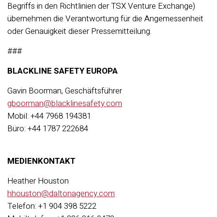
Begriffs in den Richtlinien der TSX Venture Exchange)
übernehmen die Verantwortung für die Angemessenheit
oder Genauigkeit dieser Pressemitteilung.
###
BLACKLINE SAFETY EUROPA
Gavin Boorman, Geschäftsführer
gboorman@blacklinesafety.com
Mobil: +44 7968 194381
Büro: +44 1787 222684
MEDIENKONTAKT
Heather Houston
hhouston@daltonagency.com
Telefon: +1 904 398 5222