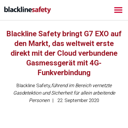
Blackline Safety bringt G7 EXO auf
den Markt, das weltweit erste
direkt mit der Cloud verbundene
Gasmessgerät mit 4G-
Funkverbindung
Blackline Safety
,
führend im Bereich vernetzte
Gasdetektion und Sicherheit für allein arbeitende
Personen
22. September 2020