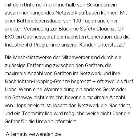
mit dem Unternehmen innerhalb von Sekunden ein
zusammenhängendes Netzwerk aufbauen können. Mit
einer Batterielebensdauer von 100 Tagen und einer
direkten Verbindung zur Blackline Safety Cloud ist G7
EXO ein Gasmessgerät der nächsten Generation, das die
Industrie-4.0-Programme unserer Kunden unterstützt
.
“
Die Mesh-Netzwerke der Mitbewerber sind durch die
zulässige Entfernung zwischen den Geräten, die
maximale Anzahl von Geräten im Netzwerk und ihre
Nachrichten-Hopping-Grenze begrenzt – oft zwei bis fünf
Hops. Wenn eine Warnmeldung ein anderes Gerät oder
ein Gateway nicht erreicht, bevor die maximale Anzahl
von Hops erreicht ist, löscht das Netzwerk die Nachricht,
und ein Teammitglied wird möglicherweise nicht über die
Gefahr für die Umwelt informiert.
Alternativ verwenden die