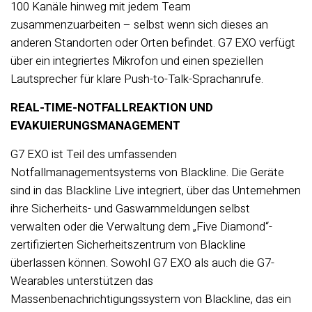
100 Kanäle hinweg mit jedem Team
zusammenzuarbeiten – selbst wenn sich dieses an
anderen Standorten oder Orten befindet. G7 EXO verfügt
über ein integriertes Mikrofon und einen speziellen
Lautsprecher für klare Push-to-Talk-Sprachanrufe.
REAL-TIME-NOTFALLREAKTION UND
EVAKUIERUNGSMANAGEMENT
G7 EXO ist Teil des umfassenden
Notfallmanagementsystems von Blackline. Die Geräte
sind in das Blackline Live integriert, über das Unternehmen
ihre Sicherheits- und Gaswarnmeldungen selbst
verwalten oder die Verwaltung dem „Five Diamond“-
zertifizierten Sicherheitszentrum von Blackline
überlassen können. Sowohl G7 EXO als auch die G7-
Wearables unterstützen das
Massenbenachrichtigungssystem von Blackline, das ein