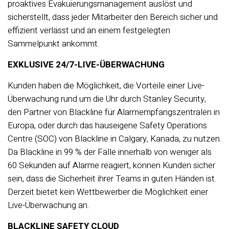
proaktives Evakuierungsmanagement auslöst und
sicherstellt, dass jeder Mitarbeiter den Bereich sicher und
effizient verlässt und an einem festgelegten
Sammelpunkt ankommt.
EXKLUSIVE 24/7-LIVE-ÜBERWACHUNG
Kunden haben die Möglichkeit, die Vorteile einer Live-
Überwachung rund um die Uhr durch Stanley Security,
den Partner von Blackline für Alarmempfangszentralen in
Europa, oder durch das hauseigene Safety Operations
Centre (SOC) von Blackline in Calgary, Kanada, zu nutzen.
Da Blackline in 99 % der Fälle innerhalb von weniger als
60 Sekunden auf Alarme reagiert, können Kunden sicher
sein, dass die Sicherheit ihrer Teams in guten Händen ist.
Derzeit bietet kein Wettbewerber die Möglichkeit einer
Live-Überwachung an.
BLACKLINE SAFETY CLOUD