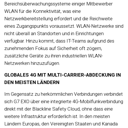
Bereichsüberwachungssysteme einiger Mitbewerber
WLAN für die Konnektivität, was eine
Netzwerkbereitstellung erfordert und die Reichweite
eines Zugangspunkts voraussetzt. WLAN-Netzwerke sind
nicht überall an Standorten und in Einrichtungen
verfügbar. Hinzu kommt, dass IT-Teams aufgrund des
zunehmenden Fokus auf Sicherheit oft zögern,
zusätzliche Geräte zu ihren industriellen WLAN-
Netzwerken hinzuzufügen.
GLOBALES 4G MIT MULTI-CARRIER-ABDECKUNG IN
DEN MEISTEN LÄNDERN
Im Gegensatz zu herkömmlichen Verbindungen verbindet
sich G7 EXO über eine integrierte 4G-Mobilfunkverbindung
direkt mit der Blackline Safety Cloud, ohne dass eine
weitere Infrastruktur erforderlich ist. In den meisten
Ländern Europas, den Vereinigten Staaten und Kanada