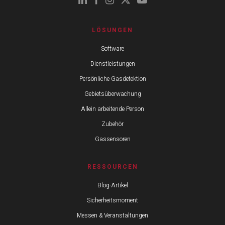
LÖSUNGEN
Software
Dienstleistungen
Persönliche Gasdetektion
Gebietsüberwachung
Allein arbeitende Person
Zubehör
Gassensoren
RESSOURCEN
Blog-Artikel
Sicherheitsmoment
Messen & Veranstaltungen