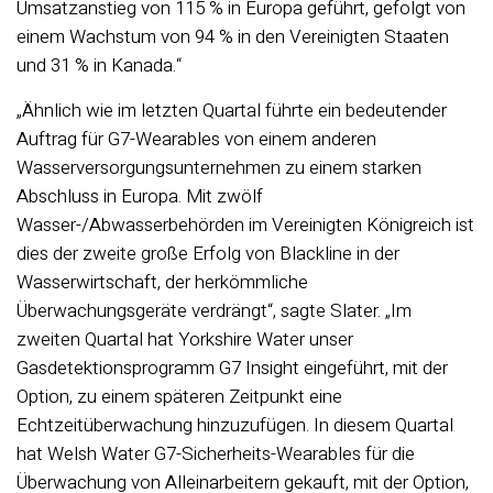
Umsatzanstieg von 115 % in Europa geführt, gefolgt von
einem Wachstum von 94 % in den Vereinigten Staaten
und 31 % in Kanada.“
„Ähnlich wie im letzten Quartal führte ein bedeutender
Auftrag für G7-Wearables von einem anderen
Wasserversorgungsunternehmen zu einem starken
Abschluss in Europa. Mit zwölf
Wasser-/Abwasserbehörden im Vereinigten Königreich ist
dies der zweite große Erfolg von Blackline in der
Wasserwirtschaft, der herkömmliche
Überwachungsgeräte verdrängt“, sagte Slater. „Im
zweiten Quartal hat Yorkshire Water unser
Gasdetektionsprogramm G7 Insight eingeführt, mit der
Option, zu einem späteren Zeitpunkt eine
Echtzeitüberwachung hinzuzufügen. In diesem Quartal
hat Welsh Water G7-Sicherheits-Wearables für die
Überwachung von Alleinarbeitern gekauft, mit der Option,