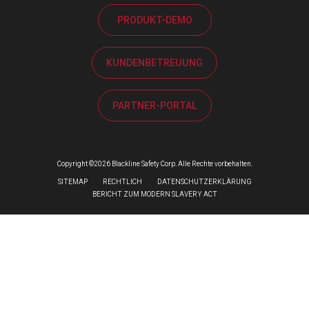
PRODUKT-DEMO
KUNDENBETREUUNG
PARTNER-PORTAL
Copyright ©2026 Blackline Safety Corp. Alle Rechte vorbehalten.
SITEMAP
RECHTLICH
DATENSCHUTZERKLÄRUNG
BERICHT ZUM MODERN SLAVERY ACT