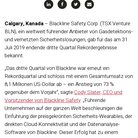
Calgary, Kanada
– Blackline Safety Corp. (TSX Venture:
BLN), ein weltweit führender Anbieter von Gasdetektions-
und vernetzten Sicherheitslösungen, gab für das am 31.
Juli 2019 endende dritte Quartal Rekordergebnisse
bekannt.
„Das dritte Quartal von Blackline war erneut ein
Rekordquartal und schloss mit einem Gesamtumsatz von
8,1 Millionen US-Dollar ab – ein Anstieg von 73 %
gegenüber dem Vorjahr“, sagte
Cody Slater, CEO und
Vorsitzender von Blackline Safety
. „Führende
Unternehmen auf der ganzen Welt beschleunigen die
Einführung der preisgekrönten Sicherheits-Wearables, der
direkten Cloud-Konnektivität und der Datenanalyse-
Software von Blackline. Dieser Erfolg hat zu einem