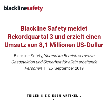
Blackline Safety meldet
Rekordquartal 3 und erzielt einen
Umsatz von 8,1 Millionen US-Dollar
Blackline Safety
,
führend im Bereich vernetzte
Gasdetektion und Sicherheit für allein arbeitende
Personen
26. September 2019
TEILEN SIE DIESEN ARTIKEL „
“