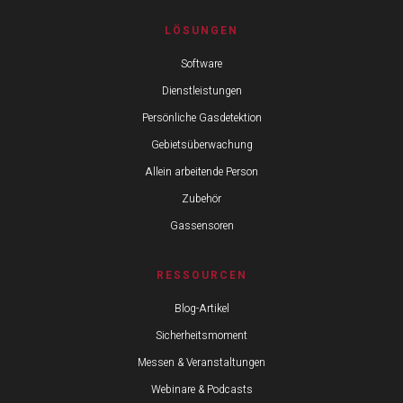
LÖSUNGEN
Software
Dienstleistungen
Persönliche Gasdetektion
Gebietsüberwachung
Allein arbeitende Person
Zubehör
Gassensoren
RESSOURCEN
Blog-Artikel
Sicherheitsmoment
Messen & Veranstaltungen
Webinare & Podcasts