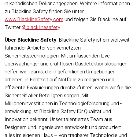
in kanadischen Dollar angegeben. Weitere Informationen
zu Blackline Safety finden Sie unter
www.BlacklineSafety.com
und folgen Sie Blackline auf
Twitter
@blacklinesafety
.
Über Blackline Safety
: Blackline Safety ist ein weltweit
führender Anbieter von vernetzten
Sicherheitstechnologien. Mit umfassenden Live-
Überwachungs- und drahtlosen Gasdetektionslösungen
helfen wir Teams, die in gefährlichen Umgebungen
arbeiten, in Echtzeit auf Notfälle zu reagieren und
effiziente Evakuierungen durchzuführen, wobei wir für die
Sicherheit aller Beteiligten sorgen. Mit
Millioneninvestitionen in Technologieforschung und -
entwicklung ist Blackline Safety für Qualität und
Innovation bekannt. Unser talentiertes Team aus
Designern und Ingenieuren entwickelt und produziert
alles im eigenen Haus – von tragbarer Technologie und