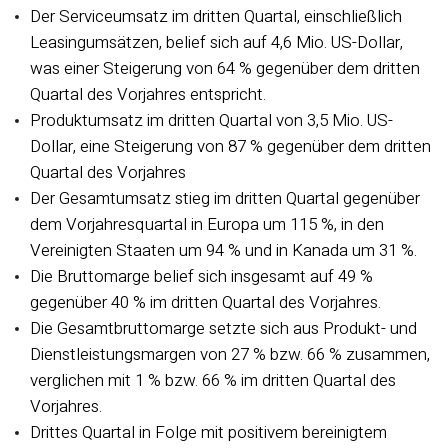
Der Serviceumsatz im dritten Quartal, einschließlich
Leasingumsätzen, belief sich auf 4,6 Mio. US-Dollar,
was einer Steigerung von 64 % gegenüber dem dritten
Quartal des Vorjahres entspricht.
Produktumsatz im dritten Quartal von 3,5 Mio. US-
Dollar, eine Steigerung von 87 % gegenüber dem dritten
Quartal des Vorjahres
Der Gesamtumsatz stieg im dritten Quartal gegenüber
dem Vorjahresquartal in Europa um 115 %, in den
Vereinigten Staaten um 94 % und in Kanada um 31 %.
Die Bruttomarge belief sich insgesamt auf 49 %
gegenüber 40 % im dritten Quartal des Vorjahres.
Die Gesamtbruttomarge setzte sich aus Produkt- und
Dienstleistungsmargen von 27 % bzw. 66 % zusammen,
verglichen mit 1 % bzw. 66 % im dritten Quartal des
Vorjahres.
Drittes Quartal in Folge mit positivem bereinigtem