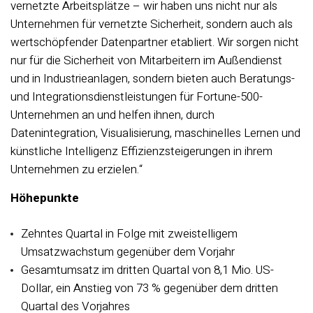
vernetzte Arbeitsplätze – wir haben uns nicht nur als
Unternehmen für vernetzte Sicherheit, sondern auch als
wertschöpfender Datenpartner etabliert. Wir sorgen nicht
nur für die Sicherheit von Mitarbeitern im Außendienst
und in Industrieanlagen, sondern bieten auch Beratungs-
und Integrationsdienstleistungen für Fortune-500-
Unternehmen an und helfen ihnen, durch
Datenintegration, Visualisierung, maschinelles Lernen und
künstliche Intelligenz Effizienzsteigerungen in ihrem
Unternehmen zu erzielen.“
Höhepunkte
Zehntes Quartal in Folge mit zweistelligem
Umsatzwachstum gegenüber dem Vorjahr
Gesamtumsatz im dritten Quartal von 8,1 Mio. US-
Dollar, ein Anstieg von 73 % gegenüber dem dritten
Quartal des Vorjahres