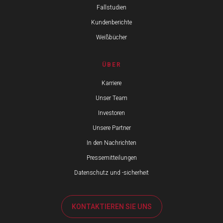
Fallstudien
Kundenberichte
Weißbücher
ÜBER
Karriere
Unser Team
Investoren
Unsere Partner
In den Nachrichten
Pressemitteilungen
Datenschutz und -sicherheit
KONTAKTIEREN SIE UNS