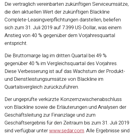
Die vertraglich vereinbarten zukünftigen Serviceumsätze,
die den aktuellen Wert der zukünftigen Blackline
Complete-Leasingverpflichtungen darstellen, beliefen
sich zum 31. Juli 2019 auf 7.399 US-Dollar, was einem
Anstieg von 40 % gegenüber dem Vorjahresquartal
entspricht.
Die Bruttomarge lag im dritten Quartal bei 49 %
gegenüber 40 % im Vergleichsquartal des Vorjahres.
Diese Verbesserung ist auf das Wachstum der Produkt-
und Dienstleistungsumsätze von Blackline im
Quartalsvergleich zurückzuführen.
Der ungeprüfte verkürzte Konzernzwischenabschluss
von Blackline sowie die Erläuterungen und Analysen der
Geschäftsleitung zur Finanzlage und zum
Geschäftsergebnis für den Zeitraum bis zum 31. Juli 2019
sind verfügbar unter
www.sedar.com
. Alle Ergebnisse sind