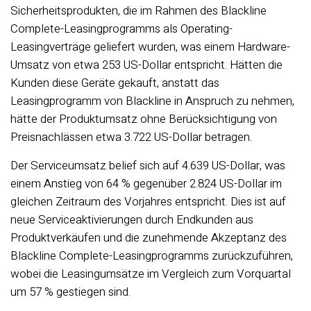
Sicherheitsprodukten, die im Rahmen des Blackline
Complete-Leasingprogramms als Operating-
Leasingverträge geliefert wurden, was einem Hardware-
Umsatz von etwa 253 US-Dollar entspricht. Hätten die
Kunden diese Geräte gekauft, anstatt das
Leasingprogramm von Blackline in Anspruch zu nehmen,
hätte der Produktumsatz ohne Berücksichtigung von
Preisnachlässen etwa 3.722 US-Dollar betragen.
Der Serviceumsatz belief sich auf 4.639 US-Dollar, was
einem Anstieg von 64 % gegenüber 2.824 US-Dollar im
gleichen Zeitraum des Vorjahres entspricht. Dies ist auf
neue Serviceaktivierungen durch Endkunden aus
Produktverkäufen und die zunehmende Akzeptanz des
Blackline Complete-Leasingprogramms zurückzuführen,
wobei die Leasingumsätze im Vergleich zum Vorquartal
um 57 % gestiegen sind.