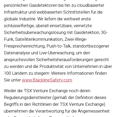
persönlichen Gasdetektoren bis hin zu cloudbasierter
Infrastruktur und webbasierten Schnittstellen für die
globale Industrie. Wir liefern die weltweit erste
schlüsselfertige, überall einsetzbare, vernetzte
Sicherheitsüberwachungslösung mit Gasdetektion, 3G-
Funk, Satellitenkommunikation, Zwei-Wege-
Freisprecheinrichtung, Push-to-Talk, standortbezogener
Datenanalyse und Live-Überwachung, um den
anspruchsvollen Sicherheitsherausforderungen gerecht
zu werden und die Produktivität von Unternehmen in über
100 Ländern zu steigern. Weitere Informationen finden
Sie unter
www.BlacklineSafety.com
.
Weder die TSX Venture Exchange noch deren
Regulierungsdienstleister (gemäß der Definition dieses
Begriffs in den Richtlinien der TSX Venture Exchange)
übernehmen die Verantwortung für die Angemessenheit