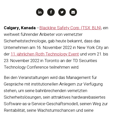
“
Calgary, Kanada
–
Blackline Safety Corp. (TSX: BLN)
, ein
weltweit führender Anbieter von vernetzter
Sicherheitstechnologie, gab heute bekannt, dass das
Unternehmen am 16. November 2022 in New York City an
der
11. jährlichen Roth Technology Event
und vom 21. bis
23. November 2022 in Toronto an der TD Securities
Technology Conference teilnehmen wird.
Bei den Veranstaltungen wird das Management für
Gespräche mit institutionellen Anlegern zur Verfügung
stehen, um seine bahnbrechenden vernetzten
Sicherheitslösungen, sein attraktives hardwarebasiertes
Software-as-a-Service-Geschäftsmodell, seinen Weg zur
Rentabilität, seine Wachstumschancen und seine