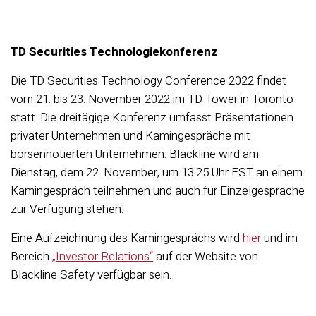
TD Securities Technologiekonferenz
Die TD Securities Technology Conference 2022 findet
vom 21. bis 23. November 2022 im TD Tower in Toronto
statt. Die dreitägige Konferenz umfasst Präsentationen
privater Unternehmen und Kamingespräche mit
börsennotierten Unternehmen. Blackline wird am
Dienstag, dem 22. November, um 13:25 Uhr EST an einem
Kamingespräch teilnehmen und auch für Einzelgespräche
zur Verfügung stehen.
Eine Aufzeichnung des Kamingesprächs wird
hier
und im
Bereich
„Investor Relations“
auf der Website von
Blackline Safety verfügbar sein.