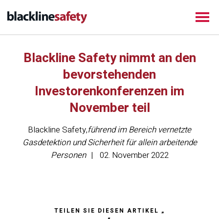
Blackline Safety nimmt an den
bevorstehenden
Investorenkonferenzen im
November teil
Blackline Safety
,
führend im Bereich vernetzte
Gasdetektion und Sicherheit für allein arbeitende
Personen
02. November 2022
TEILEN SIE DIESEN ARTIKEL „