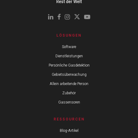
Rest der Welt
LÖSUNGEN
Software
Dienstleistungen
Persönliche Gasdetektion
Gebietsüberwachung
Allein arbeitende Person
Zubehör
Gassensoren
RESSOURCEN
Blog-Artikel