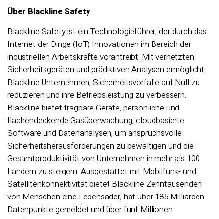
Über Blackline Safety
Blackline Safety ist ein Technologieführer, der durch das
Internet der Dinge (IoT) Innovationen im Bereich der
industriellen Arbeitskräfte vorantreibt. Mit vernetzten
Sicherheitsgeräten und prädiktiven Analysen ermöglicht
Blackline Unternehmen, Sicherheitsvorfälle auf Null zu
reduzieren und ihre Betriebsleistung zu verbessern.
Blackline bietet tragbare Geräte, persönliche und
flächendeckende Gasüberwachung, cloudbasierte
Software und Datenanalysen, um anspruchsvolle
Sicherheitsherausforderungen zu bewältigen und die
Gesamtproduktivität von Unternehmen in mehr als 100
Ländern zu steigern. Ausgestattet mit Mobilfunk- und
Satellitenkonnektivität bietet Blackline Zehntausenden
von Menschen eine Lebensader, hat über 185 Milliarden
Datenpunkte gemeldet und über fünf Millionen