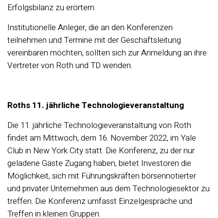
Erfolgsbilanz zu erörtern.
Institutionelle Anleger, die an den Konferenzen
teilnehmen und Termine mit der Geschäftsleitung
vereinbaren möchten, sollten sich zur Anmeldung an ihre
Vertreter von Roth und TD wenden.
Roths 11. jährliche Technologieveranstaltung
Die 11. jährliche Technologieveranstaltung von Roth
findet am Mittwoch, dem 16. November 2022, im Yale
Club in New York City statt. Die Konferenz, zu der nur
geladene Gäste Zugang haben, bietet Investoren die
Möglichkeit, sich mit Führungskräften börsennotierter
und privater Unternehmen aus dem Technologiesektor zu
treffen. Die Konferenz umfasst Einzelgespräche und
Treffen in kleinen Gruppen.