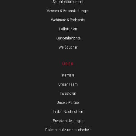
Sicherheitsmoment
Messen & Veranstaltungen
Webinare & Podcasts
Fallstudien
Kundenberichte
Weißbücher
ÜBER
Karriere
Unser Team
Investoren
Unsere Partner
In den Nachrichten
Pressemitteilungen
Datenschutz und -sicherheit