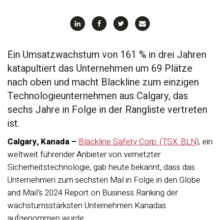
“
Ein Umsatzwachstum von 161 % in drei Jahren
katapultiert das Unternehmen um 69 Plätze
nach oben und macht Blackline zum einzigen
Technologieunternehmen aus Calgary, das
sechs Jahre in Folge in der Rangliste vertreten
ist.
Calgary, Kanada –
Blackline Safety Corp. (TSX: BLN)
, ein
weltweit führender Anbieter von vernetzter
Sicherheitstechnologie, gab heute bekannt, dass das
Unternehmen zum sechsten Mal in Folge in den Globe
and Mail's 2024 Report on Business Ranking der
wachstumsstärksten Unternehmen Kanadas
aufgenommen wurde.