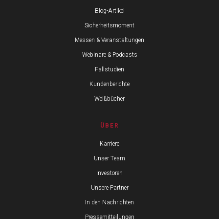
Blog-Artikel
Sicherheitsmoment
Messen & Veranstaltungen
Webinare & Podcasts
Fallstudien
Kundenberichte
Weißbücher
ÜBER
Karriere
Unser Team
Investoren
Unsere Partner
In den Nachrichten
Pressemitteilungen