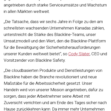
angetrieben durch starke Serviceumsätze und Wachstum
in allen Märkten weltweit.
„Die Tatsache, dass wir sechs Jahre in Folge zu den am
schnellsten wachsenden Unternehmen Kanadas zählen,
unterstreicht die Stärke des Blackline-Teams, unser
Umsatzmodell und den Wert, den die Blackline-Plattform
für die Bewältigung der Sicherheitsherausforderungen
unserer Kunden weltweit bietet“, so
Cody Slater
, CEO und
Vorsitzender von Blackline Safety.
„Die cloudbasierten Produkte und Dienstleistungen von
Blackline haben die Branche revolutioniert und neue
Maßstäbe für die Arbeitssicherheit gesetzt. Unser
Handeln wird von unserer Mission angetrieben, dafür zu
sorgen, dass jeder Arbeitnehmer seine Arbeit mit
Zuversicht verrichten und am Ende des Tages sicher nach
Hause zurückkehren kann. Da immer mehr Unternehmen