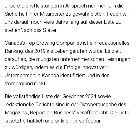
unsere Dienstleistungen in Anspruch nehmen, um die
Sicherheit ihrer Mitarbeiter zu gewährleisten, freuen wir
uns darauf, noch viele Jahre lang auf dieser Liste zu
stehen“, schloss Slater.
Canada’s Top Growing Companies ist ein redaktionelles
Ranking, das 2019 ins Leben gerufen wurde. Es zielt
darauf ab, die mutigsten unternehmerischen Leistungen
zu würdigen, indem es die Erfolge innovativer
Unternehmen in Kanada identifiziert und in den
Vordergrund rückt.
Die vollständige Liste der Gewinner 2024 sowie
redaktionelle Berichte sind in der Oktoberausgabe des
Magazins „Report on Business“ veröffentlicht. Die Liste
ist jetzt erhältlich und online
hier
verfügbar.