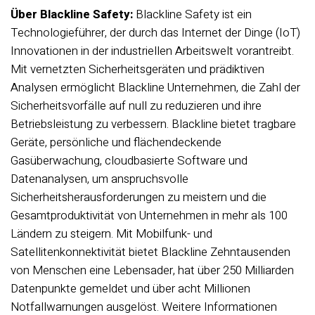
Über Blackline Safety:
Blackline Safety ist ein
Technologieführer, der durch das Internet der Dinge (IoT)
Innovationen in der industriellen Arbeitswelt vorantreibt.
Mit vernetzten Sicherheitsgeräten und prädiktiven
Analysen ermöglicht Blackline Unternehmen, die Zahl der
Sicherheitsvorfälle auf null zu reduzieren und ihre
Betriebsleistung zu verbessern. Blackline bietet tragbare
Geräte, persönliche und flächendeckende
Gasüberwachung, cloudbasierte Software und
Datenanalysen, um anspruchsvolle
Sicherheitsherausforderungen zu meistern und die
Gesamtproduktivität von Unternehmen in mehr als 100
Ländern zu steigern. Mit Mobilfunk- und
Satellitenkonnektivität bietet Blackline Zehntausenden
von Menschen eine Lebensader, hat über 250 Milliarden
Datenpunkte gemeldet und über acht Millionen
Notfallwarnungen ausgelöst. Weitere Informationen