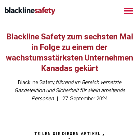
Blackline Safety zum sechsten Mal
in Folge zu einem der
wachstumsstärksten Unternehmen
Kanadas gekürt
Blackline Safety
,
führend im Bereich vernetzte
Gasdetektion und Sicherheit für allein arbeitende
Personen
27. September 2024
TEILEN SIE DIESEN ARTIKEL „