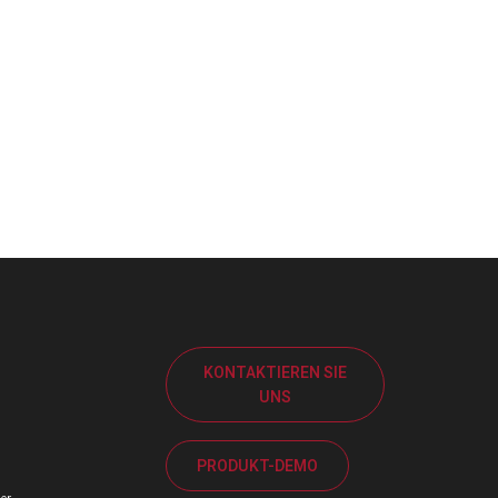
KONTAKTIEREN SIE
UNS
PRODUKT-DEMO