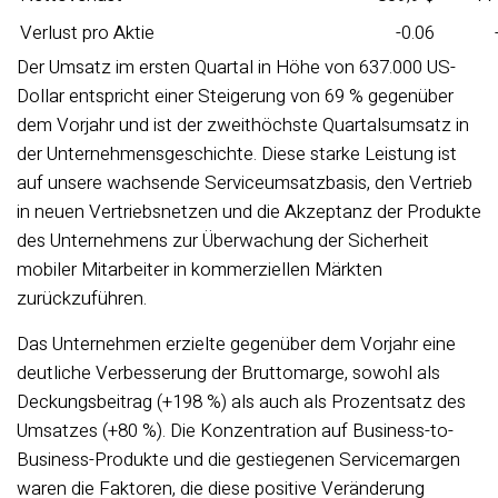
Verlust pro Aktie
-0.06
Der Umsatz im ersten Quartal in Höhe von 637.000 US-
Dollar entspricht einer Steigerung von 69 % gegenüber
dem Vorjahr und ist der zweithöchste Quartalsumsatz in
der Unternehmensgeschichte. Diese starke Leistung ist
auf unsere wachsende Serviceumsatzbasis, den Vertrieb
in neuen Vertriebsnetzen und die Akzeptanz der Produkte
des Unternehmens zur Überwachung der Sicherheit
mobiler Mitarbeiter in kommerziellen Märkten
zurückzuführen.
Das Unternehmen erzielte gegenüber dem Vorjahr eine
deutliche Verbesserung der Bruttomarge, sowohl als
Deckungsbeitrag (+198 %) als auch als Prozentsatz des
Umsatzes (+80 %). Die Konzentration auf Business-to-
Business-Produkte und die gestiegenen Servicemargen
waren die Faktoren, die diese positive Veränderung