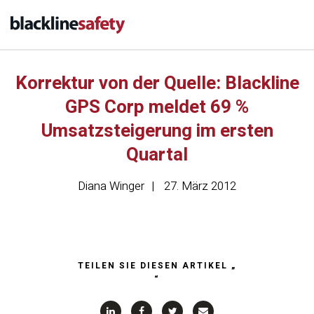
Korrektur von der Quelle: Blackline
GPS Corp meldet 69 %
Umsatzsteigerung im ersten
Quartal
Diana Winger
27. März 2012
TEILEN SIE DIESEN ARTIKEL „
“