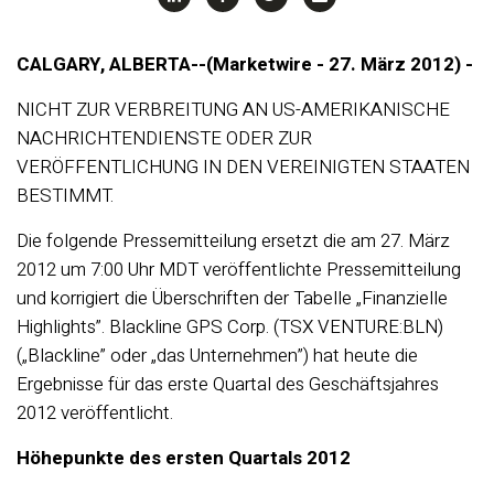
CALGARY, ALBERTA--(Marketwire - 27. März 2012) -
NICHT ZUR VERBREITUNG AN US-AMERIKANISCHE
NACHRICHTENDIENSTE ODER ZUR
VERÖFFENTLICHUNG IN DEN VEREINIGTEN STAATEN
BESTIMMT.
Die folgende Pressemitteilung ersetzt die am 27. März
2012 um 7:00 Uhr MDT veröffentlichte Pressemitteilung
und korrigiert die Überschriften der Tabelle „Finanzielle
Highlights”. Blackline GPS Corp. (TSX VENTURE:BLN)
(„Blackline” oder „das Unternehmen”) hat heute die
Ergebnisse für das erste Quartal des Geschäftsjahres
2012 veröffentlicht.
Höhepunkte des ersten Quartals 2012