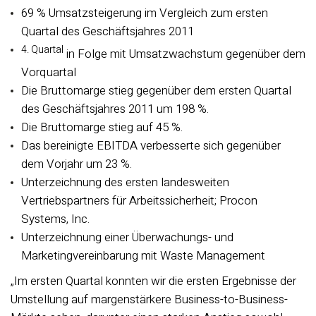
69 % Umsatzsteigerung im Vergleich zum ersten
Quartal des Geschäftsjahres 2011
4. Quartal
in Folge mit Umsatzwachstum gegenüber dem
Vorquartal
Die Bruttomarge stieg gegenüber dem ersten Quartal
des Geschäftsjahres 2011 um 198 %.
Die Bruttomarge stieg auf 45 %.
Das bereinigte EBITDA verbesserte sich gegenüber
dem Vorjahr um 23 %.
Unterzeichnung des ersten landesweiten
Vertriebspartners für Arbeitssicherheit; Procon
Systems, Inc.
Unterzeichnung einer Überwachungs- und
Marketingvereinbarung mit Waste Management
„Im ersten Quartal konnten wir die ersten Ergebnisse der
Umstellung auf margenstärkere Business-to-Business-