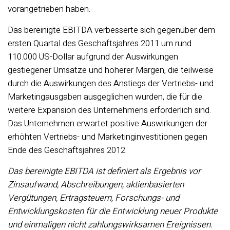
vorangetrieben haben.
Das bereinigte EBITDA verbesserte sich gegenüber dem
ersten Quartal des Geschäftsjahres 2011 um rund
110.000 US-Dollar aufgrund der Auswirkungen
gestiegener Umsätze und höherer Margen, die teilweise
durch die Auswirkungen des Anstiegs der Vertriebs- und
Marketingausgaben ausgeglichen wurden, die für die
weitere Expansion des Unternehmens erforderlich sind.
Das Unternehmen erwartet positive Auswirkungen der
erhöhten Vertriebs- und Marketinginvestitionen gegen
Ende des Geschäftsjahres 2012.
Das bereinigte EBITDA ist definiert als Ergebnis vor
Zinsaufwand, Abschreibungen, aktienbasierten
Vergütungen, Ertragsteuern, Forschungs- und
Entwicklungskosten für die Entwicklung neuer Produkte
und einmaligen nicht zahlungswirksamen Ereignissen.