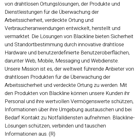
von drahtlosen Ortungslösungen, der Produkte und
Dienstleistungen für die Überwachung der
Arbeitssicherheit, verdeckte Ortung und
Verbraucheranwendungen entwickelt, herstellt und
vermarktet. Die Lösungen von Blackline bieten Sicherheit
und Standortbestimmung durch innovative drahtlose
Hardware und benutzerdefinierte Benutzeroberflächen,
darunter Web, Mobile, Messaging und Webdienste.
Unsere Mission ist es, der weltweit führende Anbieter von
drahtlosen Produkten für die Überwachung der
Arbeitssicherheit und verdeckte Ortung zu werden. Mit
den Produkten von Blackline können unsere Kunden ihr
Personal und ihre wertvollen Vermögenswerte schützen,
Informationen über ihre Umgebung austauschen und bei
Bedarf Kontakt zu Notfalldiensten aufnehmen. Blackline-
Lösungen schützen, verbinden und tauschen
Informationen aus. (R)