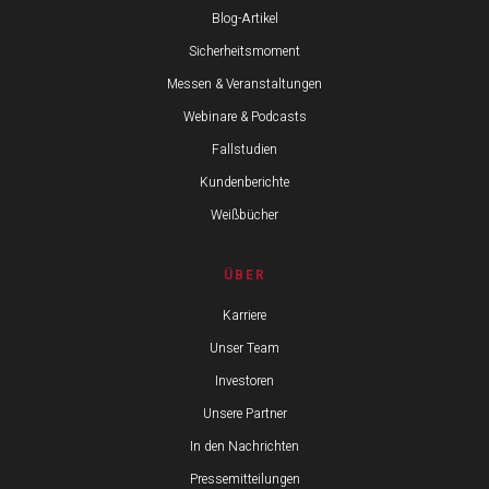
Blog-Artikel
Sicherheitsmoment
Messen & Veranstaltungen
Webinare & Podcasts
Fallstudien
Kundenberichte
Weißbücher
ÜBER
Karriere
Unser Team
Investoren
Unsere Partner
In den Nachrichten
Pressemitteilungen