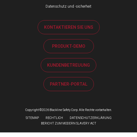
Datenschutz und -sicherheit
KONTAKTIEREN SIE UNS
PRODUKT-DEMO
KUNDENBETREUUNG
PARTNER-PORTAL
Copyright ©2026 Blackline Safety Corp. Alle Rechte vorbehalten.
SITEMAP
RECHTLICH
DATENSCHUTZERKLÄRUNG
BERICHT ZUM MODERN SLAVERY ACT