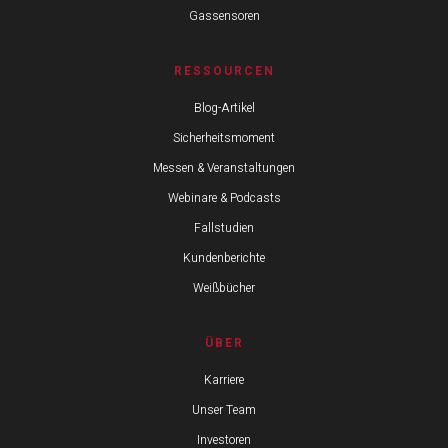
Gassensoren
RESSOURCEN
Blog-Artikel
Sicherheitsmoment
Messen & Veranstaltungen
Webinare & Podcasts
Fallstudien
Kundenberichte
Weißbücher
ÜBER
Karriere
Unser Team
Investoren