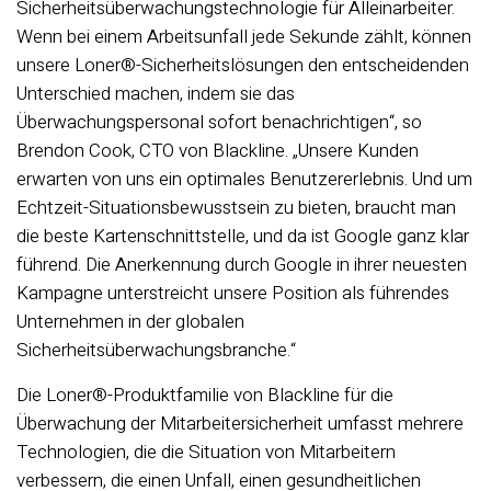
Sicherheitsüberwachungstechnologie für Alleinarbeiter.
Wenn bei einem Arbeitsunfall jede Sekunde zählt, können
unsere Loner®-Sicherheitslösungen den entscheidenden
Unterschied machen, indem sie das
Überwachungspersonal sofort benachrichtigen“, so
Brendon Cook, CTO von Blackline. „Unsere Kunden
erwarten von uns ein optimales Benutzererlebnis. Und um
Echtzeit-Situationsbewusstsein zu bieten, braucht man
die beste Kartenschnittstelle, und da ist Google ganz klar
führend. Die Anerkennung durch Google in ihrer neuesten
Kampagne unterstreicht unsere Position als führendes
Unternehmen in der globalen
Sicherheitsüberwachungsbranche.“
Die Loner®-Produktfamilie von Blackline für die
Überwachung der Mitarbeitersicherheit umfasst mehrere
Technologien, die die Situation von Mitarbeitern
verbessern, die einen Unfall, einen gesundheitlichen