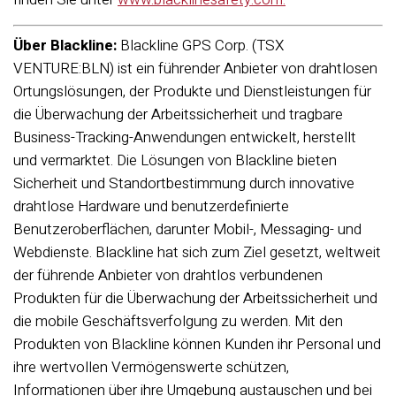
Über Blackline:
Blackline GPS Corp. (TSX
VENTURE:BLN) ist ein führender Anbieter von drahtlosen
Ortungslösungen, der Produkte und Dienstleistungen für
die Überwachung der Arbeitssicherheit und tragbare
Business-Tracking-Anwendungen entwickelt, herstellt
und vermarktet. Die Lösungen von Blackline bieten
Sicherheit und Standortbestimmung durch innovative
drahtlose Hardware und benutzerdefinierte
Benutzeroberflächen, darunter Mobil-, Messaging- und
Webdienste. Blackline hat sich zum Ziel gesetzt, weltweit
der führende Anbieter von drahtlos verbundenen
Produkten für die Überwachung der Arbeitssicherheit und
die mobile Geschäftsverfolgung zu werden. Mit den
Produkten von Blackline können Kunden ihr Personal und
ihre wertvollen Vermögenswerte schützen,
Informationen über ihre Umgebung austauschen und bei