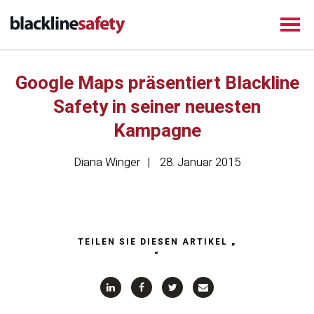
Google Maps präsentiert Blackline
Safety in seiner neuesten
Kampagne
Diana Winger
28. Januar 2015
TEILEN SIE DIESEN ARTIKEL „
“