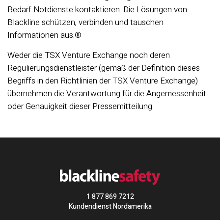
Bedarf Notdienste kontaktieren. Die Lösungen von
Blackline schützen, verbinden und tauschen
Informationen aus.®
Weder die TSX Venture Exchange noch deren
Regulierungsdienstleister (gemäß der Definition dieses
Begriffs in den Richtlinien der TSX Venture Exchange)
übernehmen die Verantwortung für die Angemessenheit
oder Genauigkeit dieser Pressemitteilung.
1 877 869 7212
Kundendienst Nordamerika