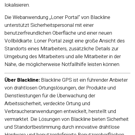
lokalisieren.
Die Webanwendung „Loner Portal“ von Blackline
unterstützt Sicherheitspersonal mit einer
benutzerfreundlichen Oberfläche und einer neuen
Vollbildkarte. Loner Portal zeigt eine große Ansicht des
Standorts eines Mitarbeiters, zusätzliche Details zur
Umgebung des Mitarbeiters und alle Mitarbeiter in der
Nähe, die möglicherweise Notfallhilfe leisten können.
Über Blackline:
Blackline GPS ist ein führender Anbieter
von drahtlosen Ortungslösungen, der Produkte und
Dienstleistungen für die Überwachung der
Arbeitssicherheit, verdeckte Ortung und
Verbraucheranwendungen entwickelt, herstellt und
vermarktet. Die Lösungen von Blackline bieten Sicherheit
und Standortbestimmung durch innovative drahtlose
Hardware und benutzerdefinierte Benutzeroberflächen,