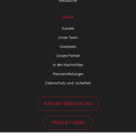
Weißbücher
ÜBER
Karriere
Unser Team
Investoren
Unsere Partner
In den Nachrichten
Pressemitteilungen
Datenschutz und -sicherheit
KONTAKTIEREN SIE UNS
PRODUKT-DEMO