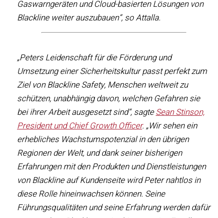
Gaswarngeräten und Cloud-basierten Lösungen von
Blackline weiter auszubauen“, so Attalla.
„Peters Leidenschaft für die Förderung und
Umsetzung einer Sicherheitskultur passt perfekt zum
Ziel von Blackline Safety, Menschen weltweit zu
schützen, unabhängig davon, welchen Gefahren sie
bei ihrer Arbeit ausgesetzt sind“, sagte
Sean Stinson,
President und Chief Growth Officer
. „Wir sehen ein
erhebliches Wachstumspotenzial in den übrigen
Regionen der Welt, und dank seiner bisherigen
Erfahrungen mit den Produkten und Dienstleistungen
von Blackline auf Kundenseite wird Peter nahtlos in
diese Rolle hineinwachsen können. Seine
Führungsqualitäten und seine Erfahrung werden dafür