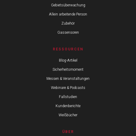
Gebietsüberwachung
Allein arbeitende Person
Zubehör
Gassensoren
RESSOURCEN
Blog-Artikel
Sicherheitsmoment
Messen & Veranstaltungen
Webinare & Podcasts
Fallstudien
Kundenberichte
Weißbücher
ÜBER