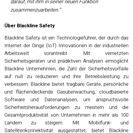
darauf, mit ihm in seiner neuen Funktion
zusammenzuarbeiten.“
Über Blackline Safety
Blackline Safety ist ein Technologieführer, der durch das
Internet der Dinge (IoT) Innovationen in der industriellen
Arbeitswelt vorantreibt. Mit vernetzten
Sicherheitsgeräten und prädiktiven Analysen ermöglicht
Blackline Unternehmen, die Zahl der Sicherheitsvorfälle
auf null zu reduzieren und ihre Betriebsleistung zu
verbessern. Blackline bietet tragbare Geräte, persönliche
und flächendeckende Gasüberwachung, cloudbasierte
Software und Datenanalysen, um anspruchsvolle
Sicherheitsherausforderungen zu meistern und die
Gesamtproduktivität von Unternehmen in mehr als 100
Ländern zu steigern. Mit Mobilfunk- und
Satellitenkonnektivität ausgestattet, bietet Blackline