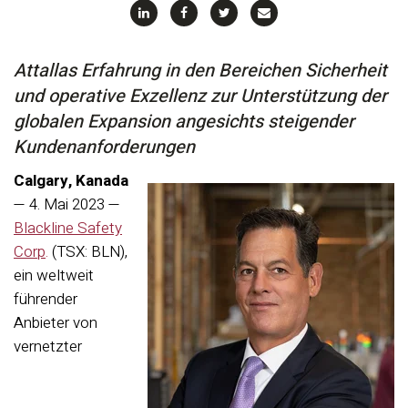
Attallas Erfahrung in den Bereichen Sicherheit
und operative Exzellenz zur Unterstützung der
globalen Expansion angesichts steigender
Kundenanforderungen
Calgary, Kanada
— 4. Mai 2023 —
Blackline Safety
Corp
.
(TSX: BLN),
ein weltweit
führender
Anbieter von
vernetzter