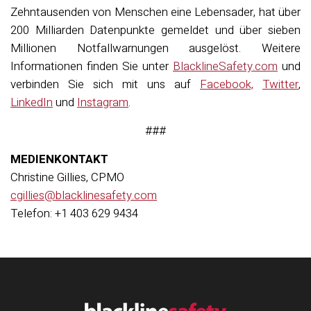
Zehntausenden von Menschen eine Lebensader, hat über
200 Milliarden Datenpunkte gemeldet und über sieben
Millionen Notfallwarnungen ausgelöst. Weitere
Informationen finden Sie unter
BlacklineSafety.com
und
verbinden Sie sich mit uns auf
Facebook,
Twitter
,
LinkedIn
und
Instagram
.
###
MEDIENKONTAKT
Christine Gillies, CPMO
cgillies@blacklinesafety.com
Telefon: +1 403 629 9434