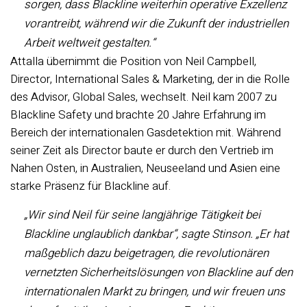
sorgen, dass Blackline weiterhin operative Exzellenz
vorantreibt, während wir die Zukunft der industriellen
Arbeit weltweit gestalten.“
Attalla übernimmt die Position von Neil Campbell,
Director, International Sales & Marketing, der in die Rolle
des Advisor, Global Sales, wechselt. Neil kam 2007 zu
Blackline Safety und brachte 20 Jahre Erfahrung im
Bereich der internationalen Gasdetektion mit. Während
seiner Zeit als Director baute er durch den Vertrieb im
Nahen Osten, in Australien, Neuseeland und Asien eine
starke Präsenz für Blackline auf.
„Wir sind Neil für seine langjährige Tätigkeit bei
Blackline unglaublich dankbar“, sagte Stinson. „Er hat
maßgeblich dazu beigetragen, die revolutionären
vernetzten Sicherheitslösungen von Blackline auf den
internationalen Markt zu bringen, und wir freuen uns