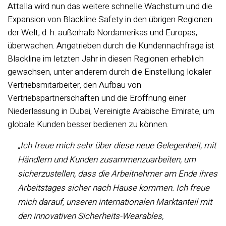
Attalla wird nun das weitere schnelle Wachstum und die
Expansion von Blackline Safety in den übrigen Regionen
der Welt, d. h. außerhalb Nordamerikas und Europas,
überwachen. Angetrieben durch die Kundennachfrage ist
Blackline im letzten Jahr in diesen Regionen erheblich
gewachsen, unter anderem durch die Einstellung lokaler
Vertriebsmitarbeiter, den Aufbau von
Vertriebspartnerschaften und die Eröffnung einer
Niederlassung in Dubai, Vereinigte Arabische Emirate, um
globale Kunden besser bedienen zu können.
„Ich freue mich sehr über diese neue Gelegenheit, mit
Händlern und Kunden zusammenzuarbeiten, um
sicherzustellen, dass die Arbeitnehmer am Ende ihres
Arbeitstages sicher nach Hause kommen. Ich freue
mich darauf, unseren internationalen Marktanteil mit
den innovativen Sicherheits-Wearables,