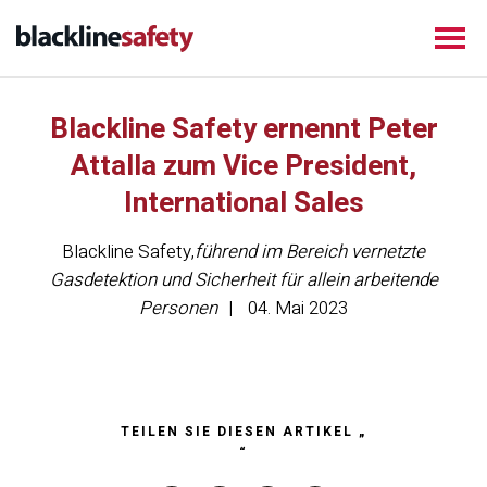
Blackline Safety ernennt Peter
Attalla zum Vice President,
International Sales
Blackline Safety
,
führend im Bereich vernetzte
Gasdetektion und Sicherheit für allein arbeitende
Personen
04. Mai 2023
TEILEN SIE DIESEN ARTIKEL „
“