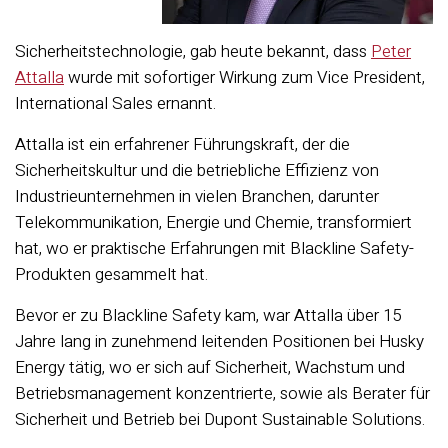
Sicherheitstechnologie, gab heute bekannt, dass
Peter
Attalla
wurde mit sofortiger Wirkung zum Vice President,
International Sales ernannt.
Attalla ist ein erfahrener Führungskraft, der die
Sicherheitskultur und die betriebliche Effizienz von
Industrieunternehmen in vielen Branchen, darunter
Telekommunikation, Energie und Chemie, transformiert
hat, wo er praktische Erfahrungen mit Blackline Safety-
Produkten gesammelt hat.
Bevor er zu Blackline Safety kam, war Attalla über 15
Jahre lang in zunehmend leitenden Positionen bei Husky
Energy tätig, wo er sich auf Sicherheit, Wachstum und
Betriebsmanagement konzentrierte, sowie als Berater für
Sicherheit und Betrieb bei Dupont Sustainable Solutions.