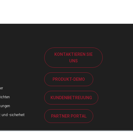
KONTAKTIEREN SIE
UNS
PRODUKT-DEMO
er
ichten
KUNDENBETREUUNG
ilungen
und -sicherheit
PARTNER PORTAL