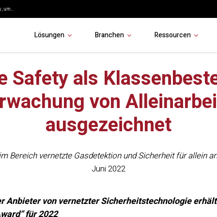
, um...
Lösungen
Branchen
Ressourcen
e Safety als Klassenbeste
rwachung von Alleinarbei
ausgezeichnet
im Bereich vernetzte Gasdetektion und Sicherheit für allein 
Juni 2022
r Anbieter von vernetzter Sicherheitstechnologie erhäl
ward” für 2022