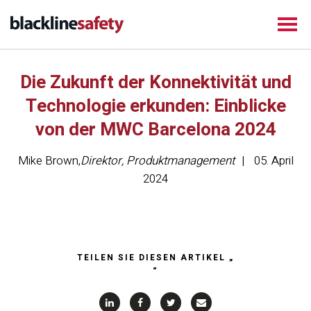
Die Zukunft der Konnektivität und
Technologie erkunden: Einblicke
von der MWC Barcelona 2024
Mike Brown
,
Direktor, Produktmanagement
05. April
2024
TEILEN SIE DIESEN ARTIKEL „
“