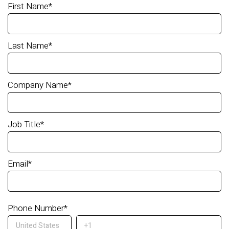
First Name
*
Last Name
*
Company Name
*
Job Title
*
Email
*
Phone Number
*