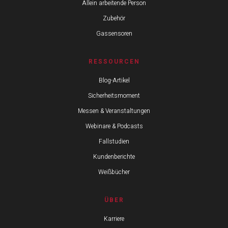
Allein arbeitende Person
Zubehör
Gassensoren
RESSOURCEN
Blog-Artikel
Sicherheitsmoment
Messen & Veranstaltungen
Webinare & Podcasts
Fallstudien
Kundenberichte
Weißbücher
ÜBER
Karriere