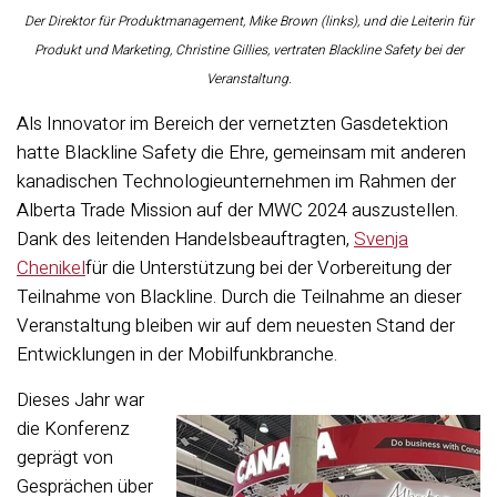
Der Direktor für Produktmanagement, Mike Brown (links), und die Leiterin für
Produkt und Marketing, Christine Gillies, vertraten Blackline Safety bei der
Veranstaltung.
Als Innovator im Bereich der vernetzten Gasdetektion
hatte Blackline Safety die Ehre, gemeinsam mit anderen
kanadischen Technologieunternehmen im Rahmen der
Alberta Trade Mission auf der MWC 2024 auszustellen.
Dank des leitenden Handelsbeauftragten,
Svenja
Chenikel
für die Unterstützung bei der Vorbereitung der
Teilnahme von Blackline. Durch die Teilnahme an dieser
Veranstaltung bleiben wir auf dem neuesten Stand der
Entwicklungen in der Mobilfunkbranche.
Dieses Jahr war
die Konferenz
geprägt von
Gesprächen über