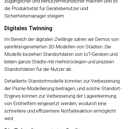
zugänglicher und benutzerfreundlicher machen und so
die Produktivität für Gerätebenutzer und
Sicherheitsmanager steigern.
Digitales Twinning
Im Bereich der digitalen Zwillinge sahen wir Demos von
satellitengenerierten 3D-Modellen von Städten. Die
Modelle beziehen Standortdaten von IoT-Geräten und
bilden ganze Städte mit mehrstöckigen und präzisen
Standortdaten für die Nutzer ab.
Detaillierte Standortmodelle könnten zur Verbesserung
der Plume-Modellierung beitragen, und solche Standort-
Engines können zur Verbesserung der Lageerkennung
von Ersthelfern eingesetzt werden, wodurch eine
schnellere und effizientere Notfallreaktion ermöglicht
wird.