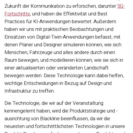
Zukunft der Kommunikation zu erforschen, darunter
5G-
Fortschritte
, und haben die Effektivität und Best
Practices für KI-Anwendungen bewertet. Außerdem
haben wir uns mit praktischen Beobachtungen und
Einsätzen von Digital-Twin-Anwendungen befasst, mit
denen Planer und Designer simulieren können, wie sich
Menschen, Fahrzeuge und alles andere durch einen
Raum bewegen, und modellieren können, wie sie sich in
einer aktualisierten oder veränderten Landschaft
bewegen werden. Diese Technologie kann dabei helfen,
wichtige Entscheidungen in Bezug auf Design und
Infrastruktur zu treffen.
Die Technologie, die wir auf der Veranstaltung
kennengelernt haben, wird die Produktstrategie und -
ausrichtung von Blackline beeinflussen, da wir die
neuesten und fortschrittlichsten Technologien in unsere