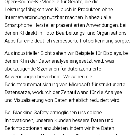
Open-Source-KI-Modelle für Geräte, die die
Leistungsfähigkeit von KI auch in Produkten ohne
Internetverbindung nutzbar machen. Nahezu alle
Smartphone-Hersteller präsentierten Anwendungen, bei
denen KI direkt in Foto-Bearbeitungs- und Organisations-
Apps für eine deutlich verbesserte Fotoerkennung sorgte.
Aus industrieller Sicht sahen wir Beispiele für Displays, bei
denen KI in der Datenanalyse eingesetzt wird, was
überzeugende Szenarien für datenzentrierte
Anwendungen hervorhebt. Wir sahen die
Berichtsautomatisierung von Microsoft für strukturierte
Datensätze, wodurch der Zeitaufwand für die Analyse
und Visualisierung von Daten erheblich reduziert wird.
Bei Blackline Safety ermöglichen uns solche
Innovationen, unseren Kunden bessere Daten und
Berichtsoptionen anzubieten, indem wir ihre Daten