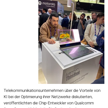
Telekommunikationsunternehmen über die Vorteile von
KI bei der Optimierung ihrer Netzwerke diskutierten,
veröffentlichten die Chip-Entwickler von Qualcomm