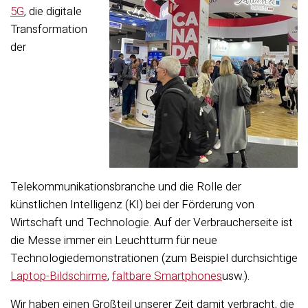
5G
, die digitale
Transformation
der
Telekommunikationsbranche und die Rolle der
künstlichen Intelligenz (KI) bei der Förderung von
Wirtschaft und Technologie. Auf der Verbraucherseite ist
die Messe immer ein Leuchtturm für neue
Technologiedemonstrationen (zum Beispiel durchsichtige
Laptop-Bildschirme
,
faltbare Smartphones
usw.).
Wir haben einen Großteil unserer Zeit damit verbracht, die