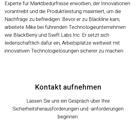
Experte für Marktbedürfnisse erworben, der Innovationen
vorantreibt und die Produktleistung maximiert, um die
Nachfrage zu befriedigen. Bevor er zu Blackline kam,
arbeitete Mike bei führenden Technologieunternehmen
wie BlackBerry und Swift Labs Inc. Er setzt sich
leidenschaftlich dafür ein, Arbeitsplätze weltweit mit
innovativen Technologielösungen sicherer zu machen.
Kontakt aufnehmen
Lassen Sie uns ein Gespräch über Ihre
Sicherheitsherausforderungen und -anforderungen
beginnen.