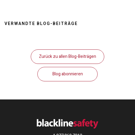
VERWANDTE BLOG-BEITRÄGE
Zurück zu allen Blog-Beiträgen
Blog abonnieren