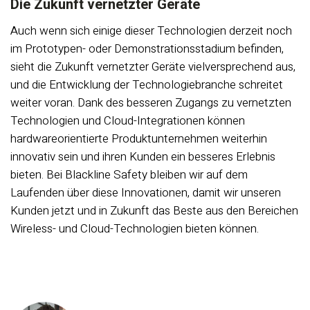
Die Zukunft vernetzter Geräte
Auch wenn sich einige dieser Technologien derzeit noch
im Prototypen- oder Demonstrationsstadium befinden,
sieht die Zukunft vernetzter Geräte vielversprechend aus,
und die Entwicklung der Technologiebranche schreitet
weiter voran. Dank des besseren Zugangs zu vernetzten
Technologien und Cloud-Integrationen können
hardwareorientierte Produktunternehmen weiterhin
innovativ sein und ihren Kunden ein besseres Erlebnis
bieten. Bei Blackline Safety bleiben wir auf dem
Laufenden über diese Innovationen, damit wir unseren
Kunden jetzt und in Zukunft das Beste aus den Bereichen
Wireless- und Cloud-Technologien bieten können.