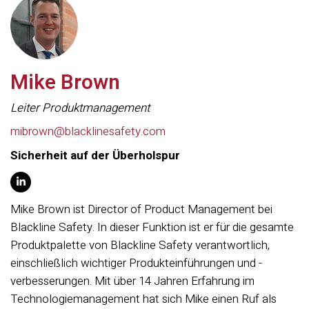
Mike Brown
Leiter Produktmanagement
mibrown@blacklinesafety.com
Sicherheit auf der Überholspur
Mike Brown ist Director of Product Management bei
Blackline Safety. In dieser Funktion ist er für die gesamte
Produktpalette von Blackline Safety verantwortlich,
einschließlich wichtiger Produkteinführungen und -
verbesserungen. Mit über 14 Jahren Erfahrung im
Technologiemanagement hat sich Mike einen Ruf als