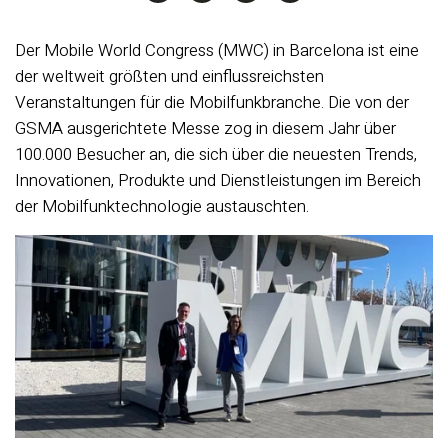
Der Mobile World Congress (MWC) in Barcelona ist eine
der weltweit größten und einflussreichsten
Veranstaltungen für die Mobilfunkbranche. Die von der
GSMA ausgerichtete Messe zog in diesem Jahr über
100.000 Besucher an, die sich über die neuesten Trends,
Innovationen, Produkte und Dienstleistungen im Bereich
der Mobilfunktechnologie austauschten.