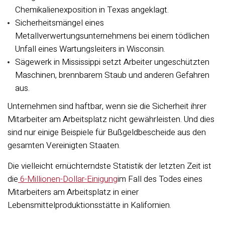
Chemikalienexposition in Texas angeklagt.
Sicherheitsmängel eines
Metallverwertungsunternehmens bei einem tödlichen
Unfall eines Wartungsleiters in Wisconsin.
Sägewerk in Mississippi setzt Arbeiter ungeschützten
Maschinen, brennbarem Staub und anderen Gefahren
aus.
Unternehmen sind haftbar, wenn sie die Sicherheit ihrer
Mitarbeiter am Arbeitsplatz nicht gewährleisten. Und dies
sind nur einige Beispiele für Bußgeldbescheide aus den
gesamten Vereinigten Staaten.
Die vielleicht ernüchterndste Statistik der letzten Zeit ist
die
6-Millionen-Dollar-Einigung
im Fall des Todes eines
Mitarbeiters am Arbeitsplatz in einer
Lebensmittelproduktionsstätte in Kalifornien.