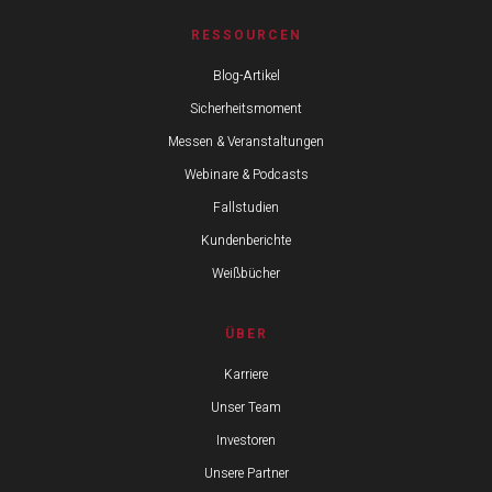
RESSOURCEN
Blog-Artikel
Sicherheitsmoment
Messen & Veranstaltungen
Webinare & Podcasts
Fallstudien
Kundenberichte
Weißbücher
ÜBER
Karriere
Unser Team
Investoren
Unsere Partner