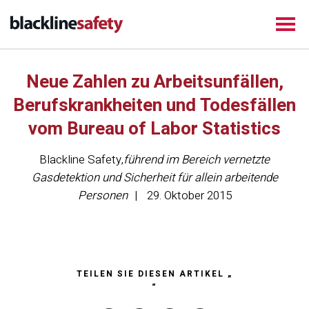
Neue Zahlen zu Arbeitsunfällen,
Berufskrankheiten und Todesfällen
vom Bureau of Labor Statistics
Blackline Safety
,
führend im Bereich vernetzte
Gasdetektion und Sicherheit für allein arbeitende
Personen
29. Oktober 2015
TEILEN SIE DIESEN ARTIKEL „
“