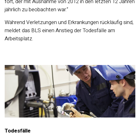
fort, der mit Ausnahme von 2012 in den letzten 12 Jahren
jährlich zu beobachten war.“
Während Verletzungen und Erkrankungen rückläufig sind,
meldet das BLS einen Anstieg der Todesfälle am
Arbeitsplatz.
Todesfälle