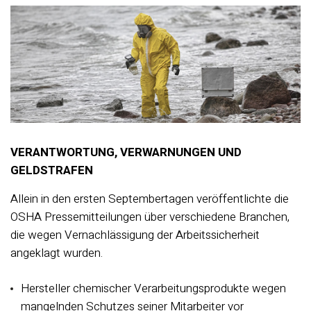
VERANTWORTUNG, VERWARNUNGEN UND
GELDSTRAFEN
Allein in den ersten Septembertagen veröffentlichte die
OSHA Pressemitteilungen über verschiedene Branchen,
die wegen Vernachlässigung der Arbeitssicherheit
angeklagt wurden.
Hersteller chemischer Verarbeitungsprodukte wegen
mangelnden Schutzes seiner Mitarbeiter vor