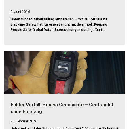
9. Juni 2026
Daten für den Arbeitsalltag aufbereiten – mit Dr. Lori Guasta
Blackline Safety hat für einen Bericht mit dem Titel „Keeping
People Safe: Global Data“ Untersuchungen durchgeführt...
Echter Vorfall: Henrys Geschichte – Gestrandet
ohne Empfang
25. Februar 2026
„Ich stecke auf der Scherenhebebühne fest.“: Vernetzte Sicherheit