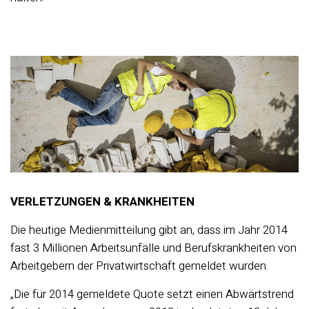
VERLETZUNGEN & KRANKHEITEN
Die heutige Medienmitteilung gibt an, dass im Jahr 2014
fast 3 Millionen Arbeitsunfälle und Berufskrankheiten von
Arbeitgebern der Privatwirtschaft gemeldet wurden.
„Die für 2014 gemeldete Quote setzt einen Abwärtstrend