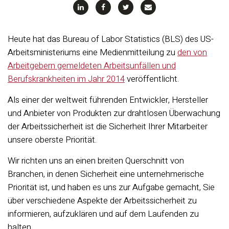
Heute hat das Bureau of Labor Statistics (BLS) des US-
Arbeitsministeriums eine Medienmitteilung zu
den von
Arbeitgebern gemeldeten Arbeitsunfällen und
Berufskrankheiten im Jahr 2014
veröffentlicht.
Als einer der weltweit führenden Entwickler, Hersteller
und Anbieter von Produkten zur drahtlosen Überwachung
der Arbeitssicherheit ist die Sicherheit Ihrer Mitarbeiter
unsere oberste Priorität.
Wir richten uns an einen breiten Querschnitt von
Branchen, in denen Sicherheit eine unternehmerische
Priorität ist, und haben es uns zur Aufgabe gemacht, Sie
über verschiedene Aspekte der Arbeitssicherheit zu
informieren, aufzuklären und auf dem Laufenden zu
halten.