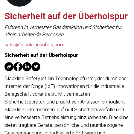
Sicherheit auf der Überholspur
Führend in vernetzter Gasdetektion und Sicherheit für
allein arbeitende Personen
sales@blacklinesafety.com
Sicherheit auf der Überholspur
Blackline Safety ist ein Technologieführer, der durch das
Internet der Dinge (IoT) Innovationen für die industrielle
Belegschaft vorantreibt. Mit vernetzten
Sicherheitsgeräten und prädiktiven Analysen ermöglicht
Blackline Unternehmen, auf null Sicherheitsvorfälle und
eine verbesserte Betriebsleistung hinzuarbeiten. Blackline
bietet tragbare Geräte, persönliche und raumbezogene
Gasüberwachung, cloudbasierte Software und