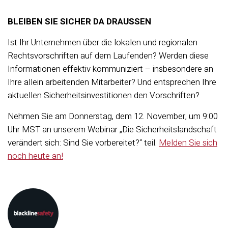
BLEIBEN SIE SICHER DA DRAUSSEN
Ist Ihr Unternehmen über die lokalen und regionalen
Rechtsvorschriften auf dem Laufenden? Werden diese
Informationen effektiv kommuniziert – insbesondere an
Ihre allein arbeitenden Mitarbeiter? Und entsprechen Ihre
aktuellen Sicherheitsinvestitionen den Vorschriften?
Nehmen Sie am Donnerstag, dem 12. November, um 9:00
Uhr MST an unserem Webinar „Die Sicherheitslandschaft
verändert sich: Sind Sie vorbereitet?“ teil.
Melden Sie sich
noch heute an!