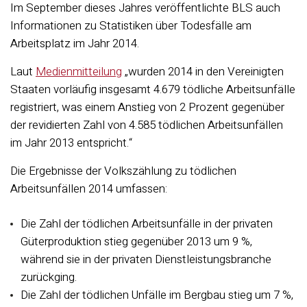
Im September dieses Jahres veröffentlichte BLS auch
Informationen zu Statistiken über Todesfälle am
Arbeitsplatz im Jahr 2014.
Laut
Medienmitteilung
„wurden 2014 in den Vereinigten
Staaten vorläufig insgesamt 4.679 tödliche Arbeitsunfälle
registriert, was einem Anstieg von 2 Prozent gegenüber
der revidierten Zahl von 4.585 tödlichen Arbeitsunfällen
im Jahr 2013 entspricht.“
Die Ergebnisse der Volkszählung zu tödlichen
Arbeitsunfällen 2014 umfassen:
Die Zahl der tödlichen Arbeitsunfälle in der privaten
Güterproduktion stieg gegenüber 2013 um 9 %,
während sie in der privaten Dienstleistungsbranche
zurückging.
Die Zahl der tödlichen Unfälle im Bergbau stieg um 7 %,