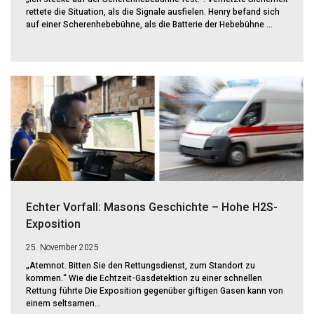
rettete die Situation, als die Signale ausfielen. Henry befand sich
auf einer Scherenhebebühne, als die Batterie der Hebebühne ...
Echter Vorfall: Masons Geschichte – Hohe H2S-
Exposition
25. November 2025
„Atemnot. Bitten Sie den Rettungsdienst, zum Standort zu
kommen.“ Wie die Echtzeit-Gasdetektion zu einer schnellen
Rettung führte Die Exposition gegenüber giftigen Gasen kann von
einem seltsamen...