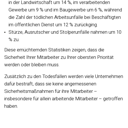
in der Landwirtschaft um 14 %, im verarbeitenden
Gewerbe um 9 % und im Baugewerbe um 6 %, während
die Zahl der tödlichen Arbeitsunfälle bei Beschäftigten
im öffentlichen Dienst um 12 % zurückging.
Stürze, Ausrutscher und Stolperunfälle nahmen um 10
% zu.
Diese ernüchternden Statistiken zeigen, dass die
Sicherheit Ihrer Mitarbeiter zu Ihrer obersten Priorität
werden oder bleiben muss.
Zusätzlich zu den Todesfällen werden viele Unternehmen
dafür bestraft, dass sie keine angemessenen
Sicherheitsmaßnahmen für ihre Mitarbeiter –
insbesondere für allein arbeitende Mitarbeiter – getroffen
haben.