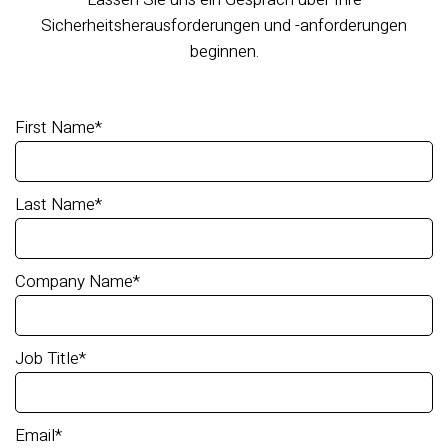
Sicherheitsherausforderungen und -anforderungen
beginnen.
First Name
*
Last Name
*
Company Name
*
Job Title
*
Email
*