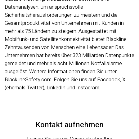
Datenanalysen, um anspruchsvolle
Sicherheitsherausforderungen zu meistern und die
Gesamtproduktivität von Unternehmen mit Kunden in
mehr als 75 Ländern zu steigern. Ausgestattet mit
Mobilfunk- und Satellitenkonnektivität bietet Blackline
Zehntausenden von Menschen eine Lebensader: Das
Unternehmen hat bereits über 323 Milliarden Datenpunkte
gemeldet und mehr als acht Millionen Notfallalarme
ausgelöst. Weitere Informationen finden Sie unter
BlacklineSafety.com. Folgen Sie uns auf Facebook, X
(ehemals Twitter), LinkedIn und Instagram.
Kontakt aufnehmen
Lassen Sie uns ein Gespräch über Ihre