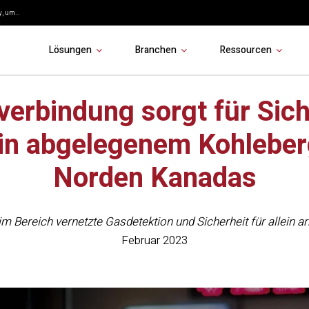
, um...
Lösungen
Branchen
Ressourcen
nverbindung sorgt für Sich
 in abgelegenem Kohlebe
Norden Kanadas
im Bereich vernetzte Gasdetektion und Sicherheit für allein 
Februar 2023