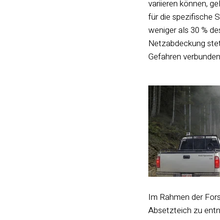
variieren können, 
für die spezifische 
weniger als 30 % de
Netzabdeckung stets 
Gefahren verbunden
Im Rahmen der Fors
Absetzteich zu entn