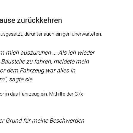
Hause zurückkehren
usgesetzt, darunter auch einigen unerwarteten.
um mich auszuruhen ... Als ich wieder
 Baustelle zu fahren, meldete mein
r dem Fahrzeug war alles in
m“, sagte sie.
 in das Fahrzeug ein. Mithilfe der G7x-
 der Grund für meine Beschwerden