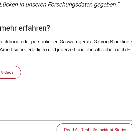
Lücken in unseren Forschungsdaten gegeben.“
mehr erfahren?
Funktionen der persönlichen Gaswarngeräte G7 von Blackline 
e Arbeit sicher erledigen und jederzeit und überall sicher nac
 Videos
Read All Real-Life Incident Stories