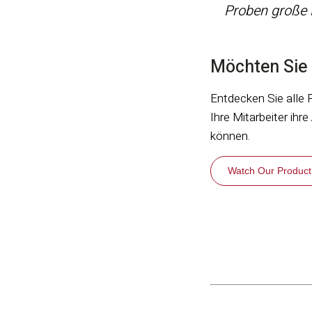
Proben große 
Möchten Sie 
Entdecken Sie alle 
Ihre Mitarbeiter ihr
können.
Watch Our Product