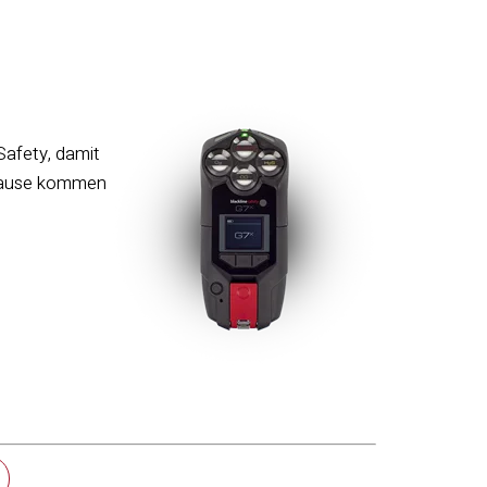
Safety, damit
h Hause kommen