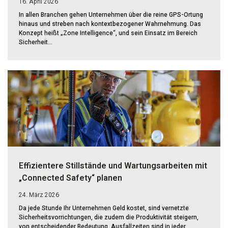
16. April 2026
In allen Branchen gehen Unternehmen über die reine GPS-Ortung
hinaus und streben nach kontextbezogener Wahrnehmung. Das
Konzept heißt „Zone Intelligence“, und sein Einsatz im Bereich
Sicherheit...
Effizientere Stillstände und Wartungsarbeiten mit
„Connected Safety“ planen
24. März 2026
Da jede Stunde Ihr Unternehmen Geld kostet, sind vernetzte
Sicherheitsvorrichtungen, die zudem die Produktivität steigern,
von entscheidender Bedeutung. Ausfallzeiten sind in jeder