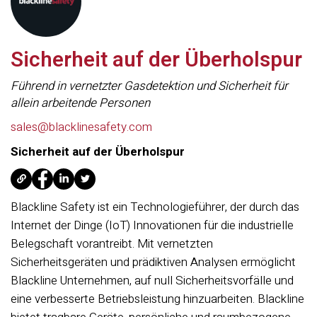
Sicherheit auf der Überholspur
Führend in vernetzter Gasdetektion und Sicherheit für
allein arbeitende Personen
sales@blacklinesafety.com
Sicherheit auf der Überholspur
Blackline Safety ist ein Technologieführer, der durch das
Internet der Dinge (IoT) Innovationen für die industrielle
Belegschaft vorantreibt. Mit vernetzten
Sicherheitsgeräten und prädiktiven Analysen ermöglicht
Blackline Unternehmen, auf null Sicherheitsvorfälle und
eine verbesserte Betriebsleistung hinzuarbeiten. Blackline