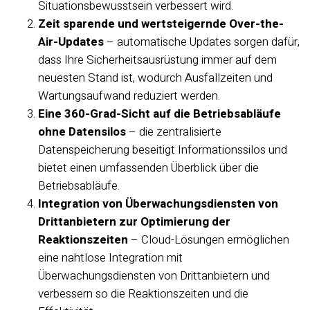
Situationsbewusstsein verbessert wird.
Zeit sparende und wertsteigernde Over-the-
Air-Updates
– automatische Updates sorgen dafür,
dass Ihre Sicherheitsausrüstung immer auf dem
neuesten Stand ist, wodurch Ausfallzeiten und
Wartungsaufwand reduziert werden.
Eine 360-Grad-Sicht auf die Betriebsabläufe
ohne Datensilos
– die zentralisierte
Datenspeicherung beseitigt Informationssilos und
bietet einen umfassenden Überblick über die
Betriebsabläufe.
Integration von Überwachungsdiensten von
Drittanbietern zur Optimierung der
Reaktionszeiten
– Cloud-Lösungen ermöglichen
eine nahtlose Integration mit
Überwachungsdiensten von Drittanbietern und
verbessern so die Reaktionszeiten und die