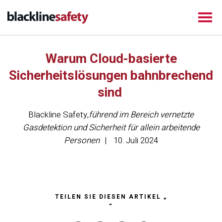
Warum Cloud-basierte
Sicherheitslösungen bahnbrechend
sind
Blackline Safety
,
führend im Bereich vernetzte
Gasdetektion und Sicherheit für allein arbeitende
Personen
10. Juli 2024
TEILEN SIE DIESEN ARTIKEL „
“