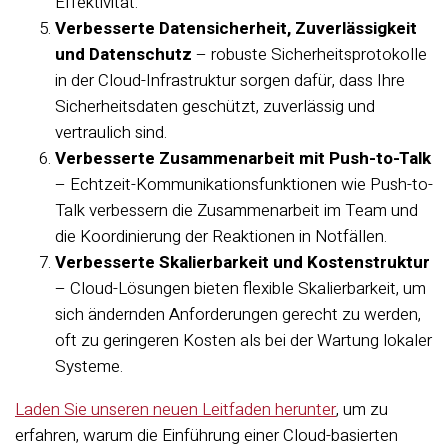
Effektivität.
Verbesserte Datensicherheit, Zuverlässigkeit
und Datenschutz
– robuste Sicherheitsprotokolle
in der Cloud-Infrastruktur sorgen dafür, dass Ihre
Sicherheitsdaten geschützt, zuverlässig und
vertraulich sind.
Verbesserte Zusammenarbeit mit Push-to-Talk
– Echtzeit-Kommunikationsfunktionen wie Push-to-
Talk verbessern die Zusammenarbeit im Team und
die Koordinierung der Reaktionen in Notfällen.
Verbesserte Skalierbarkeit und Kostenstruktur
– Cloud-Lösungen bieten flexible Skalierbarkeit, um
sich ändernden Anforderungen gerecht zu werden,
oft zu geringeren Kosten als bei der Wartung lokaler
Systeme.
Laden Sie unseren neuen Leitfaden herunter
, um zu
erfahren, warum die Einführung einer Cloud-basierten