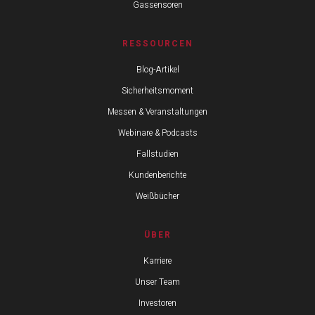
Gassensoren
RESSOURCEN
Blog-Artikel
Sicherheitsmoment
Messen & Veranstaltungen
Webinare & Podcasts
Fallstudien
Kundenberichte
Weißbücher
ÜBER
Karriere
Unser Team
Investoren