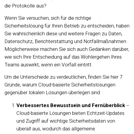
die Protokolle aus?
Wenn Sie versuchen, sich für die richtige
Sicherheitslösung für Ihren Betrieb zu entscheiden, haben
Sie wahrscheinlich diese und weitere Fragen zu Daten,
Datenschutz, Berichterstattung und Notfallmaßnahmen.
Möglicherweise machen Sie sich auch Gedanken darüber,
wie sich Ihre Entscheidung auf das Wohlergehen Ihres
Teams auswirkt, wenn ein Vorfall eintritt.
Um die Unterschiede zu verdeutlichen, finden Sie hier 7
Gründe, warum Cloud-basierte Sicherheitslösungen
gegenüber lokalen Lösungen überlegen sind:
Verbessertes Bewusstsein und Fernüberblick
–
Cloud-basierte Lösungen bieten Echtzeit-Updates
und Zugriff auf wichtige Sicherheitsdaten von
überall aus, wodurch das allgemeine