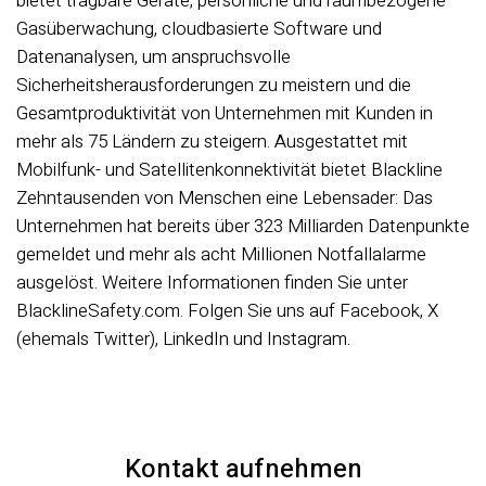
bietet tragbare Geräte, persönliche und raumbezogene
Gasüberwachung, cloudbasierte Software und
Datenanalysen, um anspruchsvolle
Sicherheitsherausforderungen zu meistern und die
Gesamtproduktivität von Unternehmen mit Kunden in
mehr als 75 Ländern zu steigern. Ausgestattet mit
Mobilfunk- und Satellitenkonnektivität bietet Blackline
Zehntausenden von Menschen eine Lebensader: Das
Unternehmen hat bereits über 323 Milliarden Datenpunkte
gemeldet und mehr als acht Millionen Notfallalarme
ausgelöst. Weitere Informationen finden Sie unter
BlacklineSafety.com. Folgen Sie uns auf Facebook, X
(ehemals Twitter), LinkedIn und Instagram.
Kontakt aufnehmen