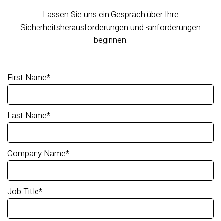
Lassen Sie uns ein Gespräch über Ihre
Sicherheitsherausforderungen und -anforderungen
beginnen.
First Name
*
Last Name
*
Company Name
*
Job Title
*