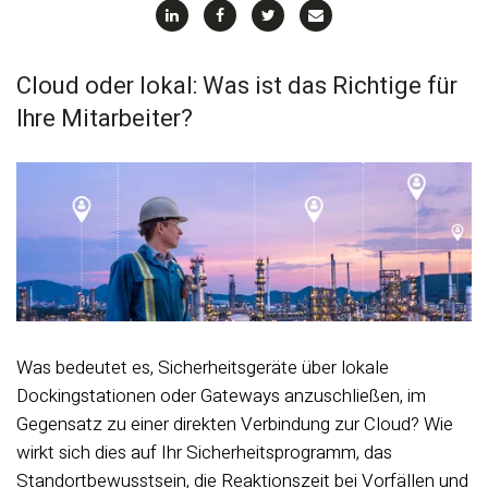
Cloud oder lokal: Was ist das Richtige für
Ihre Mitarbeiter?
Was bedeutet es, Sicherheitsgeräte über lokale
Dockingstationen oder Gateways anzuschließen, im
Gegensatz zu einer direkten Verbindung zur Cloud? Wie
wirkt sich dies auf Ihr Sicherheitsprogramm, das
Standortbewusstsein, die Reaktionszeit bei Vorfällen und