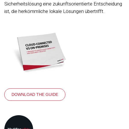
Sicherheitslösung eine zukunftsorientierte Entscheidung
ist, die herkömmliche lokale Lösungen übertrifft.
DOWNLOAD THE GUIDE