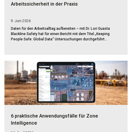
Arbeitssicherheit in der Praxis
9. Juni 2026
Daten für den Arbeitsalltag aufbereiten – mit Dr. Lori Guasta
Blackline Safety hat für einen Bericht mit dem Titel „Keeping
People Safe: Global Data“ Untersuchungen durchgeführt...
6 praktische Anwendungsfälle für Zone
Intelligence