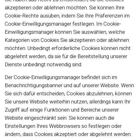
akzeptieren oder ablehnen möchten. Sie können Ihre
Cookie-Rechte ausüben, indem Sie Ihre Präferenzen im
Cookie-Einwilligungsmanager festlegen. Im Cookie-
Einwilligungsmanager können Sie auswählen, welche
Kategorien von Cookies Sie akzeptieren oder ablehnen
möchten. Unbedingt erforderliche Cookies können nicht
abgelehnt werden, da sie für die Bereitstellung unserer
Dienste unbedingt notwendig sind.
Der Cookie-Einwilligungsmanager befindet sich im
Benachrichtigungsbanner und auf unserer Website. Wenn
Sie sich dafür entscheiden, Cookies abzulehnen, können
Sie unsere Website weiterhin nutzen, allerdings kann Ihr
Zugriff auf einige Funktionen und Bereiche unserer
Website eingeschränkt sein. Sie können auch die
Einstellungen Ihres Webbrowsers so festlegen oder
ändern, dass Cookies akzeptiert oder abgelehnt werden.