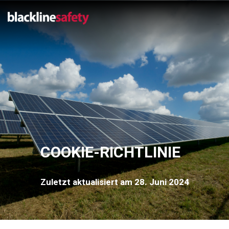
COOKIE-RICHTLINIE
Zuletzt aktualisiert am 28. Juni 2024