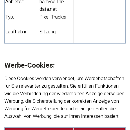
Anbieter:
bam-cell.nr-
data.net
Typ:
Pixel-Tracker
Läuft ab in:
Sitzung
Werbe-Cookies:
Diese Cookies werden verwendet, um Werbebotschaften
für Sie relevanter zu gestalten. Sie erfüllen Funktionen
wie die Verhinderung der wiederholten Anzeige derselben
Werbung, die Sicherstellung der korrekten Anzeige von
Werbung für Werbetreibende und in einigen Fällen die
Auswahl von Werbung, die auf Ihren Interessen basiert.