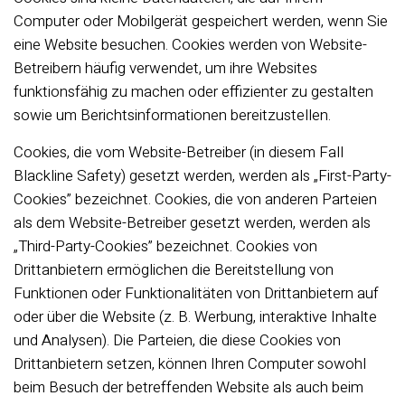
Computer oder Mobilgerät gespeichert werden, wenn Sie
eine Website besuchen. Cookies werden von Website-
Betreibern häufig verwendet, um ihre Websites
funktionsfähig zu machen oder effizienter zu gestalten
sowie um Berichtsinformationen bereitzustellen.
Cookies, die vom Website-Betreiber (in diesem Fall
Blackline Safety) gesetzt werden, werden als „First-Party-
Cookies” bezeichnet. Cookies, die von anderen Parteien
als dem Website-Betreiber gesetzt werden, werden als
„Third-Party-Cookies” bezeichnet. Cookies von
Drittanbietern ermöglichen die Bereitstellung von
Funktionen oder Funktionalitäten von Drittanbietern auf
oder über die Website (z. B. Werbung, interaktive Inhalte
und Analysen). Die Parteien, die diese Cookies von
Drittanbietern setzen, können Ihren Computer sowohl
beim Besuch der betreffenden Website als auch beim