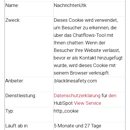
Name:
NachrichtenUtk
Zweck:
Dieses Cookie wird verwendet,
um Besucher zu erkennen, die
über das Chatflows-Tool mit
Ihnen chatten. Wenn der
Besucher Ihre Website verlässt,
bevor er als Kontakt hinzugefügt
wurde, wird dieses Cookie mit
seinem Browser verknüpft.
Anbieter:
.blacklinesafety.com
Dienstleistung:
Datenschutzerklärung
für
den
HubSpot
View Service
Typ:
http_cookie
Läuft ab in:
5 Monate und 27 Tage