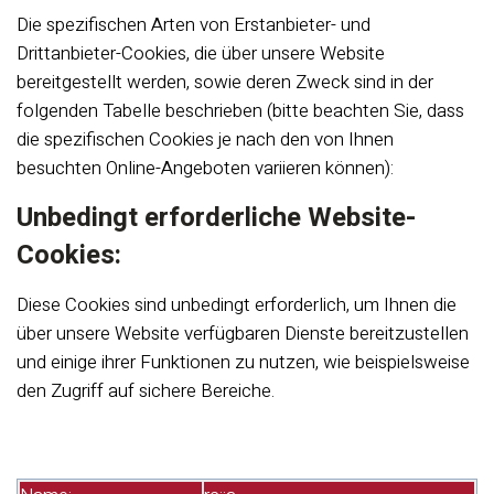
Die spezifischen Arten von Erstanbieter- und
Drittanbieter-Cookies, die über unsere Website
bereitgestellt werden, sowie deren Zweck sind in der
folgenden Tabelle beschrieben (bitte beachten Sie, dass
die spezifischen Cookies je nach den von Ihnen
besuchten Online-Angeboten variieren können):
Unbedingt erforderliche Website-
Cookies:
Diese Cookies sind unbedingt erforderlich, um Ihnen die
über unsere Website verfügbaren Dienste bereitzustellen
und einige ihrer Funktionen zu nutzen, wie beispielsweise
den Zugriff auf sichere Bereiche.