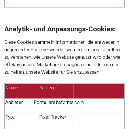
Analytik- und Anpassungs-Cookies:
Diese Cookies sammeln Informationen, die entweder in
aggregierter Form verwendet werden, um uns zu helfen,
zu verstehen, wie unsere Website genutzt wird oder wie
effektiv unsere Marketingkampagnen sind, oder um uns
zu helfen, unsere Website für Sie anzupassen.
Name:
Zähler.gif
Anbieter:
Formulare.hsforms.com
Typ:
Pixel-Tracker