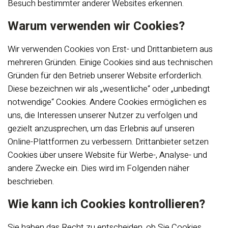
Besuch bestimmter anderer Websites erkennen.
Warum verwenden wir Cookies?
Wir verwenden Cookies von Erst- und Drittanbietern aus
mehreren Gründen. Einige Cookies sind aus technischen
Gründen für den Betrieb unserer Website erforderlich.
Diese bezeichnen wir als „wesentliche“ oder „unbedingt
notwendige“ Cookies. Andere Cookies ermöglichen es
uns, die Interessen unserer Nutzer zu verfolgen und
gezielt anzusprechen, um das Erlebnis auf unseren
Online-Plattformen zu verbessern. Drittanbieter setzen
Cookies über unsere Website für Werbe-, Analyse- und
andere Zwecke ein. Dies wird im Folgenden näher
beschrieben.
Wie kann ich Cookies kontrollieren?
Sie haben das Recht zu entscheiden, ob Sie Cookies