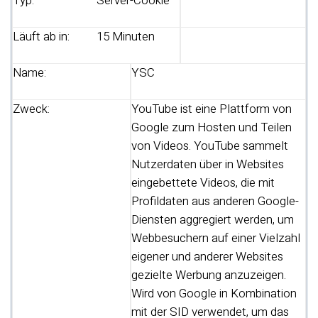
Typ:
Server-Cookie
Läuft ab in:
15 Minuten
Name:
YSC
Zweck:
YouTube ist eine Plattform von
Google zum Hosten und Teilen
von Videos. YouTube sammelt
Nutzerdaten über in Websites
eingebettete Videos, die mit
Profildaten aus anderen Google-
Diensten aggregiert werden, um
Webbesuchern auf einer Vielzahl
eigener und anderer Websites
gezielte Werbung anzuzeigen.
Wird von Google in Kombination
mit der SID verwendet, um das