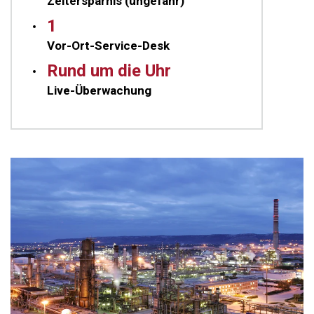
Zeitersparnis (ungefähr)
1
Vor-Ort-Service-Desk
Rund um die Uhr
Live-Überwachung