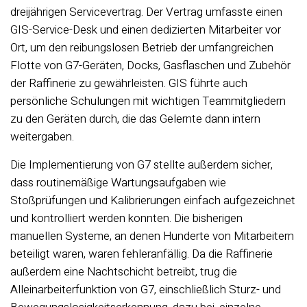
dreijährigen Servicevertrag. Der Vertrag umfasste einen
GIS-Service-Desk und einen dedizierten Mitarbeiter vor
Ort, um den reibungslosen Betrieb der umfangreichen
Flotte von G7-Geräten, Docks, Gasflaschen und Zubehör
der Raffinerie zu gewährleisten. GIS führte auch
persönliche Schulungen mit wichtigen Teammitgliedern
zu den Geräten durch, die das Gelernte dann intern
weitergaben.
Die Implementierung von G7 stellte außerdem sicher,
dass routinemäßige Wartungsaufgaben wie
Stoßprüfungen und Kalibrierungen einfach aufgezeichnet
und kontrolliert werden konnten. Die bisherigen
manuellen Systeme, an denen Hunderte von Mitarbeitern
beteiligt waren, waren fehleranfällig. Da die Raffinerie
außerdem eine Nachtschicht betreibt, trug die
Alleinarbeiterfunktion von G7, einschließlich Sturz- und