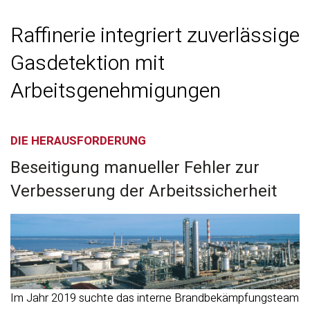
Raffinerie integriert zuverlässige
Gasdetektion mit
Arbeitsgenehmigungen
DIE HERAUSFORDERUNG
Beseitigung manueller Fehler zur
Verbesserung der Arbeitssicherheit
Im Jahr 2019 suchte das interne Brandbekämpfungsteam