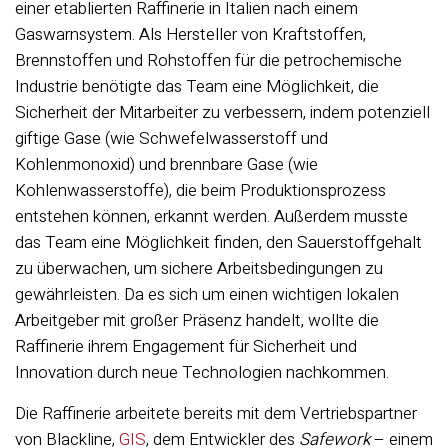
einer etablierten Raffinerie in Italien nach einem
Gaswarnsystem. Als Hersteller von Kraftstoffen,
Brennstoffen und Rohstoffen für die petrochemische
Industrie benötigte das Team eine Möglichkeit, die
Sicherheit der Mitarbeiter zu verbessern, indem potenziell
giftige Gase (wie Schwefelwasserstoff und
Kohlenmonoxid) und brennbare Gase (wie
Kohlenwasserstoffe), die beim Produktionsprozess
entstehen können, erkannt werden. Außerdem musste
das Team eine Möglichkeit finden, den Sauerstoffgehalt
zu überwachen, um sichere Arbeitsbedingungen zu
gewährleisten. Da es sich um einen wichtigen lokalen
Arbeitgeber mit großer Präsenz handelt, wollte die
Raffinerie ihrem Engagement für Sicherheit und
Innovation durch neue Technologien nachkommen.
Die Raffinerie arbeitete bereits mit dem Vertriebspartner
von Blackline,
GIS
, dem Entwickler des
Safework
– einem