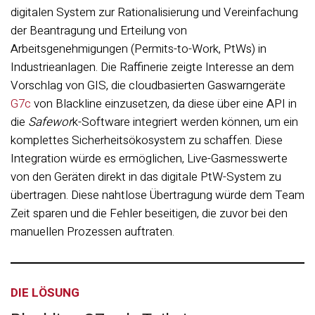
digitalen System zur Rationalisierung und Vereinfachung
der Beantragung und Erteilung von
Arbeitsgenehmigungen (Permits-to-Work, PtWs) in
Industrieanlagen. Die Raffinerie zeigte Interesse an dem
Vorschlag von GIS, die cloudbasierten Gaswarngeräte
G7c
von Blackline einzusetzen, da diese über eine API in
die
Safewor
k-Software integriert werden können, um ein
komplettes Sicherheitsökosystem zu schaffen. Diese
Integration würde es ermöglichen, Live-Gasmesswerte
von den Geräten direkt in das digitale PtW-System zu
übertragen. Diese nahtlose Übertragung würde dem Team
Zeit sparen und die Fehler beseitigen, die zuvor bei den
manuellen Prozessen auftraten.
DIE LÖSUNG