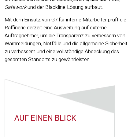
Safework
und der Blackline-Lösung aufbaut.
Mit dem Einsatz von G7 für interne Mitarbeiter prüft die
Raffinerie derzeit eine Ausweitung auf externe
Auftragnehmer, um die Transparenz zu verbessern
von
Warnmeldungen, Notfälle und die allgemeine Sicherheit
zu verbessern und eine vollständige Abdeckung des
gesamten Standorts zu gewährleisten.
AUF EINEN BLICK