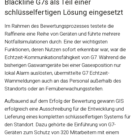
Blackline G7s als Teil einer
schlüsselfertigen Lösung eingesetzt
Im Rahmen des Bewertungsprozesses testete die
Raffinerie eine Reihe von Geräten und führte mehrere
Notfallsimulationen durch. Eine der wichtigsten
Funktionen, deren Nutzen sofort erkennbar war, war die
Echtzeit-Kommunikationsfähigkeit von G7. Während die
bisherigen Gaswarngeräte bei einer Gasexposition nur
lokal Alarm auslösten, übermittelte G7 Echtzeit-
Warnmeldungen auch an das Personal außerhalb des
Standorts oder an Fernüberwachungsstellen.
Aufbauend auf dem Erfolg der Bewertung gewann GIS
erfolgreich eine Ausschreibung für die Entwicklung und
Lieferung eines kompletten schlüsselfertigen Systems für
den Standort. Dazu gehörte die Einführung von G7-
Geräten zum Schutz von 320 Mitarbeitern mit einem