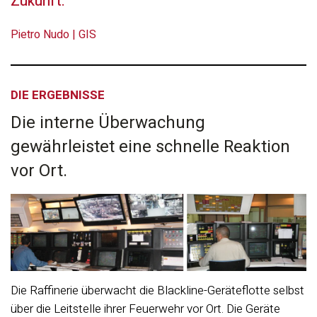
Zukunft.
Pietro Nudo | GIS
DIE ERGEBNISSE
Die interne Überwachung
gewährleistet eine schnelle Reaktion
vor Ort.
Die Raffinerie überwacht die Blackline-Geräteflotte selbst
über die Leitstelle ihrer Feuerwehr vor Ort. Die Geräte