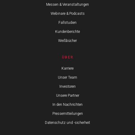
Messen & Veranstaltungen
Webinare & Podcasts
Fallstudien
Kundenberichte
Weißbücher
ÜBER
Karriere
Unser Team
Investoren
Unsere Partner
In den Nachrichten
Pressemitteilungen
Datenschutz und -sicherheit