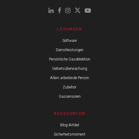
LÖSUNGEN
Software
Dienstleistungen
Persönliche Gasdetektion
Gebietsüberwachung
Allein arbeitende Person
Zubehör
Gassensoren
RESSOURCEN
Blog-Artikel
Sicherheitsmoment