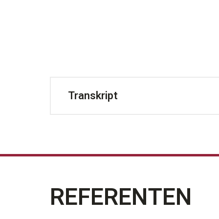
Transkript
REFERENTEN