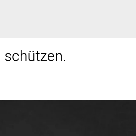
s schützen.