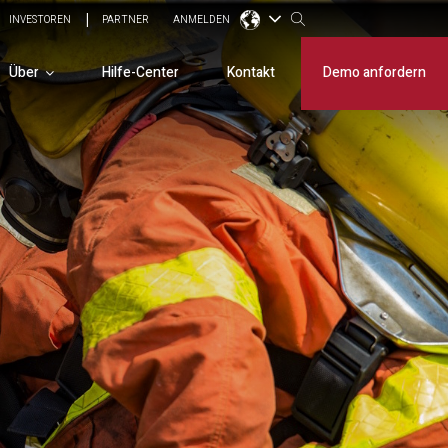
INVESTOREN
PARTNER
ANMELDEN
Über
Hilfe-Center
Kontakt
Demo anfordern