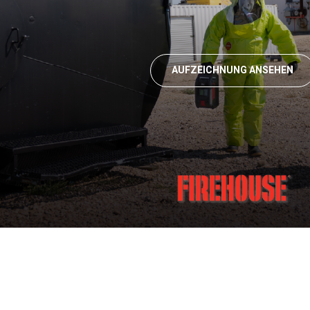
AUFZEICHNUNG ANSEHEN