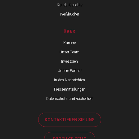
Kundenberichte
Weißbücher
ÜBER
Karriere
Unser Team
Investoren
Unsere Partner
In den Nachrichten
Pressemitteilungen
Datenschutz und -sicherheit
KONTAKTIEREN SIE UNS