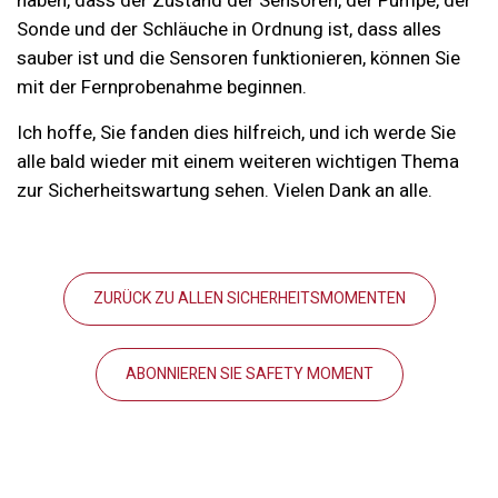
haben, dass der Zustand der Sensoren, der Pumpe, der
Sonde und der Schläuche in Ordnung ist, dass alles
sauber ist und die Sensoren funktionieren, können Sie
mit der Fernprobenahme beginnen.
Ich hoffe, Sie fanden dies hilfreich, und ich werde Sie
alle bald wieder mit einem weiteren wichtigen Thema
zur Sicherheitswartung sehen. Vielen Dank an alle.
ZURÜCK ZU ALLEN SICHERHEITSMOMENTEN
ABONNIEREN SIE SAFETY MOMENT