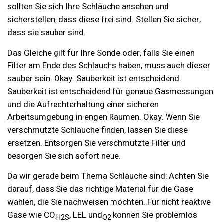
sollten Sie sich Ihre Schläuche ansehen und
sicherstellen, dass diese frei sind. Stellen Sie sicher,
dass sie sauber sind.
Das Gleiche gilt für Ihre Sonde oder, falls Sie einen
Filter am Ende des Schlauchs haben, muss auch dieser
sauber sein. Okay. Sauberkeit ist entscheidend.
Sauberkeit ist entscheidend für genaue Gasmessungen
und die Aufrechterhaltung einer sicheren
Arbeitsumgebung in engen Räumen. Okay. Wenn Sie
verschmutzte Schläuche finden, lassen Sie diese
ersetzen. Entsorgen Sie verschmutzte Filter und
besorgen Sie sich sofort neue.
Da wir gerade beim Thema Schläuche sind: Achten Sie
darauf, dass Sie das richtige Material für die Gase
wählen, die Sie nachweisen möchten. Für nicht reaktive
Gase wie CO,
, LEL und
können Sie problemlos
H2S
O2