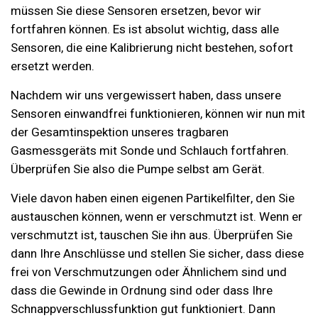
müssen Sie diese Sensoren ersetzen, bevor wir
fortfahren können. Es ist absolut wichtig, dass alle
Sensoren, die eine Kalibrierung nicht bestehen, sofort
ersetzt werden.
Nachdem wir uns vergewissert haben, dass unsere
Sensoren einwandfrei funktionieren, können wir nun mit
der Gesamtinspektion unseres tragbaren
Gasmessgeräts mit Sonde und Schlauch fortfahren.
Überprüfen Sie also die Pumpe selbst am Gerät.
Viele davon haben einen eigenen Partikelfilter, den Sie
austauschen können, wenn er verschmutzt ist. Wenn er
verschmutzt ist, tauschen Sie ihn aus. Überprüfen Sie
dann Ihre Anschlüsse und stellen Sie sicher, dass diese
frei von Verschmutzungen oder Ähnlichem sind und
dass die Gewinde in Ordnung sind oder dass Ihre
Schnappverschlussfunktion gut funktioniert. Dann