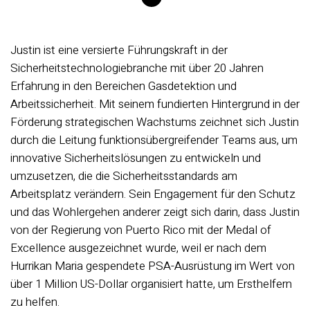
Justin ist eine versierte Führungskraft in der
Sicherheitstechnologiebranche mit über 20 Jahren
Erfahrung in den Bereichen Gasdetektion und
Arbeitssicherheit. Mit seinem fundierten Hintergrund in der
Förderung strategischen Wachstums zeichnet sich Justin
durch die Leitung funktionsübergreifender Teams aus, um
innovative Sicherheitslösungen zu entwickeln und
umzusetzen, die die Sicherheitsstandards am
Arbeitsplatz verändern. Sein Engagement für den Schutz
und das Wohlergehen anderer zeigt sich darin, dass Justin
von der Regierung von Puerto Rico mit der Medal of
Excellence ausgezeichnet wurde, weil er nach dem
Hurrikan Maria gespendete PSA-Ausrüstung im Wert von
über 1 Million US-Dollar organisiert hatte, um Ersthelfern
zu helfen.