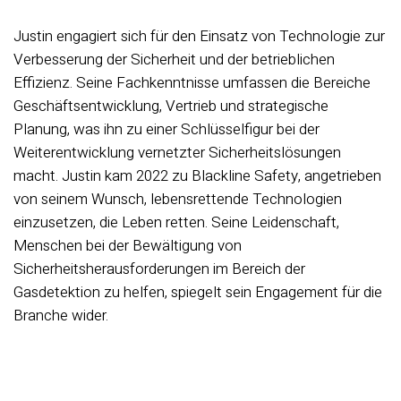
Justin engagiert sich für den Einsatz von Technologie zur
Verbesserung der Sicherheit und der betrieblichen
Effizienz. Seine Fachkenntnisse umfassen die Bereiche
Geschäftsentwicklung, Vertrieb und strategische
Planung, was ihn zu einer Schlüsselfigur bei der
Weiterentwicklung vernetzter Sicherheitslösungen
macht. Justin kam 2022 zu Blackline Safety, angetrieben
von seinem Wunsch, lebensrettende Technologien
einzusetzen, die Leben retten. Seine Leidenschaft,
Menschen bei der Bewältigung von
Sicherheitsherausforderungen im Bereich der
Gasdetektion zu helfen, spiegelt sein Engagement für die
Branche wider.