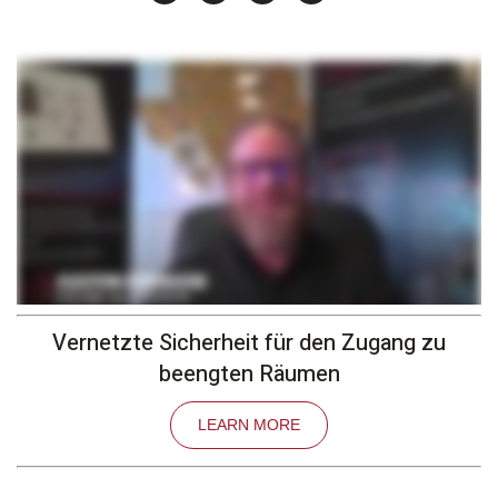
Vernetzte Sicherheit für den Zugang zu
beengten Räumen
LEARN MORE