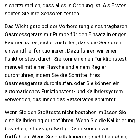
sicherzustellen, dass alles in Ordnung ist. Als Erstes
sollten Sie Ihre Sensoren testen.
Das Wichtigste bei der Vorbereitung eines tragbaren
Gasmessgeräts mit Pumpe für den Einsatz in engen
Räumen ist es, sicherzustellen, dass die Sensoren
einwandfrei funktionieren. Dazu führen wir einen
Funktionstest durch. Sie können einen Funktionstest
manuell mit einer Flasche und einem Regler
durchführen, indem Sie die Schritte Ihres
Gasmessgeräts durchlaufen, oder Sie können ein
automatisches Funktionstest- und Kalibriersystem
verwenden, das Ihnen das Rätselraten abnimmt.
Wenn Sie den Stoßtests nicht bestehen, müssen Sie
eine Kalibrierung durchführen. Wenn Sie die Kalibrierung
bestehen, ist das großartig. Dann können wir
fortfahren. Wenn Sie die Kalibrierung nicht bestehen,