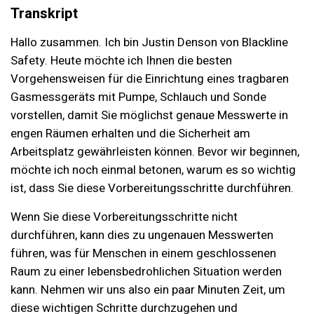
Transkript
Hallo zusammen. Ich bin Justin Denson von Blackline
Safety. Heute möchte ich Ihnen die besten
Vorgehensweisen für die Einrichtung eines tragbaren
Gasmessgeräts mit Pumpe, Schlauch und Sonde
vorstellen, damit Sie möglichst genaue Messwerte in
engen Räumen erhalten und die Sicherheit am
Arbeitsplatz gewährleisten können. Bevor wir beginnen,
möchte ich noch einmal betonen, warum es so wichtig
ist, dass Sie diese Vorbereitungsschritte durchführen.
Wenn Sie diese Vorbereitungsschritte nicht
durchführen, kann dies zu ungenauen Messwerten
führen, was für Menschen in einem geschlossenen
Raum zu einer lebensbedrohlichen Situation werden
kann. Nehmen wir uns also ein paar Minuten Zeit, um
diese wichtigen Schritte durchzugehen und