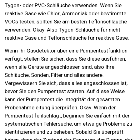
Tygon- oder PVC-Schläuche verwenden. Wenn Sie
reaktive Gase wie Chlor, Ammoniak oder bestimmte
VOCs testen, sollten Sie am besten Teflonschläuche
verwenden. Okay. Also Tygon-Schläuche für nicht
reaktive Gase und Teflonschläuche für reaktive Gase.
Wenn Ihr Gasdetektor über eine Pumpentestfunktion
verfügt, stellen Sie sicher, dass Sie diese ausführen,
wenn alle Geräte angeschlossen sind, also Ihre
Schläuche, Sonden, Filter und alles andere.
Vergewissern Sie sich, dass alles angeschlossen ist,
bevor Sie den Pumpentest starten. Auf diese Weise
kann der Pumpentest die Integrität der gesamten
Probenahmeleitung überprüfen. Okay. Wenn der
Pumpentest fehlschlägt, beginnen Sie einfach mit der
systematischen Fehlersuche, um etwaige Probleme zu
identifizieren und zu beheben. Sobald Sie überprüft