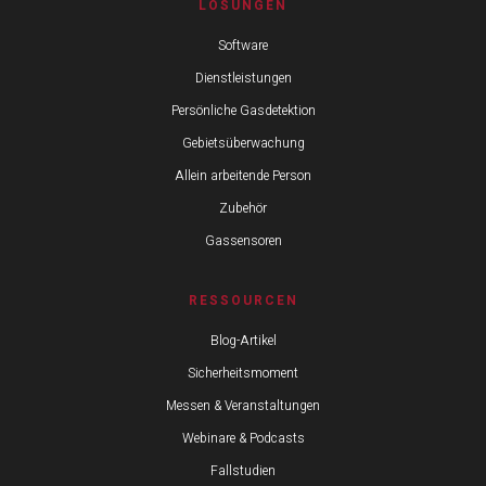
LÖSUNGEN
Software
Dienstleistungen
Persönliche Gasdetektion
Gebietsüberwachung
Allein arbeitende Person
Zubehör
Gassensoren
RESSOURCEN
Blog-Artikel
Sicherheitsmoment
Messen & Veranstaltungen
Webinare & Podcasts
Fallstudien