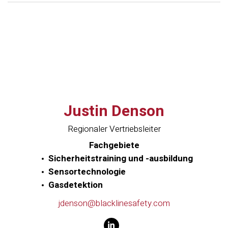
Justin Denson
Regionaler Vertriebsleiter
Fachgebiete
Sicherheitstraining und -ausbildung
Sensortechnologie
Gasdetektion
jdenson@blacklinesafety.com