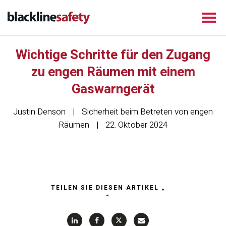
Wichtige Schritte für den Zugang
zu engen Räumen mit einem
Gaswarngerät
Justin Denson
Sicherheit beim Betreten von engen
Räumen
22. Oktober 2024
TEILEN SIE DIESEN ARTIKEL „
“