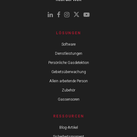
LÖSUNGEN
Software
Dienstleistungen
Persönliche Gasdetektion
Gebietsüberwachung
Allein arbeitende Person
Zubehör
Gassensoren
RESSOURCEN
Blog-Artikel
Sicherheitsmoment