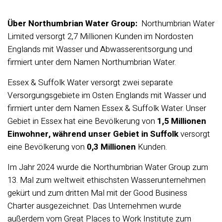
Über
Northumbrian Water Group
:
Northumbrian Water
Limited versorgt 2,7 Millionen Kunden im Nordosten
Englands mit Wasser und Abwasserentsorgung und
firmiert unter dem Namen Northumbrian Water.
Essex & Suffolk Water versorgt zwei separate
Versorgungsgebiete im Osten Englands mit Wasser und
firmiert unter dem Namen Essex & Suffolk Water. Unser
Gebiet in Essex hat eine Bevölkerung von
1,5 Millionen
Einwohner, während unser Gebiet in Suffolk
versorgt
eine Bevölkerung von
0,3 Millionen
Kunden.
Im Jahr 2024 wurde die Northumbrian Water Group zum
13. Mal zum weltweit ethischsten Wasserunternehmen
gekürt und zum dritten Mal mit der Good Business
Charter ausgezeichnet. Das Unternehmen wurde
außerdem vom Great Places to Work Institute zum