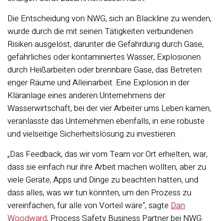
Die Entscheidung von NWG, sich an Blackline zu wenden,
wurde durch die mit seinen Tätigkeiten verbundenen
Risiken ausgelöst, darunter die Gefährdung durch Gase,
gefährliches oder kontaminiertes Wasser, Explosionen
durch Heißarbeiten oder brennbare Gase, das Betreten
enger Räume und Alleinarbeit.
Eine Explosion in der
Kläranlage eines anderen Unternehmens der
Wasserwirtschaft
, bei der vier Arbeiter ums Leben kamen,
veranlasste das Unternehmen ebenfalls, in eine robuste
und vielseitige Sicherheitslösung zu investieren.
„Das Feedback, das wir vom Team vor Ort erhielten, war,
dass sie einfach nur ihre Arbeit machen wollten, aber zu
viele Geräte, Apps und Dinge zu beachten hatten, und
dass alles, was wir tun könnten, um den Prozess zu
vereinfachen, für alle von Vorteil wäre“, sagte
Dan
Woodward
, Process Safety Business Partner bei NWG.