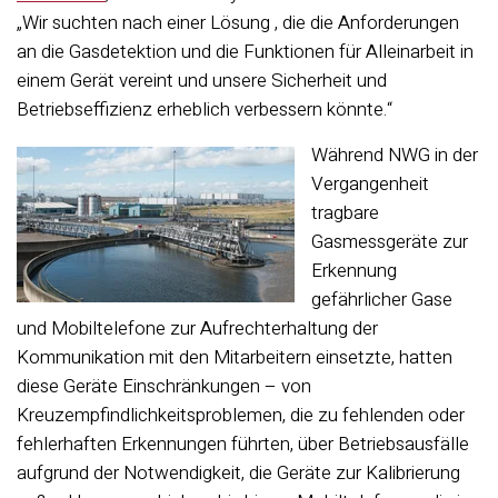
„Wir suchten nach einer Lösung
, die die Anforderungen
an die Gasdetektion und die Funktionen für Alleinarbeit in
einem Gerät vereint
und unsere Sicherheit und
Betriebseffizienz erheblich verbessern könnte.“
Während NWG in der
Vergangenheit
tragbare
Gasmessgeräte zur
Erkennung
gefährlicher Gase
und Mobiltelefone zur Aufrechterhaltung der
Kommunikation mit den Mitarbeitern einsetzte, hatten
diese Geräte Einschränkungen – von
Kreuzempfindlichkeitsproblemen, die zu fehlenden oder
fehlerhaften Erkennungen führten, über Betriebsausfälle
aufgrund der Notwendigkeit, die Geräte zur Kalibrierung