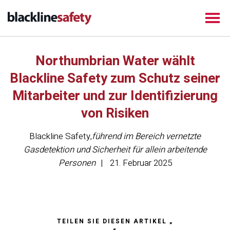
Northumbrian Water wählt
Blackline Safety zum Schutz seiner
Mitarbeiter und zur Identifizierung
von Risiken
Blackline Safety
,
führend im Bereich vernetzte
Gasdetektion und Sicherheit für allein arbeitende
Personen
21. Februar 2025
TEILEN SIE DIESEN ARTIKEL „