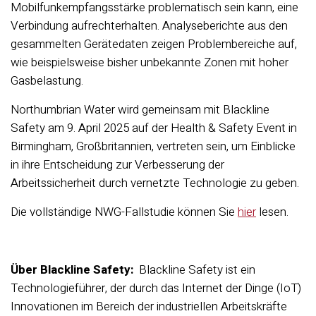
Mobilfunkempfangsstärke problematisch sein kann, eine
Verbindung aufrechterhalten. Analyseberichte aus den
gesammelten Gerätedaten zeigen Problembereiche auf,
wie beispielsweise bisher unbekannte Zonen mit hoher
Gasbelastung.
Northumbrian Water wird gemeinsam mit Blackline
Safety am 9. April 2025 auf der Health & Safety Event in
Birmingham, Großbritannien, vertreten sein, um Einblicke
in ihre Entscheidung zur Verbesserung der
Arbeitssicherheit durch vernetzte Technologie zu geben.
Die vollständige NWG-Fallstudie können Sie
hier
lesen.
Über Blackline Safety:
Blackline Safety ist ein
Technologieführer, der durch das Internet der Dinge (IoT)
Innovationen im Bereich der industriellen Arbeitskräfte