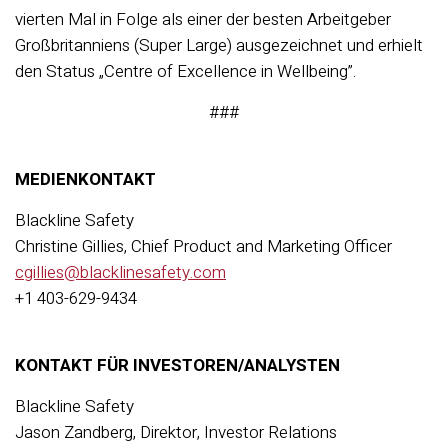
vierten Mal in Folge als einer der besten Arbeitgeber
Großbritanniens (Super Large) ausgezeichnet und erhielt
den Status „Centre of Excellence in Wellbeing”.
###
MEDIENKONTAKT
Blackline Safety
Christine Gillies, Chief Product and Marketing Officer
cgillies@blacklinesafety.com
+1 403-629-9434
KONTAKT FÜR INVESTOREN/ANALYSTEN
Blackline Safety
Jason Zandberg, Direktor, Investor Relations