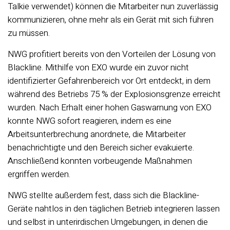
Talkie verwendet) können die Mitarbeiter nun zuverlässig
kommunizieren, ohne mehr als ein Gerät mit sich führen
zu müssen.
NWG profitiert bereits von den Vorteilen der Lösung von
Blackline. Mithilfe von EXO wurde ein zuvor nicht
identifizierter Gefahrenbereich vor Ort entdeckt, in dem
während des Betriebs 75 % der Explosionsgrenze erreicht
wurden. Nach Erhalt einer hohen Gaswarnung von EXO
konnte NWG sofort reagieren, indem es eine
Arbeitsunterbrechung anordnete, die Mitarbeiter
benachrichtigte und den Bereich sicher evakuierte.
Anschließend konnten vorbeugende Maßnahmen
ergriffen werden.
NWG stellte außerdem fest, dass sich die Blackline-
Geräte nahtlos in den täglichen Betrieb integrieren lassen
und selbst in unterirdischen Umgebungen, in denen die