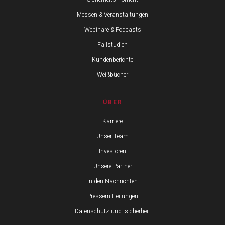
Messen & Veranstaltungen
Webinare & Podcasts
Fallstudien
Kundenberichte
Weißbücher
ÜBER
Karriere
Unser Team
Investoren
Unsere Partner
In den Nachrichten
Pressemitteilungen
Datenschutz und -sicherheit