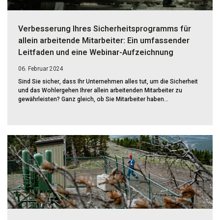
Verbesserung Ihres Sicherheitsprogramms für
allein arbeitende Mitarbeiter: Ein umfassender
Leitfaden und eine Webinar-Aufzeichnung
06. Februar 2024
Sind Sie sicher, dass Ihr Unternehmen alles tut, um die Sicherheit
und das Wohlergehen Ihrer allein arbeitenden Mitarbeiter zu
gewährleisten? Ganz gleich, ob Sie Mitarbeiter haben...