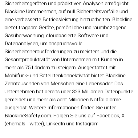
Sicherheitsgeräten und prädiktiven Analysen ermöglicht
Blackline Unternehmen, auf null Sicherheitsvorfälle und
eine verbesserte Betriebsleistung hinzuarbeiten. Blackline
bietet tragbare Geräte, persönliche und raumbezogene
Gasüberwachung, cloudbasierte Software und
Datenanalysen, um anspruchsvolle
Sicherheitsherausforderungen zu meistern und die
Gesamtproduktivität von Unternehmen mit Kunden in
mehr als 75 Ländern zu steigern. Ausgestattet mit
Mobilfunk- und Satellitenkonnektivität bietet Blackline
Zehntausenden von Menschen eine Lebensader: Das
Unternehmen hat bereits über 323 Milliarden Datenpunkte
gemeldet und mehr als acht Millionen Notfallalarme
ausgelöst. Weitere Informationen finden Sie unter
BlacklineSafety.com. Folgen Sie uns auf Facebook, X
(ehemals Twitter), LinkedIn und Instagram.