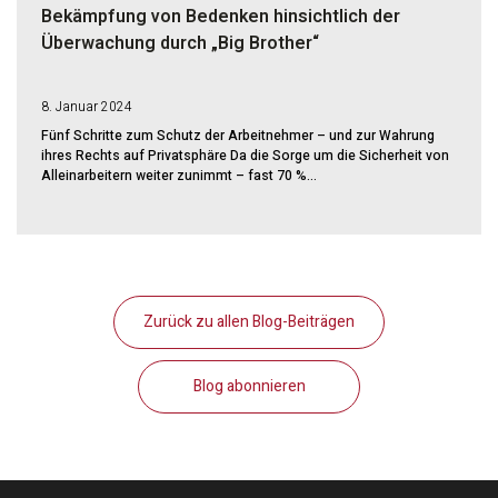
Bekämpfung von Bedenken hinsichtlich der
Überwachung durch „Big Brother“
8. Januar 2024
Fünf Schritte zum Schutz der Arbeitnehmer – und zur Wahrung
ihres Rechts auf Privatsphäre Da die Sorge um die Sicherheit von
Alleinarbeitern weiter zunimmt – fast 70 %...
Zurück zu allen Blog-Beiträgen
Blog abonnieren