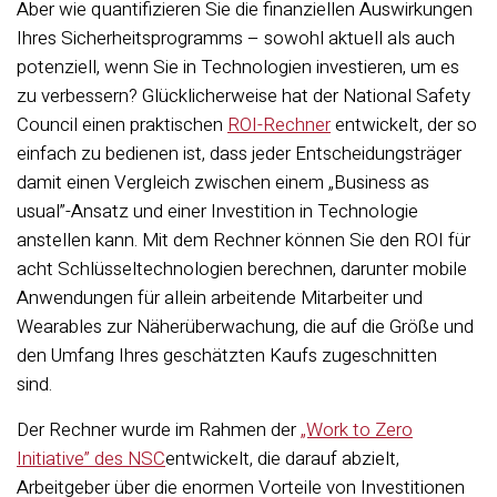
Aber wie quantifizieren Sie die finanziellen Auswirkungen
Ihres Sicherheitsprogramms – sowohl aktuell als auch
potenziell, wenn Sie in Technologien investieren, um es
zu verbessern? Glücklicherweise hat der National Safety
Council einen praktischen
ROI-Rechner
entwickelt, der so
einfach zu bedienen ist, dass jeder Entscheidungsträger
damit einen Vergleich zwischen einem „Business as
usual”-Ansatz und einer Investition in Technologie
anstellen kann. Mit dem Rechner können Sie den ROI für
acht Schlüsseltechnologien berechnen, darunter mobile
Anwendungen für allein arbeitende Mitarbeiter und
Wearables zur Näherüberwachung, die auf die Größe und
den Umfang Ihres geschätzten Kaufs zugeschnitten
sind.
Der Rechner wurde im Rahmen der
„Work to Zero
Initiative” des NSC
entwickelt, die darauf abzielt,
Arbeitgeber über die enormen Vorteile von Investitionen