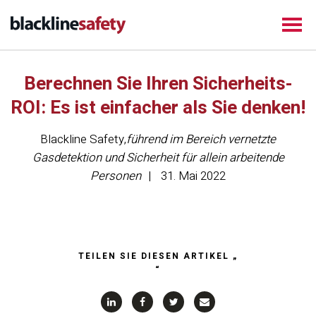
Berechnen Sie Ihren Sicherheits-
ROI: Es ist einfacher als Sie denken!
Blackline Safety
,
führend im Bereich vernetzte
Gasdetektion und Sicherheit für allein arbeitende
Personen
31. Mai 2022
TEILEN SIE DIESEN ARTIKEL „
“