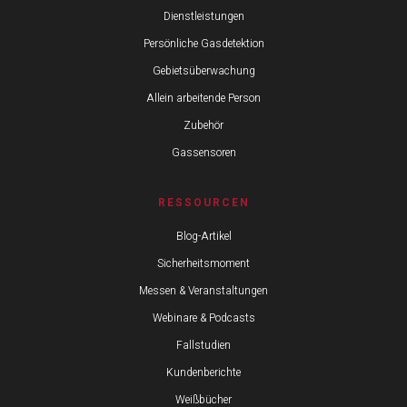
Dienstleistungen
Persönliche Gasdetektion
Gebietsüberwachung
Allein arbeitende Person
Zubehör
Gassensoren
RESSOURCEN
Blog-Artikel
Sicherheitsmoment
Messen & Veranstaltungen
Webinare & Podcasts
Fallstudien
Kundenberichte
Weißbücher