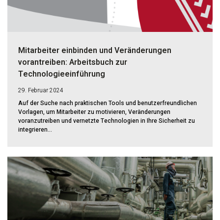
Mitarbeiter einbinden und Veränderungen
vorantreiben: Arbeitsbuch zur
Technologieeinführung
29. Februar 2024
Auf der Suche nach praktischen Tools und benutzerfreundlichen
Vorlagen, um Mitarbeiter zu motivieren, Veränderungen
voranzutreiben und vernetzte Technologien in Ihre Sicherheit zu
integrieren...