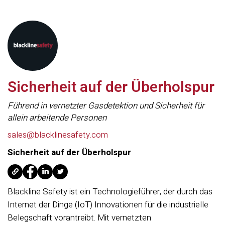
Sicherheit auf der Überholspur
Führend in vernetzter Gasdetektion und Sicherheit für
allein arbeitende Personen
sales@blacklinesafety.com
Sicherheit auf der Überholspur
Blackline Safety ist ein Technologieführer, der durch das
Internet der Dinge (IoT) Innovationen für die industrielle
Belegschaft vorantreibt. Mit vernetzten