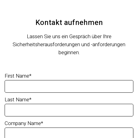
Kontakt aufnehmen
Lassen Sie uns ein Gespräch über Ihre
Sicherheitsherausforderungen und -anforderungen
beginnen.
First Name
*
Last Name
*
Company Name
*