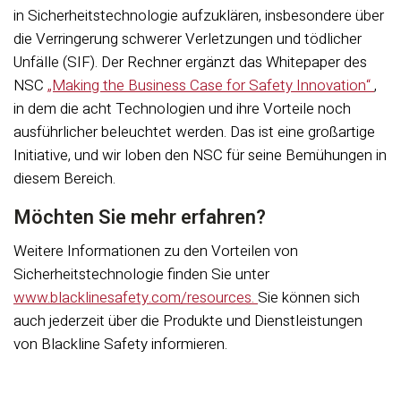
in Sicherheitstechnologie aufzuklären, insbesondere über
die Verringerung schwerer Verletzungen und tödlicher
Unfälle (SIF). Der Rechner ergänzt das Whitepaper des
NSC
„Making the Business Case for Safety Innovation“
,
in dem die acht Technologien und ihre Vorteile noch
ausführlicher beleuchtet werden. Das ist eine großartige
Initiative, und wir loben den NSC für seine Bemühungen in
diesem Bereich.
Möchten Sie mehr erfahren?
Weitere Informationen zu den Vorteilen von
Sicherheitstechnologie finden Sie unter
www.blacklinesafety.com/resources
.
Sie können sich
auch jederzeit über die Produkte und Dienstleistungen
von Blackline Safety informieren.