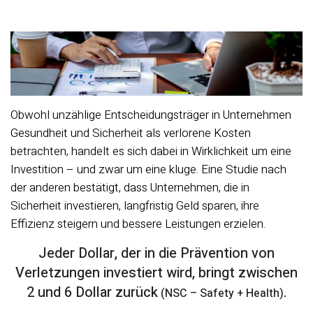
Obwohl unzählige Entscheidungsträger in Unternehmen
Gesundheit und Sicherheit als verlorene Kosten
betrachten, handelt es sich dabei in Wirklichkeit um eine
Investition – und zwar um eine kluge. Eine Studie nach
der anderen bestätigt, dass Unternehmen, die in
Sicherheit investieren, langfristig Geld sparen, ihre
Effizienz steigern und bessere Leistungen erzielen.
Jeder Dollar, der in die Prävention von
Verletzungen investiert wird, bringt zwischen
2 und 6 Dollar zurück
.
(NSC – Safety + Health)