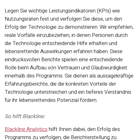
Legen Sie wichtige Leistungsindikatoren (KPIs) wie
Nutzungsraten fest und verfolgen Sie diese, um den
Erfolg der Technologie zu demonstrieren. Wir empfehlen,
reale Vorfälle einzubeziehen, in denen Personen durch
die Technologie entscheidende Hilfe erhalten und
lebensrettende Auswirkungen erfahren haben. Diese
eindrucksvollen Berichte spielen eine entscheidende
Rolle beim Aufbau von Vertrauen und Glaubwürdigkeit
innerhalb des Programms. Sie dienen als aussagekräftige
Erfahrungsberichte, die die konkreten Vorteile der
Technologie unterstreichen und ein tieferes Verständnis
für ihr lebensrettendes Potenzial fördern.
So hilft Blackline:
Blackline Analytics
hilft Ihnen dabei, den Erfolg des
Programms zu verfolgen, die Berichterstellung zu