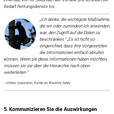
Bedarf Rettungsdienste los.
„Ich denke, die wichtigste Maßnahme,
die wir oder zumindest ich anwenden,
war, den Zugriff auf die Daten zu
beschränken.“ „Es ist nicht so
eingerichtet, dass ihre Vorgesetzten
die Informationen einfach abrufen
können. Wenn sie diese Informationen haben möchten,
müssen sie sie über die Hierarchie nach oben
weiterleiten.“
–Utilities Corporation, Kunde von Blackline Safety
5. Kommunizieren Sie die Auswirkungen