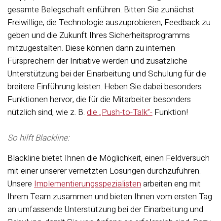
gesamte Belegschaft einführen. Bitten Sie zunächst
Freiwillige, die Technologie auszuprobieren, Feedback zu
geben und die Zukunft Ihres Sicherheitsprogramms
mitzugestalten. Diese können dann zu internen
Fürsprechern der Initiative werden und zusätzliche
Unterstützung bei der Einarbeitung und Schulung für die
breitere Einführung leisten. Heben Sie dabei besonders
Funktionen hervor, die für die Mitarbeiter besonders
nützlich sind, wie z. B.
die „Push-to-Talk”-
Funktion!
So hilft Blackline:
Blackline bietet Ihnen die Möglichkeit, einen Feldversuch
mit einer unserer vernetzten Lösungen durchzuführen.
Unsere
Implementierungsspezialisten
arbeiten eng mit
Ihrem Team zusammen und bieten Ihnen vom ersten Tag
an umfassende Unterstützung bei der Einarbeitung und