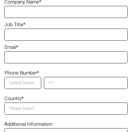
Company Name
*
Job Title
*
Email
*
Phone Number
*
Country
*
Additional Information