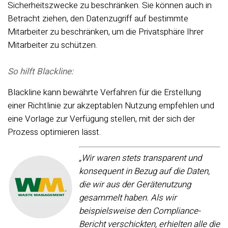
Sicherheitszwecke zu beschränken. Sie können auch in
Betracht ziehen, den Datenzugriff auf bestimmte
Mitarbeiter zu beschränken, um die Privatsphäre Ihrer
Mitarbeiter zu schützen.
So hilft Blackline:
Blackline kann bewährte Verfahren für die Erstellung
einer Richtlinie zur akzeptablen Nutzung empfehlen und
eine Vorlage zur Verfügung stellen, mit der sich der
Prozess optimieren lässt.
„Wir waren stets transparent und
konsequent in Bezug auf die Daten,
die wir aus der Gerätenutzung
gesammelt haben. Als wir
beispielsweise den Compliance-
Bericht verschickten, erhielten alle die