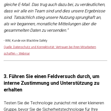
gleiche E-Mail. Das trug auch dazu bei, zu verdeutlichen,
dass wir alle ein Team sind und dies unsere Ergebnisse
sind. Tatsächlich stieg unsere Nutzung sprunghaft an,
als wir begannen, monatliche Mitteilungen über die
gesammelten Daten zu versenden.“
- WM, Kunde von Blackline Safety
Quelle: Datenschutz und Konnektivität: Vertrauen bei Ihren Mitarbeitern
schaffen – Webinar
3. Führen Sie einen Feldversuch durch, um
interne Zustimmung und Unterstützung zu
erhalten
Testen Sie die Technologie zunächst mit einer kleineren
Gruppe, bevor Sie die Sicherheitstechnologie für Ihre