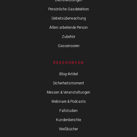
Persönliche Gasdetektion
Gebietsüberwachung
Allein arbeitende Person
Zubehör
Gassensoren
RESSOURCEN
Blog-Artikel
Sicherheitsmoment
Messen & Veranstaltungen
Webinare & Podcasts
Fallstudien
Kundenberichte
Weißbücher