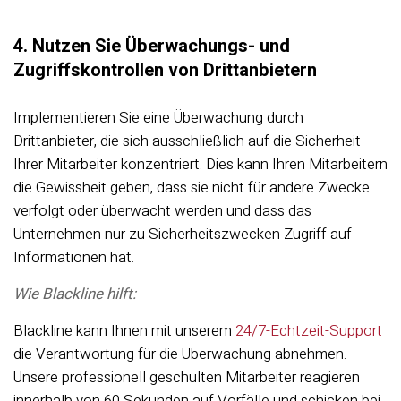
4. Nutzen Sie Überwachungs- und
Zugriffskontrollen von Drittanbietern
Implementieren Sie eine Überwachung durch
Drittanbieter, die sich ausschließlich auf die Sicherheit
Ihrer Mitarbeiter konzentriert. Dies kann Ihren Mitarbeitern
die Gewissheit geben, dass sie nicht für andere Zwecke
verfolgt oder überwacht werden und dass das
Unternehmen nur zu Sicherheitszwecken Zugriff auf
Informationen hat.
Wie Blackline hilft:
Blackline kann Ihnen mit unserem
24/7-Echtzeit-Support
die Verantwortung für die Überwachung abnehmen.
Unsere professionell geschulten Mitarbeiter reagieren
innerhalb von 60 Sekunden auf Vorfälle und schicken bei