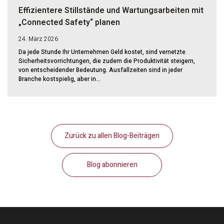
Effizientere Stillstände und Wartungsarbeiten mit
„Connected Safety“ planen
24. März 2026
Da jede Stunde Ihr Unternehmen Geld kostet, sind vernetzte
Sicherheitsvorrichtungen, die zudem die Produktivität steigern,
von entscheidender Bedeutung. Ausfallzeiten sind in jeder
Branche kostspielig, aber in...
Zurück zu allen Blog-Beiträgen
Blog abonnieren