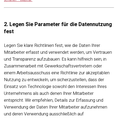
schaffen – Webinar
2. Legen Sie Parameter für die Datennutzung
fest
Legen Sie klare Richtlinien fest, wie die Daten Ihrer
Mitarbeiter erfasst und verwendet werden, um Vertrauen
und Transparenz aufzubauen. Es kann hilfreich sein, in
Zusammenarbeit mit Gewerkschaftsvertretern oder
einem Arbeitsausschuss eine Richtlinie zur akzeptablen
Nutzung zu entwickeln, um sicherzustellen, dass der
Einsatz von Technologie sowohl den Interessen Ihres
Unternehmens als auch denen Ihrer Mitarbeiter
entspricht. Wir empfehlen, Details zur Erfassung und
Verwendung der Daten Ihrer Mitarbeiter aufzunehmen
und deren Verwendung ausschließlich auf