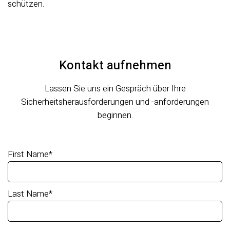
schützen.
Kontakt aufnehmen
Lassen Sie uns ein Gespräch über Ihre
Sicherheitsherausforderungen und -anforderungen
beginnen.
First Name
*
Last Name
*