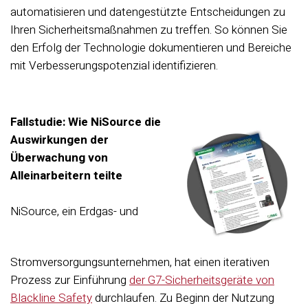
automatisieren und datengestützte Entscheidungen zu
Ihren Sicherheitsmaßnahmen zu treffen. So können Sie
den Erfolg der Technologie dokumentieren und Bereiche
mit Verbesserungspotenzial identifizieren.
Fallstudie: Wie NiSource die
Auswirkungen der
Überwachung von
Alleinarbeitern teilte
NiSource, ein Erdgas- und
Stromversorgungsunternehmen, hat einen iterativen
Prozess zur Einführung
der G7-Sicherheitsgeräte von
Blackline Safety
durchlaufen. Zu Beginn der Nutzung