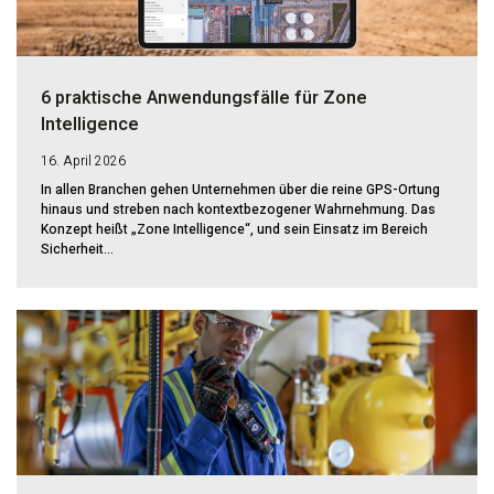
6 praktische Anwendungsfälle für Zone
Intelligence
16. April 2026
In allen Branchen gehen Unternehmen über die reine GPS-Ortung
hinaus und streben nach kontextbezogener Wahrnehmung. Das
Konzept heißt „Zone Intelligence“, und sein Einsatz im Bereich
Sicherheit...