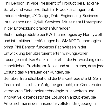
Phil Benson ist Vice President of Product bei Blackline
Safety und verantwortlich für Produktmanagement,
Industriedesign, UX-Design, Data Engineering, Business
Intelligence und KI/ML-Services. Mit seinem Hintergrund
in der Entwicklung branchenführender
Sicherheitsprodukte bei BW Technologies by Honeywell
und interaktiver Lernlösungen bei SMART Technologies
bringt Phil Benson fundiertes Fachwissen in der
Entwicklung benutzerorientierter, wirkungsvoller
Lösungen mit. Bei Blackline leitet er die Entwicklung eines
einheitlichen Produktportfolios und stellt sicher, dass jede
Lösung das Vertrauen der Kunden, die
Benutzerfreundlichkeit und die Markentreue stärkt. Sein
Team hat es sich zur Aufgabe gemacht, die Grenzen der
vernetzten Sicherheitstechnologie zu erweitern und
innovative, datengestützte Lösungen anzubieten, die
Arbeitnehmer in den anspruchsvollsten Umgebungen