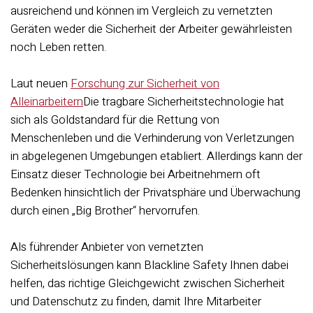
ausreichend und können im Vergleich zu vernetzten
Geräten weder die Sicherheit der Arbeiter gewährleisten
noch Leben retten.
Laut neuen
Forschung zur Sicherheit von
Alleinarbeitern
Die tragbare Sicherheitstechnologie hat
sich als Goldstandard für die Rettung von
Menschenleben und die Verhinderung von Verletzungen
in abgelegenen Umgebungen etabliert. Allerdings kann der
Einsatz dieser Technologie bei Arbeitnehmern oft
Bedenken hinsichtlich der Privatsphäre und Überwachung
durch einen „Big Brother“ hervorrufen.
Als führender Anbieter von vernetzten
Sicherheitslösungen kann Blackline Safety Ihnen dabei
helfen, das richtige Gleichgewicht zwischen Sicherheit
und Datenschutz zu finden, damit Ihre Mitarbeiter