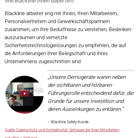
Wie Blackline Ihnen dabei hilft:
Blackline arbeitet eng mit Ihnen, Ihren Mitarbeitern,
Personalvertretern und Gewerkschaftspartnern
zusammen, um Ihre Bedürfnisse zu verstehen, Bedenken
auszuräumen und vernetzte
Sicherheitstechnologielösungen zu empfehlen, die auf
die Anforderungen Ihrer Belegschaft und Ihres
Unternehmens zugeschnitten sind.
„Unsere Demogeräte waren neben
der sichtbaren und hörbaren
Führungsrolle entscheidend dafür, die
Gründe für unsere Investition und
deren Auswirkungen zu erklären.“
– Blackline Safety-Kunde
Quelle: Datenschutz und Konnektivität: Vertrauen bei Ihren Mitarbeitern