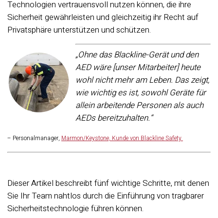
Technologien vertrauensvoll nutzen können, die ihre
Sicherheit gewährleisten und gleichzeitig ihr Recht auf
Privatsphäre unterstützen und schützen.
„Ohne das Blackline-Gerät und den
AED wäre [unser Mitarbeiter] heute
wohl nicht mehr am Leben. Das zeigt,
wie wichtig es ist, sowohl Geräte für
allein arbeitende Personen als auch
AEDs bereitzuhalten.“
– Personalmanager,
Marmon/Keystone, Kunde von Blackline Safety
Dieser Artikel beschreibt fünf wichtige Schritte, mit denen
Sie Ihr Team nahtlos durch die Einführung von tragbarer
Sicherheitstechnologie führen können.