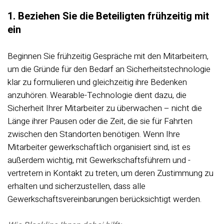
1. Beziehen Sie die Beteiligten frühzeitig mit
ein
Beginnen Sie frühzeitig Gespräche mit den Mitarbeitern,
um die Gründe für den Bedarf an Sicherheitstechnologie
klar zu formulieren und gleichzeitig ihre Bedenken
anzuhören. Wearable-Technologie dient dazu, die
Sicherheit Ihrer Mitarbeiter zu überwachen – nicht die
Länge ihrer Pausen oder die Zeit, die sie für Fahrten
zwischen den Standorten benötigen. Wenn Ihre
Mitarbeiter gewerkschaftlich organisiert sind, ist es
außerdem wichtig, mit Gewerkschaftsführern und -
vertretern in Kontakt zu treten, um deren Zustimmung zu
erhalten und sicherzustellen, dass alle
Gewerkschaftsvereinbarungen berücksichtigt werden.