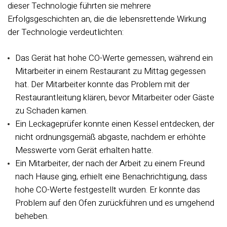
dieser Technologie führten sie mehrere
Erfolgsgeschichten an, die die lebensrettende Wirkung
der Technologie verdeutlichten:
Das Gerät hat hohe CO-Werte gemessen, während ein
Mitarbeiter in einem Restaurant zu Mittag gegessen
hat. Der Mitarbeiter konnte das Problem mit der
Restaurantleitung klären, bevor Mitarbeiter oder Gäste
zu Schaden kamen.
Ein Leckageprüfer konnte einen Kessel entdecken, der
nicht ordnungsgemäß abgaste, nachdem er erhöhte
Messwerte vom Gerät erhalten hatte.
Ein Mitarbeiter, der nach der Arbeit zu einem Freund
nach Hause ging, erhielt eine Benachrichtigung, dass
hohe CO-Werte festgestellt wurden. Er konnte das
Problem auf den Ofen zurückführen und es umgehend
beheben.