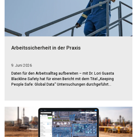
Arbeitssicherheit in der Praxis
9. Juni 2026
Daten für den Arbeitsalltag aufbereiten – mit Dr. Lori Guasta
Blackline Safety hat für einen Bericht mit dem Titel „Keeping
People Safe: Global Data“ Untersuchungen durchgeführt...