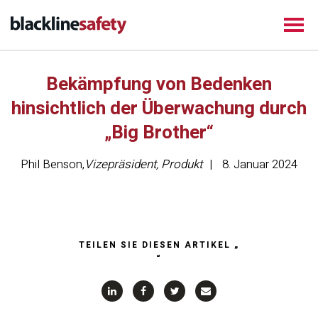
Bekämpfung von Bedenken
hinsichtlich der Überwachung durch
„Big Brother“
Phil Benson
,
Vizepräsident, Produkt
8. Januar 2024
TEILEN SIE DIESEN ARTIKEL „
“