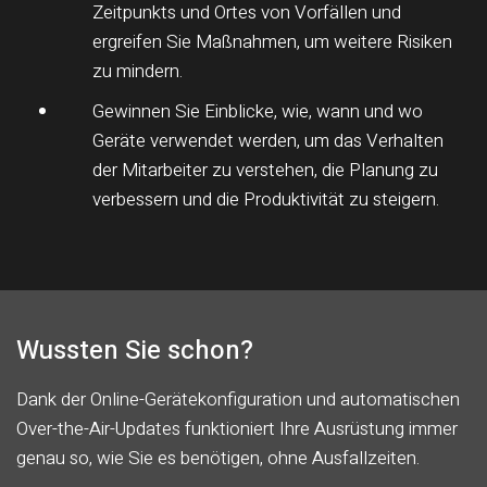
Zeitpunkts und Ortes von Vorfällen und
ergreifen Sie Maßnahmen, um weitere Risiken
zu mindern.
Gewinnen Sie Einblicke, wie, wann und wo
Geräte verwendet werden, um das Verhalten
der Mitarbeiter zu verstehen, die Planung zu
verbessern und die Produktivität zu steigern.
Wussten Sie schon?
Dank der Online-Gerätekonfiguration und automatischen
Over-the-Air-Updates funktioniert Ihre Ausrüstung immer
genau so, wie Sie es benötigen, ohne Ausfallzeiten.