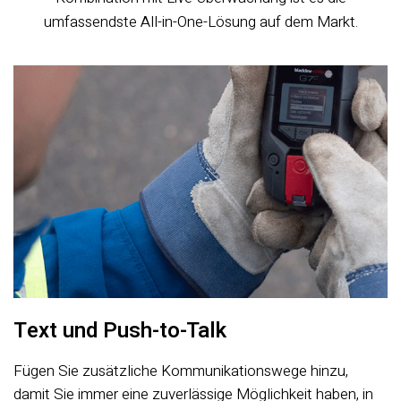
umfassendste All-in-One-Lösung auf dem Markt.
Text und Push-to-Talk
Fügen Sie zusätzliche Kommunikationswege hinzu,
damit Sie immer eine zuverlässige Möglichkeit haben, in