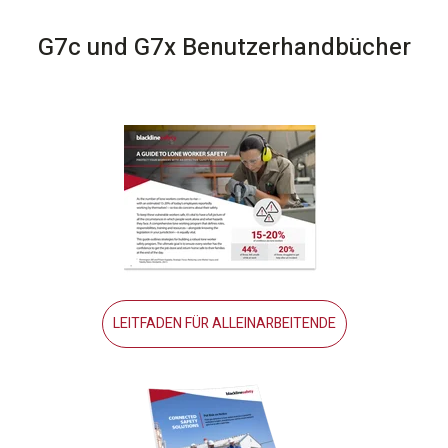
G7c und G7x Benutzerhandbücher
LEITFADEN FÜR ALLEINARBEITENDE