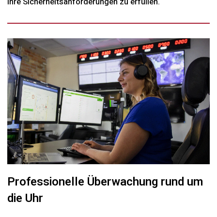
Ihre Sicherheitsanforderungen zu erfüllen.
Professionelle Überwachung rund um
die Uhr