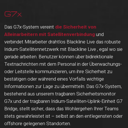
G7x
Das G7x-System vereint
die Sicherheit von
Alleinarbeitern mit Satellitenverbindung
und
verbindet Mitarbeiter drahtlos Blackline Live das robuste
Iridium-Satellitennetzwerk mit Blackline Live , egal wo sie
gerade arbeiten. Benutzer können über bidirektionale
Textnachrichten mit dem Personal in der Überwachungs-
oder Leitstelle kommunizieren, um ihre Sicherheit zu
bestätigen oder während eines Vorfalls wichtige
Informationen zur Lage zu übermitteln. Das G7x-System,
bestehend aus unserem tragbaren Sicherheitsmonitor
G7x und der tragbaren Iridium-Satelliten-Uplink-Einheit G7
Bridge, stellt sicher, dass das Wohlergehen Ihrer Teams
stets gewährleistet ist – selbst an den entlegensten oder
offshore gelegenen Standorten.