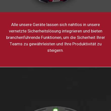
Alle unsere Geräte lassen sich nahtlos in unsere
vernetzte Sicherheitslösung integrieren und bieten
branchenführende Funktionen, um die Sicherheit Ihrer
Teams zu gewährleisten und Ihre Produktivität zu
steigern.