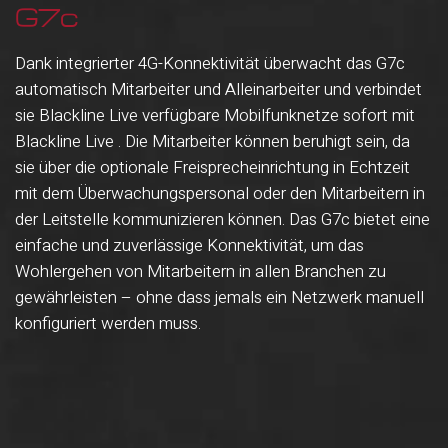
G7c
Dank integrierter 4G-Konnektivität überwacht das G7c
automatisch Mitarbeiter und Alleinarbeiter und verbindet
sie Blackline Live verfügbare Mobilfunknetze sofort mit
Blackline Live . Die Mitarbeiter können beruhigt sein, da
sie über die optionale Freisprecheinrichtung in Echtzeit
mit dem Überwachungspersonal oder den Mitarbeitern in
der Leitstelle kommunizieren können. Das G7c bietet eine
einfache und zuverlässige Konnektivität, um das
Wohlergehen von Mitarbeitern in allen Branchen zu
gewährleisten – ohne dass jemals ein Netzwerk manuell
konfiguriert werden muss.