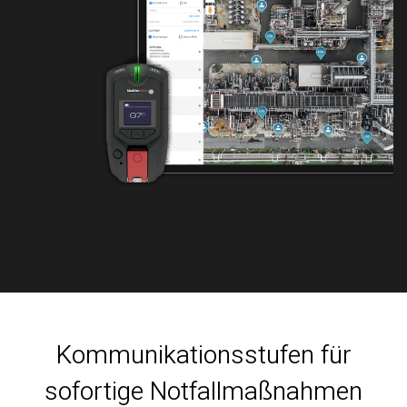
Kommunikationsstufen für
sofortige Notfallmaßnahmen