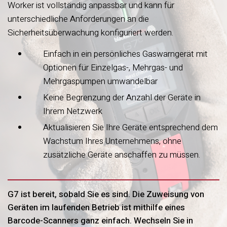
Worker ist vollständig anpassbar und kann für
unterschiedliche Anforderungen an die
Sicherheitsüberwachung konfiguriert werden.
Einfach in ein persönliches Gaswarngerät mit
Optionen für Einzelgas-, Mehrgas- und
Mehrgaspumpen umwandelbar
Keine Begrenzung der Anzahl der Geräte in
Ihrem Netzwerk
Aktualisieren Sie Ihre Geräte entsprechend dem
Wachstum Ihres Unternehmens, ohne
zusätzliche Geräte anschaffen zu müssen.
G7 ist bereit, sobald Sie es sind. Die Zuweisung von
Geräten im laufenden Betrieb ist mithilfe eines
Barcode-Scanners ganz einfach. Wechseln Sie in