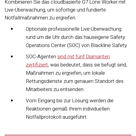
Kombinieren Sie das cloudbasierte G7 Lone Worker mit
Live-Überwachung, um sofortige und fundierte
Notfallmaßnahmen zu ergreifen.
Optionale professionelle Live-Überwachung
rund um die Uhr durch das hauseigene Safety
Operations Center (SOC) von Blackline Safety
SOC-Agenten
sind mit fünf Diamanten
zertifiziert
, was bedeutet, dass sie befugt sind,
Maßnahmen zu ergreifen, um lokale
Rettungsdienste zum genauen Standort des
Mitarbeiters zu entsenden.
Vom Eingang bis zur Lösung werden die
Reaktionen gemäß Ihrem individuellen
Notfallprotokoll ausgeführt.