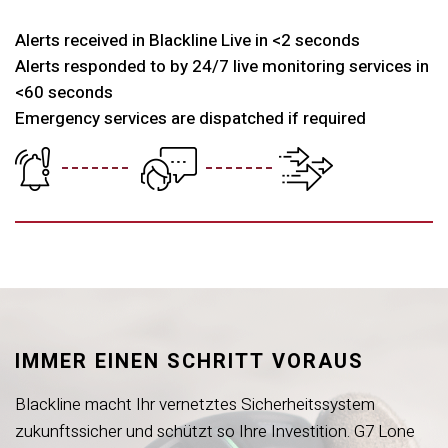
Alerts received in Blackline Live in
<
2 seconds
Alerts responded to by 24/7 live monitoring services in
<60 seconds
Emergency services are dispatched if required
IMMER EINEN SCHRITT VORAUS
Blackline macht Ihr vernetztes Sicherheitssystem
zukunftssicher und schützt so Ihre Investition. G7 Lone