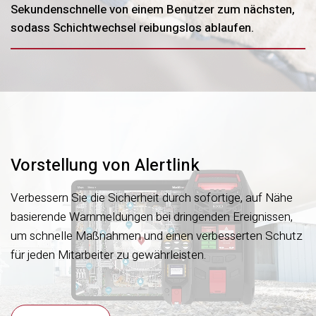
Sekundenschnelle von einem Benutzer zum nächsten,
sodass Schichtwechsel reibungslos ablaufen.
Vorstellung von Alertlink
Verbessern Sie die Sicherheit durch sofortige, auf Nähe
basierende Warnmeldungen bei dringenden Ereignissen,
um schnelle Maßnahmen und einen verbesserten Schutz
für jeden Mitarbeiter zu gewährleisten.