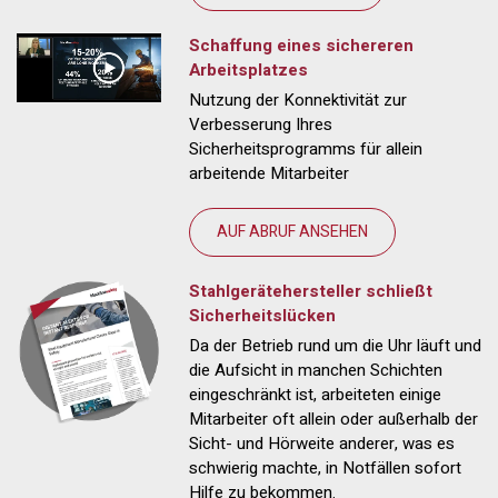
Schaffung eines sichereren
Arbeitsplatzes
Nutzung der Konnektivität zur
Verbesserung Ihres
Sicherheitsprogramms für allein
arbeitende Mitarbeiter
AUF ABRUF ANSEHEN
Stahlgerätehersteller schließt
Sicherheitslücken
Da der Betrieb rund um die Uhr läuft und
die Aufsicht in manchen Schichten
eingeschränkt ist, arbeiteten einige
Mitarbeiter oft allein oder außerhalb der
Sicht- und Hörweite anderer, was es
schwierig machte, in Notfällen sofort
Hilfe zu bekommen.