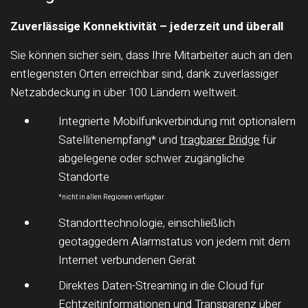
Zuverlässige Konnektivität – jederzeit und überall
Sie können sicher sein, dass Ihre Mitarbeiter auch an den
entlegensten Orten erreichbar sind, dank zuverlässiger
Netzabdeckung in über 100 Ländern weltweit.
Integrierte Mobilfunkverbindung mit optionalem
Satellitenempfang* und
tragbarer Bridge
für
abgelegene oder schwer zugängliche
Standorte
*nicht in allen Regionen verfügbar
Standorttechnologie, einschließlich
geotaggedem Alarmstatus von jedem mit dem
Internet verbundenen Gerät
Direktes Daten-Streaming in die Cloud für
Echtzeitinformationen und Transparenz über