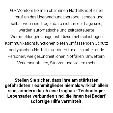
G7-Monitore können über einen Notfallknopf einen
Hilferuf an das Überwachungspersonal senden; und
selbst wenn die Träger dazu nicht in der Lage sind,
werden automatische und zeitgesteuerte
Warnmeldungen ausgelöst. Diese mehrschichtigen
Kommunikationsfunktionen bieten umfassenden Schutz
bei typischen Notfallsituationen für allein arbeitende
Personen, wie gesundheitlichen Notfällen, Unwettern,
Verkehrsunfällen, Stürzen und vielem mehr.
Stellen Sie sicher, dass Ihre am stärksten
gefährdeten Teammitglieder niemals wirklich allein
sind, sondern durch eine tragbare Technologie-
Lebensader verbunden sind, die ihnen bei Bedarf
sofortige Hilfe vermittelt.