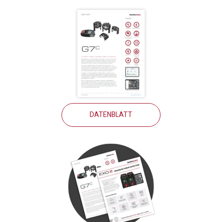
DATENBLATT