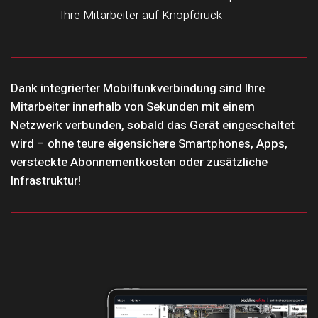
Ihre Mitarbeiter auf Knopfdruck
Dank integrierter Mobilfunkverbindung sind Ihre
Mitarbeiter innerhalb von Sekunden mit einem
Netzwerk verbunden, sobald das Gerät eingeschaltet
wird – ohne teure eigensichere Smartphones, Apps,
versteckte Abonnementkosten oder zusätzliche
Infrastruktur!