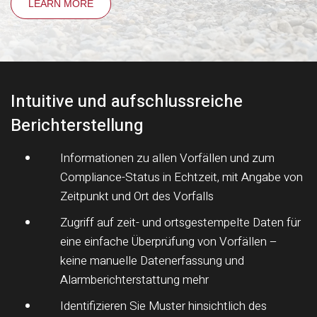
LEARN MORE
Intuitive und aufschlussreiche
Berichterstellung
Informationen zu allen Vorfällen und zum
Compliance-Status in Echtzeit, mit Angabe von
Zeitpunkt und Ort des Vorfalls
Zugriff auf zeit- und ortsgestempelte Daten für
eine einfache Überprüfung von Vorfällen –
keine manuelle Datenerfassung und
Alarmberichterstattung mehr
Identifizieren Sie Muster hinsichtlich des