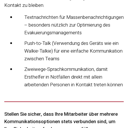
Kontakt zu bleiben.
Textnachrichten für Massenbenachrichtigungen
– besonders nützlich zur Optimierung des
Evakuierungsmanagements
Push-to-Talk (Verwendung des Geräts wie ein
Walkie-Talkie) für eine einfache Kommunikation
zwischen Teams
Zweiwege-Sprachkommunikation, damit
Ersthelfer in Notfällen direkt mit allein
arbeitenden Personen in Kontakt treten können
Stellen Sie sicher, dass Ihre Mitarbeiter über mehrere
Kommunikationsoptionen stets verbunden sind, um