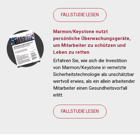
FALLSTUDIE LESEN
Marmon/Keystone nutzt
persönliche Überwachungsgeräte,
um Mitarbeiter zu schützen und
Leben zu retten
Erfahren Sie, wie sich die Investition
von Marmon/Keystone in vernetzte
Sicherheitstechnologie als unschätzbar
wertvoll erwies, als ein allein arbeitender
Mitarbeiter einen Gesundheitsvorfall
erlitt.
FALLSTUDIE LESEN