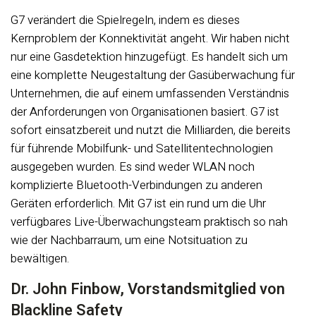
G7 verändert die Spielregeln, indem es dieses
Kernproblem der Konnektivität angeht. Wir haben nicht
nur eine Gasdetektion hinzugefügt. Es handelt sich um
eine komplette Neugestaltung der Gasüberwachung für
Unternehmen, die auf einem umfassenden Verständnis
der Anforderungen von Organisationen basiert. G7 ist
sofort einsatzbereit und nutzt die Milliarden, die bereits
für führende Mobilfunk- und Satellitentechnologien
ausgegeben wurden. Es sind weder WLAN noch
komplizierte Bluetooth-Verbindungen zu anderen
Geräten erforderlich. Mit G7 ist ein rund um die Uhr
verfügbares Live-Überwachungsteam praktisch so nah
wie der Nachbarraum, um eine Notsituation zu
bewältigen.
Dr. John Finbow, Vorstandsmitglied von
Blackline Safety