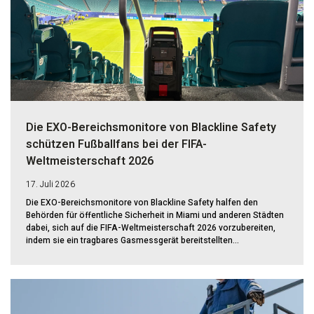
Die EXO-Bereichsmonitore von Blackline Safety
schützen Fußballfans bei der FIFA-
Weltmeisterschaft 2026
17. Juli 2026
Die EXO-Bereichsmonitore von Blackline Safety halfen den
Behörden für öffentliche Sicherheit in Miami und anderen Städten
dabei, sich auf die FIFA-Weltmeisterschaft 2026 vorzubereiten,
indem sie ein tragbares Gasmessgerät bereitstellten...