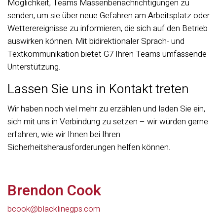
Möglichkeit, Teams Massenbenachrichtigungen zu
senden, um sie über neue Gefahren am Arbeitsplatz oder
Wetterereignisse zu informieren, die sich auf den Betrieb
auswirken können. Mit bidirektionaler Sprach- und
Textkommunikation bietet G7 Ihren Teams umfassende
Unterstützung.
Lassen Sie uns in Kontakt treten
Wir haben noch viel mehr zu erzählen und laden Sie ein,
sich mit uns in Verbindung zu setzen – wir würden gerne
erfahren, wie wir Ihnen bei Ihren
Sicherheitsherausforderungen helfen können.
Brendon Cook
bcook@blacklinegps.com