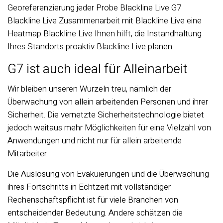
Georeferenzierung jeder Probe Blackline Live G7
Blackline Live Zusammenarbeit mit Blackline Live eine
Heatmap Blackline Live Ihnen hilft, die Instandhaltung
Ihres Standorts proaktiv Blackline Live planen.
G7 ist auch ideal für Alleinarbeit
Wir bleiben unseren Wurzeln treu, nämlich der
Überwachung von allein arbeitenden Personen und ihrer
Sicherheit. Die vernetzte Sicherheitstechnologie bietet
jedoch weitaus mehr Möglichkeiten für eine Vielzahl von
Anwendungen und nicht nur für allein arbeitende
Mitarbeiter.
Die Auslösung von Evakuierungen und die Überwachung
ihres Fortschritts in Echtzeit mit vollständiger
Rechenschaftspflicht ist für viele Branchen von
entscheidender Bedeutung. Andere schätzen die