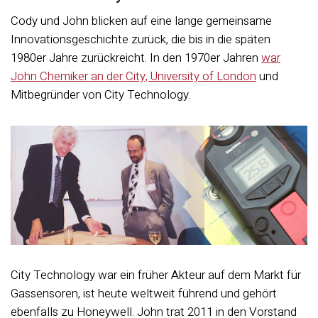
Cody und John blicken auf eine lange gemeinsame
Innovationsgeschichte zurück, die bis in die späten
1980er Jahre zurückreicht. In den 1970er Jahren
war
John Chemiker an der City, University of London
und
Mitbegründer von City Technology.
City Technology war ein früher Akteur auf dem Markt für
Gassensoren, ist heute weltweit führend und gehört
ebenfalls zu Honeywell. John trat 2011 in den Vorstand