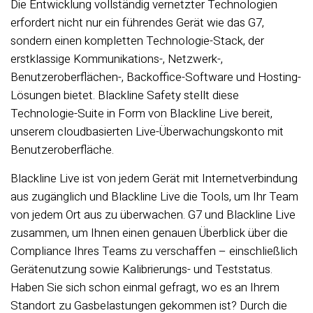
Die Entwicklung vollständig vernetzter Technologien
erfordert nicht nur ein führendes Gerät wie das G7,
sondern einen kompletten Technologie-Stack, der
erstklassige Kommunikations-, Netzwerk-,
Benutzeroberflächen-, Backoffice-Software und Hosting-
Lösungen bietet. Blackline Safety stellt diese
Technologie-Suite in Form von Blackline Live bereit,
unserem cloudbasierten Live-Überwachungskonto mit
Benutzeroberfläche.
Blackline Live ist von jedem Gerät mit Internetverbindung
aus zugänglich und Blackline Live die Tools, um Ihr Team
von jedem Ort aus zu überwachen. G7 und Blackline Live
zusammen, um Ihnen einen genauen Überblick über die
Compliance Ihres Teams zu verschaffen – einschließlich
Gerätenutzung sowie Kalibrierungs- und Teststatus.
Haben Sie sich schon einmal gefragt, wo es an Ihrem
Standort zu Gasbelastungen gekommen ist? Durch die