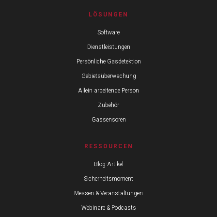
LÖSUNGEN
Software
Dienstleistungen
Persönliche Gasdetektion
Gebietsüberwachung
Allein arbeitende Person
Zubehör
Gassensoren
RESSOURCEN
Blog-Artikel
Sicherheitsmoment
Messen & Veranstaltungen
Webinare & Podcasts