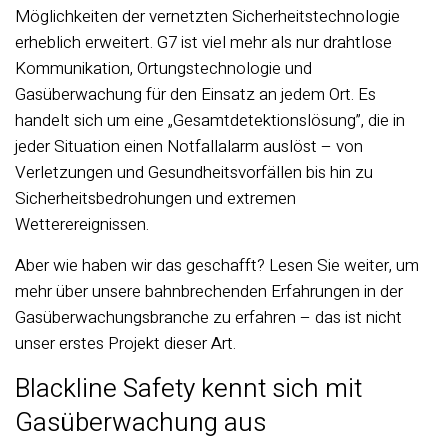
Möglichkeiten der vernetzten Sicherheitstechnologie
erheblich erweitert. G7 ist viel mehr als nur drahtlose
Kommunikation, Ortungstechnologie und
Gasüberwachung für den Einsatz an jedem Ort. Es
handelt sich um eine „Gesamtdetektionslösung”, die in
jeder Situation einen Notfallalarm auslöst – von
Verletzungen und Gesundheitsvorfällen bis hin zu
Sicherheitsbedrohungen und extremen
Wetterereignissen.
Aber wie haben wir das geschafft? Lesen Sie weiter, um
mehr über unsere bahnbrechenden Erfahrungen in der
Gasüberwachungsbranche zu erfahren – das ist nicht
unser erstes Projekt dieser Art.
Blackline Safety kennt sich mit
Gasüberwachung aus