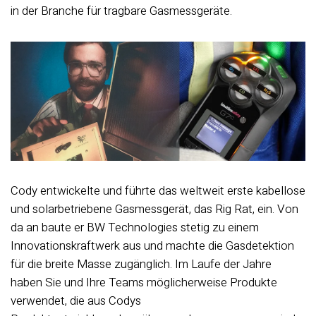
in der Branche für tragbare Gasmessgeräte.
Cody entwickelte und führte das weltweit erste kabellose
und solarbetriebene Gasmessgerät, das Rig Rat, ein. Von
da an baute er BW Technologies stetig zu einem
Innovationskraftwerk aus und machte die Gasdetektion
für die breite Masse zugänglich. Im Laufe der Jahre
haben Sie und Ihre Teams möglicherweise Produkte
verwendet, die aus Codys