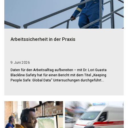
Arbeitssicherheit in der Praxis
9. Juni 2026
Daten für den Arbeitsalltag aufbereiten – mit Dr. Lori Guasta
Blackline Safety hat für einen Bericht mit dem Titel „Keeping
People Safe: Global Data“ Untersuchungen durchgeführt...