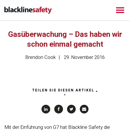
Gasüberwachung – Das haben wir
schon einmal gemacht
Brendon Cook
29. November 2016
TEILEN SIE DIESEN ARTIKEL „
“
Mit der Einführung von G7 hat Blackline Safety die