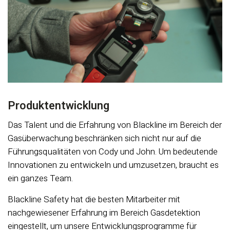
Produktentwicklung
Das Talent und die Erfahrung von Blackline im Bereich der
Gasüberwachung beschränken sich nicht nur auf die
Führungsqualitäten von Cody und John. Um bedeutende
Innovationen zu entwickeln und umzusetzen, braucht es
ein ganzes Team.
Blackline Safety hat die besten Mitarbeiter mit
nachgewiesener Erfahrung im Bereich Gasdetektion
eingestellt, um unsere Entwicklungsprogramme für