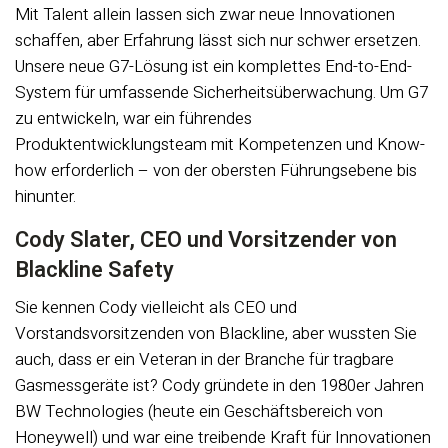
Mit Talent allein lassen sich zwar neue Innovationen
schaffen, aber Erfahrung lässt sich nur schwer ersetzen.
Unsere neue G7-Lösung ist ein komplettes End-to-End-
System für umfassende Sicherheitsüberwachung. Um G7
zu entwickeln, war ein führendes
Produktentwicklungsteam mit Kompetenzen und Know-
how erforderlich – von der obersten Führungsebene bis
hinunter.
Cody Slater, CEO und Vorsitzender von
Blackline Safety
Sie kennen Cody vielleicht als CEO und
Vorstandsvorsitzenden von Blackline, aber wussten Sie
auch, dass er ein Veteran in der Branche für tragbare
Gasmessgeräte ist? Cody gründete in den 1980er Jahren
BW Technologies (heute ein Geschäftsbereich von
Honeywell) und war eine treibende Kraft für Innovationen