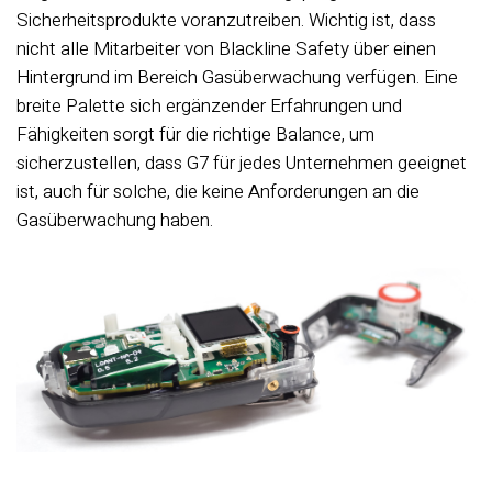
Sicherheitsprodukte voranzutreiben. Wichtig ist, dass
nicht alle Mitarbeiter von Blackline Safety über einen
Hintergrund im Bereich Gasüberwachung verfügen. Eine
breite Palette sich ergänzender Erfahrungen und
Fähigkeiten sorgt für die richtige Balance, um
sicherzustellen, dass G7 für jedes Unternehmen geeignet
ist, auch für solche, die keine Anforderungen an die
Gasüberwachung haben.