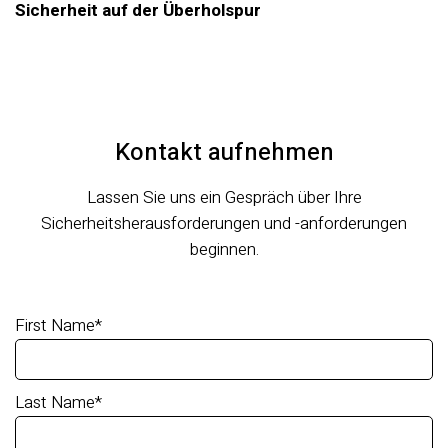
Sicherheit auf der Überholspur
Kontakt aufnehmen
Lassen Sie uns ein Gespräch über Ihre
Sicherheitsherausforderungen und -anforderungen
beginnen.
First Name
*
Last Name
*