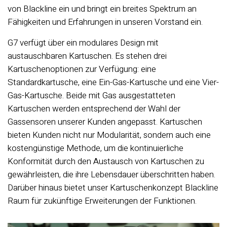
von Blackline ein und bringt ein breites Spektrum an
Fähigkeiten und Erfahrungen in unseren Vorstand ein.
G7 verfügt über ein modulares Design mit
austauschbaren Kartuschen. Es stehen drei
Kartuschenoptionen zur Verfügung: eine
Standardkartusche, eine Ein-Gas-Kartusche und eine Vier-
Gas-Kartusche. Beide mit Gas ausgestatteten
Kartuschen werden entsprechend der Wahl der
Gassensoren unserer Kunden angepasst. Kartuschen
bieten Kunden nicht nur Modularität, sondern auch eine
kostengünstige Methode, um die kontinuierliche
Konformität durch den Austausch von Kartuschen zu
gewährleisten, die ihre Lebensdauer überschritten haben.
Darüber hinaus bietet unser Kartuschenkonzept Blackline
Raum für zukünftige Erweiterungen der Funktionen.