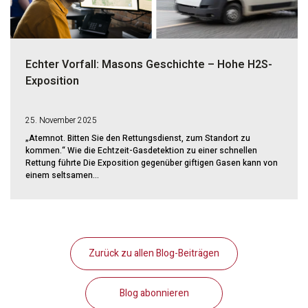
Echter Vorfall: Masons Geschichte – Hohe H2S-
Exposition
25. November 2025
„Atemnot. Bitten Sie den Rettungsdienst, zum Standort zu
kommen.“ Wie die Echtzeit-Gasdetektion zu einer schnellen
Rettung führte Die Exposition gegenüber giftigen Gasen kann von
einem seltsamen...
Zurück zu allen Blog-Beiträgen
Blog abonnieren