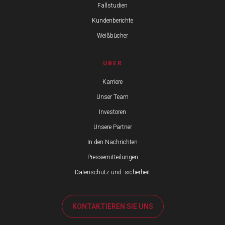
Fallstudien
Kundenberichte
Weißbücher
ÜBER
Karriere
Unser Team
Investoren
Unsere Partner
In den Nachrichten
Pressemitteilungen
Datenschutz und -sicherheit
KONTAKTIEREN SIE UNS