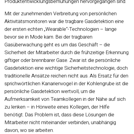
Produktentwicklungsbemühungen hervorgegangen sind.
Mit der zunehmenden Verbreitung von persönlichen
Aktivitätsmonitoren war die tragbare Gasdetektion eine
der ersten echten „Wearable“-Technologien – lange
bevor sie in Mode kam. Bei der tragbaren
Gasüberwachung geht es um das Geschäft – die
Sicherheit der Mitarbeiter durch die frühzeitige Erkennung
giftiger oder brennbarer Gase. Zwar ist die persönliche
Gasdetektion eine wichtige Sicherheitstechnologie, doch
traditionelle Ansätze reichen nicht aus. Als Ersatz für den
sprichwörtlichen Kanarienvogel in der Kohlengrube ist die
persönliche Gasdetektion wertvoll, um die
Aufmerksamkeit von Teamkollegen in der Nähe auf sich
zu lenken – in Hörweite eines Kollegen, der Hilfe
benötigt. Das Problem ist, dass diese Lösungen die
Mitarbeiter nicht miteinander verbinden, unabhängig
davon, wo sie arbeiten.