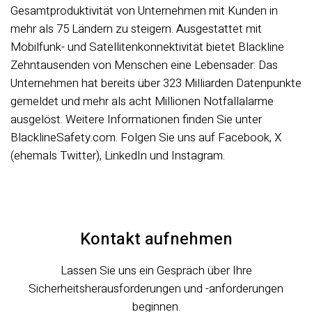
Gesamtproduktivität von Unternehmen mit Kunden in
mehr als 75 Ländern zu steigern. Ausgestattet mit
Mobilfunk- und Satellitenkonnektivität bietet Blackline
Zehntausenden von Menschen eine Lebensader: Das
Unternehmen hat bereits über 323 Milliarden Datenpunkte
gemeldet und mehr als acht Millionen Notfallalarme
ausgelöst. Weitere Informationen finden Sie unter
BlacklineSafety.com. Folgen Sie uns auf Facebook, X
(ehemals Twitter), LinkedIn und Instagram.
Kontakt aufnehmen
Lassen Sie uns ein Gespräch über Ihre
Sicherheitsherausforderungen und -anforderungen
beginnen.