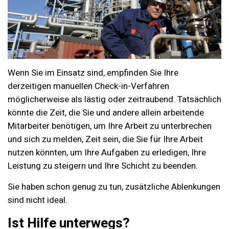
Wenn Sie im Einsatz sind, empfinden Sie Ihre
derzeitigen manuellen Check-in-Verfahren
möglicherweise als lästig oder zeitraubend. Tatsächlich
könnte die Zeit, die Sie und andere allein arbeitende
Mitarbeiter benötigen, um Ihre Arbeit zu unterbrechen
und sich zu melden, Zeit sein, die Sie für Ihre Arbeit
nutzen könnten, um Ihre Aufgaben zu erledigen, Ihre
Leistung zu steigern und Ihre Schicht zu beenden.
Sie haben schon genug zu tun, zusätzliche Ablenkungen
sind nicht ideal.
Ist Hilfe unterwegs?