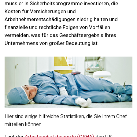
muss er in Sicherheitsprogramme investieren, die
Kosten für Versicherungen und
Arbeitnehmerentschädigungen niedrig halten und
finanzielle und rechtliche Folgen von Vorfällen
vermeiden, was für das Geschäftsergebnis Ihres
Unternehmens von großer Bedeutung ist.
Hier sind einige hilfreiche Statistiken, die Sie Ihrem Chef
mitteilen können.
Laut der
Arbeitsschutzbehörde (OSHA)
des US-