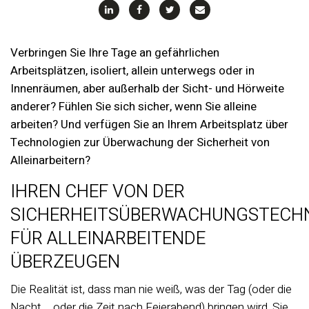
Verbringen Sie Ihre Tage an gefährlichen
Arbeitsplätzen, isoliert, allein unterwegs oder in
Innenräumen, aber außerhalb der Sicht- und Hörweite
anderer?
Fühlen Sie sich sicher, wenn Sie alleine
arbeiten?
Und verfügen Sie an Ihrem Arbeitsplatz über
Technologien zur Überwachung der Sicherheit von
Alleinarbeitern?
IHREN CHEF VON DER
SICHERHEITSÜBERWACHUNGSTECH
FÜR ALLEINARBEITENDE
ÜBERZEUGEN
Die Realität ist, dass man nie weiß, was der Tag (oder die
Nacht ... oder die Zeit nach Feierabend) bringen wird. Sie