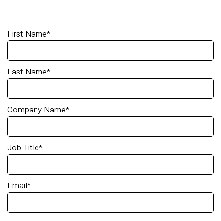
First Name
*
Last Name
*
Company Name
*
Job Title
*
Email
*