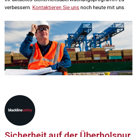
verbessern.
Kontaktieren Sie uns
noch heute mit uns.
Sicherheit auf der Überholspur