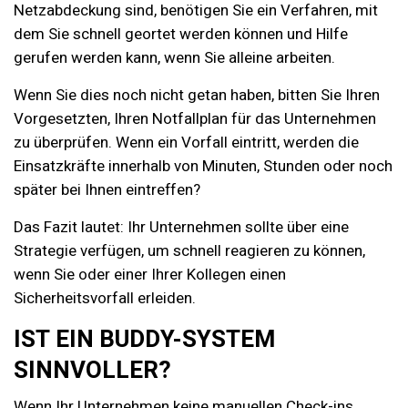
Netzabdeckung sind, benötigen Sie ein Verfahren, mit
dem Sie schnell geortet werden können und Hilfe
gerufen werden kann, wenn Sie alleine arbeiten.
Wenn Sie dies noch nicht getan haben, bitten Sie Ihren
Vorgesetzten, Ihren Notfallplan für das Unternehmen
zu überprüfen. Wenn ein Vorfall eintritt, werden die
Einsatzkräfte innerhalb von Minuten, Stunden oder noch
später bei Ihnen eintreffen?
Das Fazit lautet: Ihr Unternehmen sollte über eine
Strategie verfügen, um schnell reagieren zu können,
wenn Sie oder einer Ihrer Kollegen einen
Sicherheitsvorfall erleiden.
IST EIN BUDDY-SYSTEM
SINNVOLLER?
Wenn Ihr Unternehmen keine manuellen Check-ins