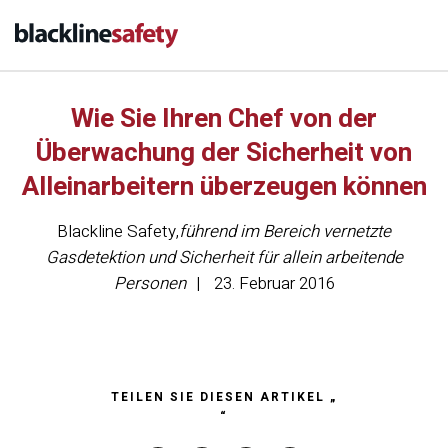
Wie Sie Ihren Chef von der
Überwachung der Sicherheit von
Alleinarbeitern überzeugen können
Blackline Safety
,
führend im Bereich vernetzte
Gasdetektion und Sicherheit für allein arbeitende
Personen
23. Februar 2016
TEILEN SIE DIESEN ARTIKEL „
“