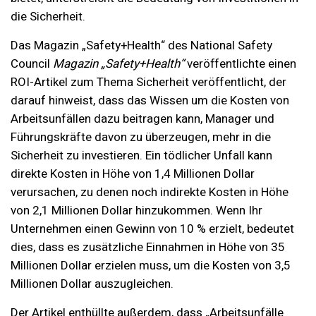
die Sicherheit.
Das Magazin „Safety+Health“ des National Safety
Council
Magazin „Safety+Health“
veröffentlichte einen
ROI-Artikel zum Thema Sicherheit
veröffentlicht, der
darauf hinweist, dass das Wissen um die Kosten von
Arbeitsunfällen dazu beitragen kann, Manager und
Führungskräfte davon zu überzeugen, mehr in die
Sicherheit zu investieren. Ein tödlicher Unfall kann
direkte Kosten in Höhe von 1,4 Millionen Dollar
verursachen, zu denen noch indirekte Kosten in Höhe
von 2,1 Millionen Dollar hinzukommen. Wenn Ihr
Unternehmen einen Gewinn von 10 % erzielt, bedeutet
dies, dass es zusätzliche Einnahmen in Höhe von 35
Millionen Dollar erzielen muss, um die Kosten von 3,5
Millionen Dollar auszugleichen.
Der Artikel enthüllte außerdem, dass „
Arbeitsunfälle