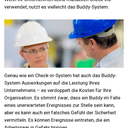
verwendet, nutzt es vielleicht das Buddy-System.
Genau wie ein Check-in-System hat auch das Buddy-
System Auswirkungen auf die Leistung Ihres
Unternehmens – es verdoppelt die Kosten für Ihre
Organisation. Es stimmt zwar, dass ein Buddy im Falle
eines unerwarteten Ereignisses zur Stelle sein kann,
aber es kann auch ein falsches Gefühl der Sicherheit
vermitteln. Es können Ereignisse eintreten, die ein
Arbeitspaar in Gefahr bringen.