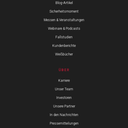
Blog-Artikel
Sicherheitsmoment
Messen & Veranstaltungen
Webinare & Podcasts
Fallstudien
Kundenberichte
Weißbücher
ÜBER
Karriere
Unser Team
Investoren
Unsere Partner
In den Nachrichten
Pressemitteilungen