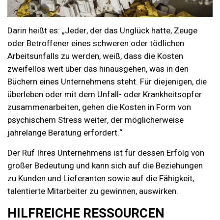
Darin heißt es: „Jeder, der das Unglück hatte, Zeuge
oder Betroffener eines schweren oder tödlichen
Arbeitsunfalls zu werden, weiß, dass die Kosten
zweifellos weit über das hinausgehen, was in den
Büchern eines Unternehmens steht. Für diejenigen, die
überleben oder mit dem Unfall- oder Krankheitsopfer
zusammenarbeiten, gehen die Kosten in Form von
psychischem Stress weiter, der möglicherweise
jahrelange Beratung erfordert.“
Der Ruf Ihres Unternehmens ist für dessen Erfolg von
großer Bedeutung und kann sich auf die Beziehungen
zu Kunden und Lieferanten sowie auf die Fähigkeit,
talentierte Mitarbeiter zu gewinnen, auswirken.
HILFREICHE RESSOURCEN