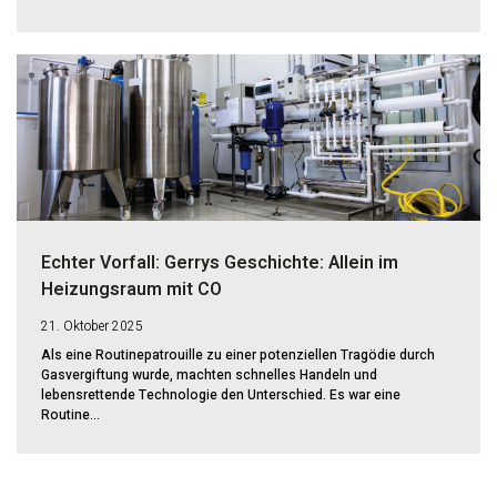
Echter Vorfall: Gerrys Geschichte: Allein im
Heizungsraum mit CO
21. Oktober 2025
Als eine Routinepatrouille zu einer potenziellen Tragödie durch
Gasvergiftung wurde, machten schnelles Handeln und
lebensrettende Technologie den Unterschied. Es war eine
Routine...