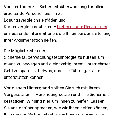
Von Leitfäden zur Sicherheitsüberwachung für allein
arbeitende Personen bis hin zu
Lösungsvergleichsleitfäden und
Kostenvergleichstabellen –
bieten unsere Ressourcen
umfassende Informationen, die Ihnen bei der Erstellung
Ihrer Argumentation helfen.
Die Möglichkeiten der
Sicherheitsüberwachungstechnologie zu nutzen, um
etwas zu bewegen und gleichzeitig Ihrem Unternehmen
Geld zu sparen, ist etwas, das Ihre Führungskräfte
unterstützen können.
Vor diesem Hintergrund sollten Sie sich mit Ihrem
Vorgesetzten in Verbindung setzen und Ihre Sicherheit
bestätigen. Wir sind hier, um Ihnen zu helfen.
Lassen
Sie uns darüber sprechen, wie wir Ihnen helfen können,
Ihr aktuelles Sicherheitsüberwachungsprogramm zu