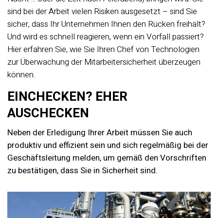
sind bei der Arbeit vielen Risiken ausgesetzt – sind Sie
sicher, dass Ihr Unternehmen Ihnen den Rücken freihält?
Und wird es schnell reagieren, wenn ein Vorfall passiert?
Hier erfahren Sie, wie Sie Ihren Chef von Technologien
zur Überwachung der Mitarbeitersicherheit überzeugen
können.
EINCHECKEN? EHER
AUSCHECKEN
Neben der Erledigung Ihrer Arbeit müssen Sie auch
produktiv und effizient sein und sich regelmäßig bei der
Geschäftsleitung melden, um gemäß den Vorschriften
zu bestätigen, dass Sie in Sicherheit sind.