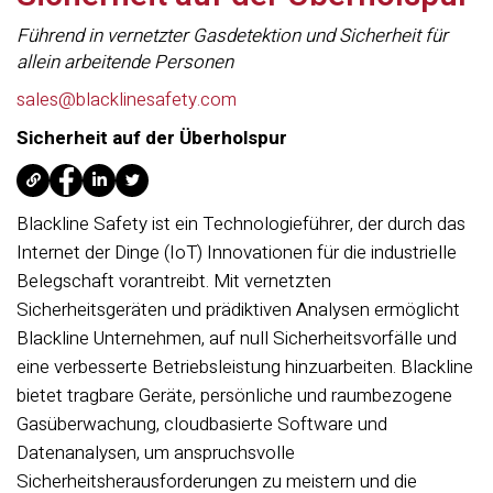
Führend in vernetzter Gasdetektion und Sicherheit für
allein arbeitende Personen
sales@blacklinesafety.com
Sicherheit auf der Überholspur
Blackline Safety ist ein Technologieführer, der durch das
Internet der Dinge (IoT) Innovationen für die industrielle
Belegschaft vorantreibt. Mit vernetzten
Sicherheitsgeräten und prädiktiven Analysen ermöglicht
Blackline Unternehmen, auf null Sicherheitsvorfälle und
eine verbesserte Betriebsleistung hinzuarbeiten. Blackline
bietet tragbare Geräte, persönliche und raumbezogene
Gasüberwachung, cloudbasierte Software und
Datenanalysen, um anspruchsvolle
Sicherheitsherausforderungen zu meistern und die