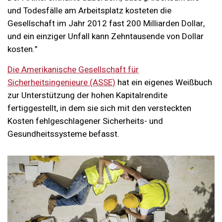
und Todesfälle am Arbeitsplatz kosteten die
Gesellschaft im Jahr 2012 fast 200 Milliarden Dollar,
und ein einziger Unfall kann Zehntausende von Dollar
kosten.”
Die Amerikanische Gesellschaft für
Sicherheitsingenieure (ASSE)
hat ein eigenes Weißbuch
zur Unterstützung der hohen Kapitalrendite
fertiggestellt, in dem sie sich mit den versteckten
Kosten fehlgeschlagener Sicherheits- und
Gesundheitssysteme befasst.