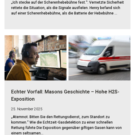
„Ich stecke auf der Scherenhebebühne fest.“: Vernetzte Sicherheit
rettete die Situation, als die Signale ausfielen. Henry befand sich
auf einer Scherenhebebühne, als die Batterie der Hebebühne ...
Echter Vorfall: Masons Geschichte – Hohe H2S-
Exposition
25. November 2025
„Atemnot. Bitten Sie den Rettungsdienst, zum Standort zu
kommen.“ Wie die Echtzeit-Gasdetektion zu einer schnellen
Rettung führte Die Exposition gegenüber giftigen Gasen kann von
einem seltsamen...