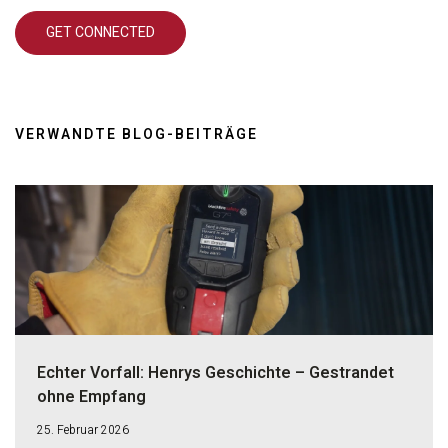
VERWANDTE BLOG-BEITRÄGE
Echter Vorfall: Henrys Geschichte – Gestrandet
ohne Empfang
25. Februar 2026