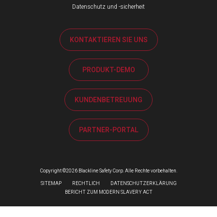
Datenschutz und -sicherheit
KONTAKTIEREN SIE UNS
PRODUKT-DEMO
KUNDENBETREUUNG
PARTNER-PORTAL
Copyright ©2026 Blackline Safety Corp. Alle Rechte vorbehalten.
SITEMAP
RECHTLICH
DATENSCHUTZERKLÄRUNG
BERICHT ZUM MODERN SLAVERY ACT