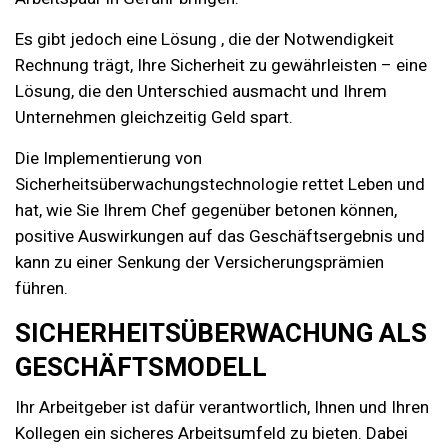
Es gibt jedoch eine Lösung
, die der Notwendigkeit
Rechnung trägt, Ihre Sicherheit zu gewährleisten – eine
Lösung, die den Unterschied ausmacht und Ihrem
Unternehmen gleichzeitig Geld spart.
Die Implementierung von
Sicherheitsüberwachungstechnologie rettet Leben und
hat, wie Sie Ihrem Chef gegenüber betonen können,
positive Auswirkungen auf das Geschäftsergebnis und
kann zu einer Senkung der Versicherungsprämien
führen.
SICHERHEITSÜBERWACHUNG ALS
GESCHÄFTSMODELL
Ihr Arbeitgeber ist dafür verantwortlich, Ihnen und Ihren
Kollegen ein sicheres Arbeitsumfeld zu bieten. Dabei