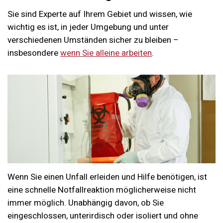
Sie sind Experte auf Ihrem Gebiet und wissen, wie
wichtig es ist, in jeder Umgebung und unter
verschiedenen Umständen sicher zu bleiben –
insbesondere
wenn Sie alleine arbeiten
.
Wenn Sie einen Unfall erleiden und Hilfe benötigen, ist
eine schnelle Notfallreaktion möglicherweise nicht
immer möglich. Unabhängig davon, ob Sie
eingeschlossen, unterirdisch oder isoliert und ohne