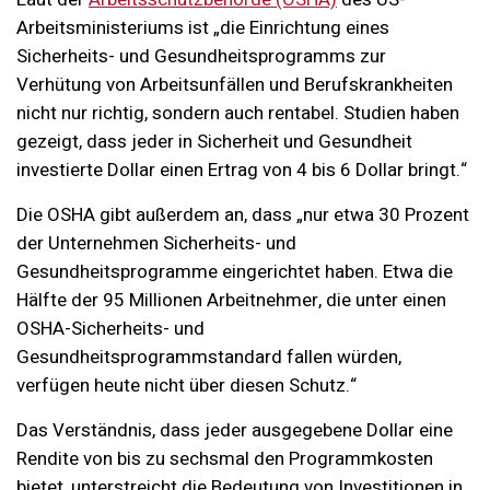
Arbeitsministeriums ist „die Einrichtung eines
Sicherheits- und Gesundheitsprogramms zur
Verhütung von Arbeitsunfällen und Berufskrankheiten
nicht nur richtig, sondern auch rentabel. Studien haben
gezeigt, dass jeder in Sicherheit und Gesundheit
investierte Dollar einen Ertrag von 4 bis 6 Dollar bringt.“
Die OSHA gibt außerdem an, dass „nur etwa 30 Prozent
der Unternehmen Sicherheits- und
Gesundheitsprogramme eingerichtet haben. Etwa die
Hälfte der 95 Millionen Arbeitnehmer, die unter einen
OSHA-Sicherheits- und
Gesundheitsprogrammstandard fallen würden,
verfügen heute nicht über diesen Schutz.“
Das Verständnis, dass jeder ausgegebene Dollar eine
Rendite von bis zu sechsmal den Programmkosten
bietet, unterstreicht die Bedeutung von Investitionen in