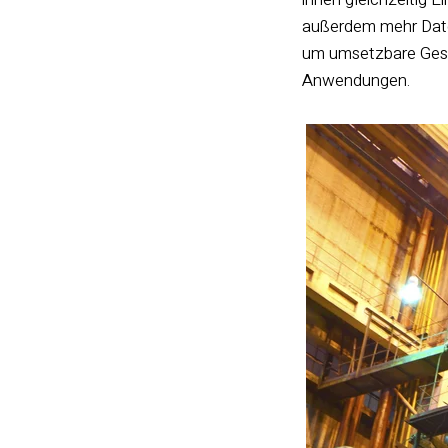
außerdem mehr Daten
um umsetzbare Gesch
Anwendungen.