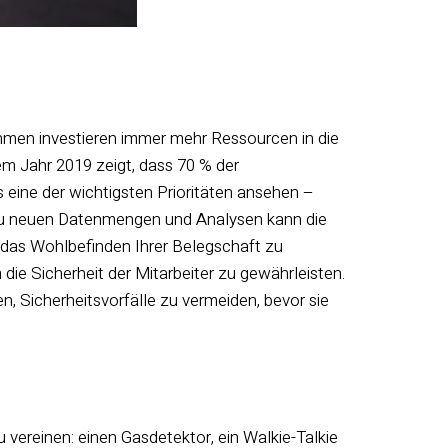
nehmen investieren immer mehr Ressourcen in die
m Jahr 2019 zeigt, dass 70 % der
 eine der wichtigsten Prioritäten ansehen –
zu neuen Datenmengen und Analysen kann die
d das Wohlbefinden Ihrer Belegschaft zu
die Sicherheit der Mitarbeiter zu gewährleisten.
, Sicherheitsvorfälle zu vermeiden, bevor sie
 vereinen: einen Gasdetektor, ein Walkie-Talkie