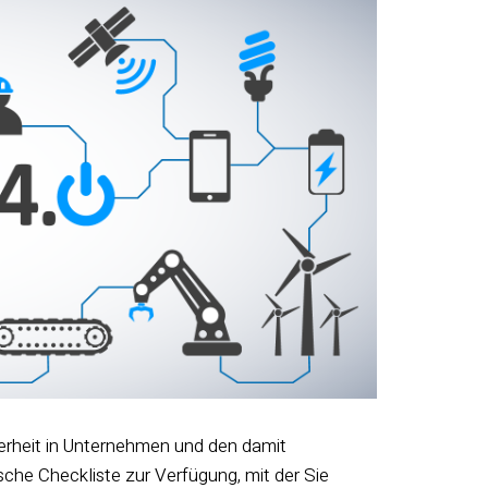
herheit in Unternehmen und den damit
che Checkliste zur Verfügung, mit der Sie