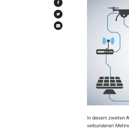
In diesem zweiten A
verbundenen Mehrwer