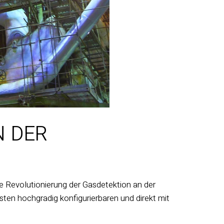
N DER
e Revolutionierung der Gasdetektion an der
sten hochgradig konfigurierbaren und direkt mit
.