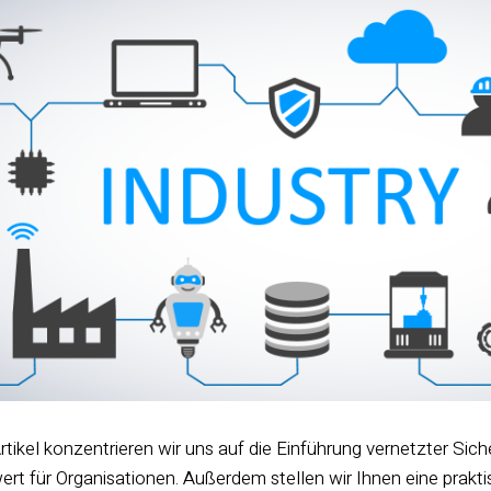
rtikel konzentrieren wir uns auf die Einführung vernetzter Sic
t für Organisationen. Außerdem stellen wir Ihnen eine praktis