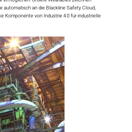
 automatisch an die Blackline Safety Cloud,
e Komponente von Industrie 4.0 für industrielle