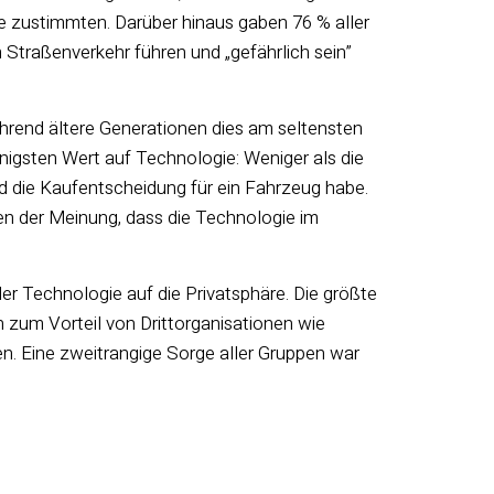
ge zustimmten. Darüber hinaus gaben 76 % aller
Straßenverkehr führen und „gefährlich sein”
hrend ältere Generationen dies am seltensten
igsten Wert auf Technologie: Weniger als die
nd die Kaufentscheidung für ein Fahrzeug habe.
en der Meinung, dass die Technologie im
er Technologie auf die Privatsphäre. Die größte
um Vorteil von Drittorganisationen wie
n. Eine zweitrangige Sorge aller Gruppen war