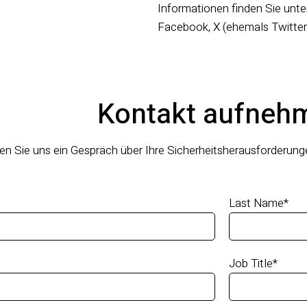
Informationen finden Sie unte
Facebook, X (ehemals Twitter)
Kontakt aufneh
en Sie uns ein Gespräch über Ihre Sicherheitsherausforderun
Last Name
*
Job Title
*