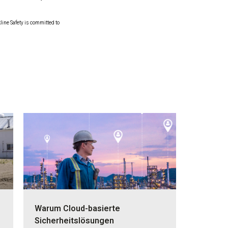
ine Safety is committed to
Warum Cloud-basierte
Sicherheitslösungen