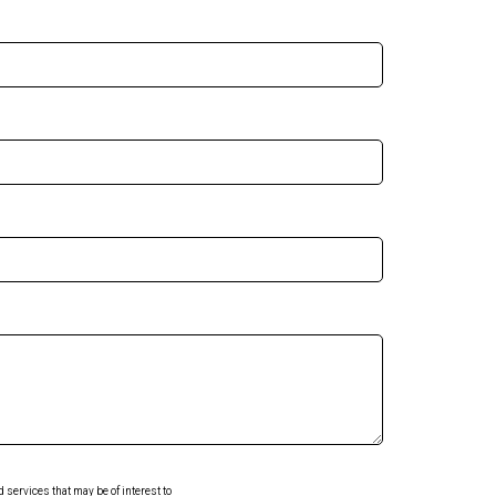
services that may be of interest to