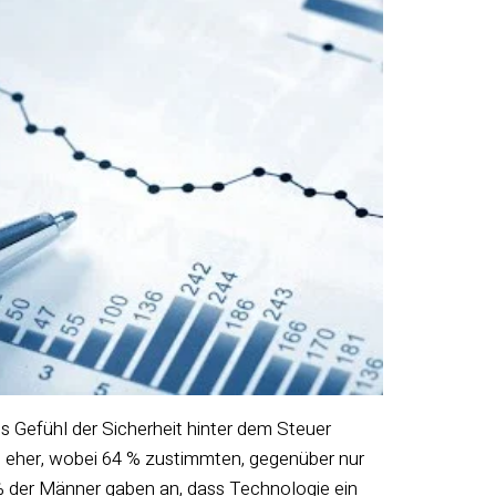
 Gefühl der Sicherheit hinter dem Steuer
 eher, wobei 64 % zustimmten, gegenüber nur
% der Männer gaben an, dass Technologie ein