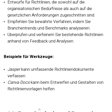
Entwürfe für Richtlinien, die sowohl auf die
organisatorischen Bedürfnisse als auch auf die
gesetzlichen Anforderungen zugeschnitten sind.
Empfehlen Sie bewährte Verfahren, indem Sie
Branchentrends und Benchmarks analysieren.
Überprüfen und verfeinern Sie bestehende Richtlinien
anhand von Feedback und Analysen.
Beispiele für Werkzeuge:
Jasper
kann umfassende Richtliniendokumente
verfassen.
Canva Docs
kann beim Entwerfen und Gestalten von
Richtlinienvorlagen helfen.