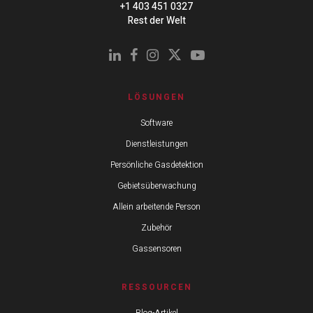
+1 403 451 0327
Rest der Welt
LÖSUNGEN
Software
Dienstleistungen
Persönliche Gasdetektion
Gebietsüberwachung
Allein arbeitende Person
Zubehör
Gassensoren
RESSOURCEN