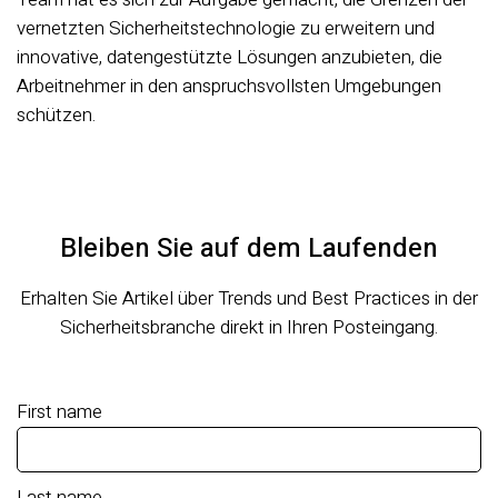
vernetzten Sicherheitstechnologie zu erweitern und
innovative, datengestützte Lösungen anzubieten, die
Arbeitnehmer in den anspruchsvollsten Umgebungen
schützen.
Bleiben Sie auf dem Laufenden
Erhalten Sie Artikel über Trends und Best Practices in der
Sicherheitsbranche direkt in Ihren Posteingang.
First name
Last name