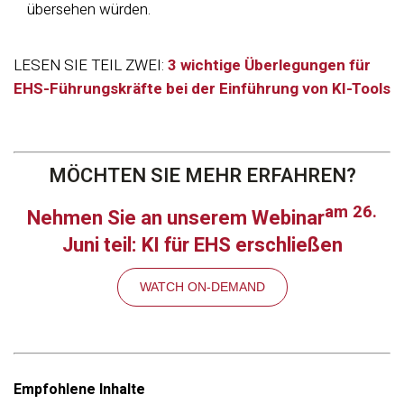
übersehen würden.
LESEN SIE TEIL ZWEI:
3 wichtige Überlegungen für
EHS-Führungskräfte bei der Einführung von KI-Tools
MÖCHTEN SIE MEHR ERFAHREN?
am 26.
Nehmen Sie an unserem Webinar
Juni teil: KI für EHS erschließen
WATCH ON-DEMAND
Empfohlene Inhalte