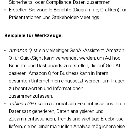
Sicherheits- oder Compliance-Daten zusammen.
Erstellen Sie visuelle Berichte (Diagramme, Grafiken) für
Präsentationen und Stakeholder-Meetings.
Beispiele für Werkzeuge:
Amazon Q
ist ein vielseitiger GenAI-Assistent. Amazon
Q für QuickSight kann verwendet werden, um Ad-hoc-
Berichte und Dashboards zu erstellen, die auf Gen AI
basieren. Amazon Q for Business kann in Ihrem
gesamten Unternehmen eingesetzt werden, um Fragen
zu beantworten und Informationen
zusammenzufassen.
Tableau GPT
kann automatisch Erkenntnisse aus Ihrem
Datensatz generieren, Daten analysieren und
Zusammenfassungen, Trends und wichtige Ergebnisse
liefern, die bei einer manuellen Analyse möglicherweise