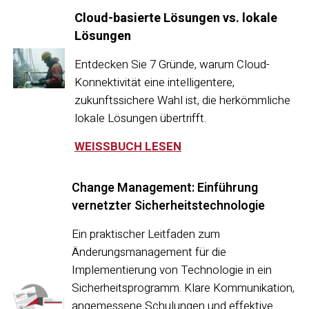
Cloud-basierte Lösungen vs. lokale
Lösungen
Entdecken Sie 7 Gründe, warum Cloud-
Konnektivität eine intelligentere,
zukunftssichere Wahl ist, die herkömmliche
lokale Lösungen übertrifft.
WEISSBUCH LESEN
Change Management: Einführung
vernetzter Sicherheitstechnologie
Ein praktischer Leitfaden zum
Änderungsmanagement für die
Implementierung von Technologie in ein
Sicherheitsprogramm. Klare Kommunikation,
angemessene Schulungen und effektive