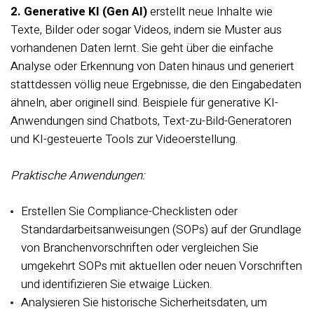
2. Generative KI (Gen AI)
erstellt neue Inhalte wie
Texte, Bilder oder sogar Videos, indem sie Muster aus
vorhandenen Daten lernt. Sie geht über die einfache
Analyse oder Erkennung von Daten hinaus und generiert
stattdessen völlig neue Ergebnisse, die den Eingabedaten
ähneln, aber originell sind. Beispiele für generative KI-
Anwendungen sind Chatbots, Text-zu-Bild-Generatoren
und KI-gesteuerte Tools zur Videoerstellung.
Praktische Anwendungen:
Erstellen Sie Compliance-Checklisten oder
Standardarbeitsanweisungen (SOPs) auf der Grundlage
von Branchenvorschriften oder vergleichen Sie
umgekehrt SOPs mit aktuellen oder neuen Vorschriften
und identifizieren Sie etwaige Lücken.
Analysieren Sie historische Sicherheitsdaten, um