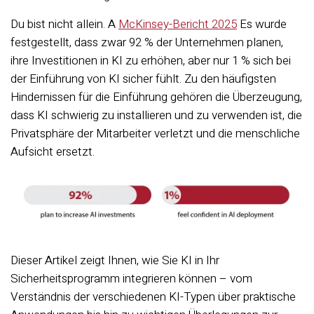
Du bist nicht allein. A
McKinsey-Bericht 2025
Es wurde
festgestellt, dass zwar 92 % der Unternehmen planen,
ihre Investitionen in KI zu erhöhen, aber nur 1 % sich bei
der Einführung von KI sicher fühlt. Zu den häufigsten
Hindernissen für die Einführung gehören die Überzeugung,
dass KI schwierig zu installieren und zu verwenden ist, die
Privatsphäre der Mitarbeiter verletzt und die menschliche
Aufsicht ersetzt.
Dieser Artikel zeigt Ihnen, wie Sie KI in Ihr
Sicherheitsprogramm integrieren können – vom
Verständnis der verschiedenen KI-Typen über praktische