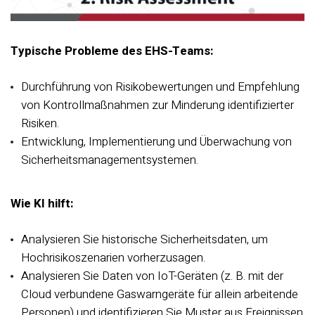
Typische Probleme des EHS-Teams:
Durchführung von Risikobewertungen und Empfehlung
von Kontrollmaßnahmen zur Minderung identifizierter
Risiken.
Entwicklung, Implementierung und Überwachung von
Sicherheitsmanagementsystemen.
Wie KI hilft:
Analysieren Sie historische Sicherheitsdaten, um
Hochrisikoszenarien vorherzusagen.
Analysieren Sie Daten von IoT-Geräten (z. B. mit der
Cloud verbundene Gaswarngeräte für allein arbeitende
Personen) und identifizieren Sie Muster aus Ereignissen