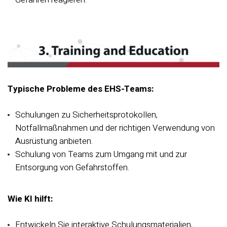
Typische Probleme des EHS-Teams:
Schulungen zu Sicherheitsprotokollen,
Notfallmaßnahmen und der richtigen Verwendung von
Ausrüstung anbieten.
Schulung von Teams zum Umgang mit und zur
Entsorgung von Gefahrstoffen.
Wie KI hilft:
Entwickeln Sie interaktive Schulungsmaterialien,