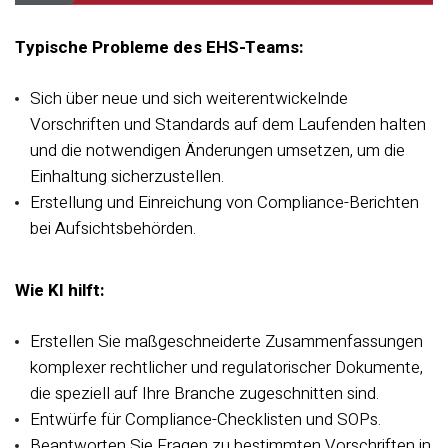
Typische Probleme des EHS-Teams:
Sich über neue und sich weiterentwickelnde
Vorschriften und Standards auf dem Laufenden halten
und die notwendigen Änderungen umsetzen, um die
Einhaltung sicherzustellen.
Erstellung und Einreichung von Compliance-Berichten
bei Aufsichtsbehörden.
Wie KI hilft:
Erstellen Sie maßgeschneiderte Zusammenfassungen
komplexer rechtlicher und regulatorischer Dokumente,
die speziell auf Ihre Branche zugeschnitten sind.
Entwürfe für Compliance-Checklisten und SOPs.
Beantworten Sie Fragen zu bestimmten Vorschriften in