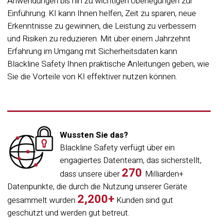
Anwendungen bis hin zu wichtigen Überlegungen zur
Einführung. KI kann Ihnen helfen, Zeit zu sparen, neue
Erkenntnisse zu gewinnen, die Leistung zu verbessern
und Risiken zu reduzieren. Mit über einem Jahrzehnt
Erfahrung im Umgang mit Sicherheitsdaten kann
Blackline Safety Ihnen praktische Anleitungen geben, wie
Sie die Vorteile von KI effektiver nutzen können.
Wussten Sie das?
Blackline Safety verfügt über ein
engagiertes Datenteam, das sicherstellt,
270
dass unsere über
Milliarden+
Datenpunkte, die durch die Nutzung unserer Geräte
2,200+
gesammelt wurden
Kunden sind gut
geschützt und werden gut betreut.