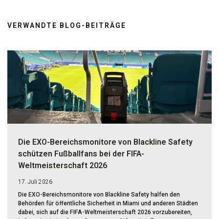
VERWANDTE BLOG-BEITRÄGE
Die EXO-Bereichsmonitore von Blackline Safety
schützen Fußballfans bei der FIFA-
Weltmeisterschaft 2026
17. Juli 2026
Die EXO-Bereichsmonitore von Blackline Safety halfen den
Behörden für öffentliche Sicherheit in Miami und anderen Städten
dabei, sich auf die FIFA-Weltmeisterschaft 2026 vorzubereiten,