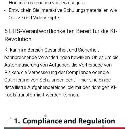
Hochrisikoszenarien vorherzusagen.
Entwickeln Sie interaktive Schulungsmaterialien wie
Quizze und Videoskripte.
5 EHS-Verantwortlichkeiten Bereit für die KI-
Revolution
KI kann im Bereich Gesundheit und Sicherheit
bahnbrechende Veränderungen bewirken. Ob es um die
Automatisierung von Aufgaben, die Vorhersage von
Risiken, die Verbesserung der Compliance oder die
Optimierung von Schulungen geht – hier sind einige
detaillierte Aufgabenbereiche, die mit den richtigen KI-
Tools transformiert werden können: