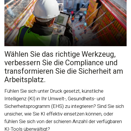
Wählen Sie das richtige Werkzeug,
verbessern Sie die Compliance und
transformieren Sie die Sicherheit am
Arbeitsplatz.
Fühlen Sie sich unter Druck gesetzt, künstliche
Intelligenz (KI) in Ihr Umwelt-, Gesundheits- und
Sicherheitsprogramm (EHS) zu integrieren? Sind Sie sich
unsicher, wie Sie KI effektiv einsetzen können, oder
fühlen Sie sich von der schieren Anzahl der verfügbaren
KI-Tools überwältigt?