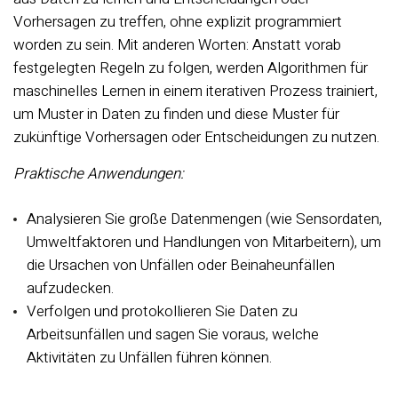
Vorhersagen zu treffen, ohne explizit programmiert
worden zu sein. Mit anderen Worten: Anstatt vorab
festgelegten Regeln zu folgen, werden Algorithmen für
maschinelles Lernen in einem iterativen Prozess trainiert,
um Muster in Daten zu finden und diese Muster für
zukünftige Vorhersagen oder Entscheidungen zu nutzen.
Praktische Anwendungen:
Analysieren Sie große Datenmengen (wie Sensordaten,
Umweltfaktoren und Handlungen von Mitarbeitern), um
die Ursachen von Unfällen oder Beinaheunfällen
aufzudecken.
Verfolgen und protokollieren Sie Daten zu
Arbeitsunfällen und sagen Sie voraus, welche
Aktivitäten zu Unfällen führen können.