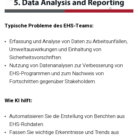
Typische Probleme des EHS-Teams:
Erfassung und Analyse von Daten zu Arbeitsunfällen,
Umweltauswirkungen und Einhaltung von
Sicherheitsvorschriften.
Nutzung von Datenanalysen zur Verbesserung von
EHS-Programmen und zum Nachweis von
Fortschritten gegenüber Stakeholdern.
Wie KI hilft:
Automatisieren Sie die Erstellung von Berichten aus
EHS-Rohdaten.
Fassen Sie wichtige Erkenntnisse und Trends aus