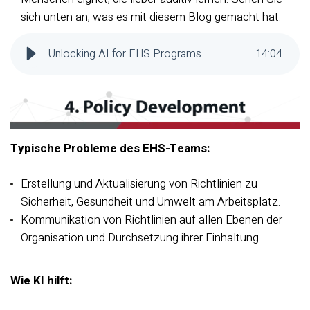
sich unten an, was es mit diesem Blog gemacht hat:
Unlocking AI for EHS Programs
14
:
04
Typische Probleme des EHS-Teams:
Erstellung und Aktualisierung von Richtlinien zu
Sicherheit, Gesundheit und Umwelt am Arbeitsplatz.
Kommunikation von Richtlinien auf allen Ebenen der
Organisation und Durchsetzung ihrer Einhaltung.
Wie KI hilft: