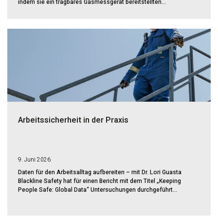
indem sie ein tragbares Gasmessgerät bereitstellten...
Arbeitssicherheit in der Praxis
9. Juni 2026
Daten für den Arbeitsalltag aufbereiten – mit Dr. Lori Guasta
Blackline Safety hat für einen Bericht mit dem Titel „Keeping
People Safe: Global Data“ Untersuchungen durchgeführt...