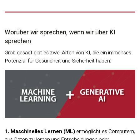
Worüber wir sprechen, wenn wir über KI
sprechen
Grob gesagt gibt es zwei Arten von KI, die ein immenses
Potenzial für Gesundheit und Sicherheit haben:
1. Maschinelles Lernen (ML)
ermöglicht es Computern,
aus Daten zu lernen und Entscheidungen oder