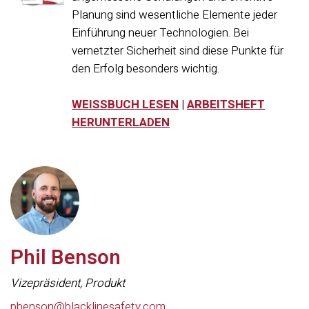
Planung sind wesentliche Elemente jeder
Einführung neuer Technologien. Bei
vernetzter Sicherheit sind diese Punkte für
den Erfolg besonders wichtig.
WEISSBUCH LESEN
|
ARBEITSHEFT
HERUNTERLADEN
Phil Benson
Vizepräsident, Produkt
pbenson@blacklinesafety.com