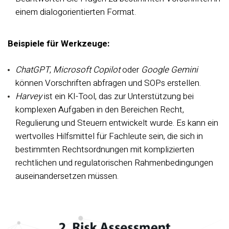
einem dialogorientierten Format.
Beispiele für Werkzeuge:
ChatGPT
,
Microsoft Copilot
oder
Google Gemini
können Vorschriften abfragen und SOPs erstellen.
Harvey
ist ein KI-Tool, das zur Unterstützung bei
komplexen Aufgaben in den Bereichen Recht,
Regulierung und Steuern entwickelt wurde. Es kann ein
wertvolles Hilfsmittel für Fachleute sein, die sich in
bestimmten Rechtsordnungen mit komplizierten
rechtlichen und regulatorischen Rahmenbedingungen
auseinandersetzen müssen.