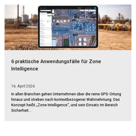
6 praktische Anwendungsfälle für Zone
Intelligence
16. April 2026
In allen Branchen gehen Unternehmen über die reine GPS-Ortung
hinaus und streben nach kontextbezogener Wahrnehmung. Das
Konzept heißt „Zone Intelligence“, und sein Einsatz im Bereich
Sicherheit...