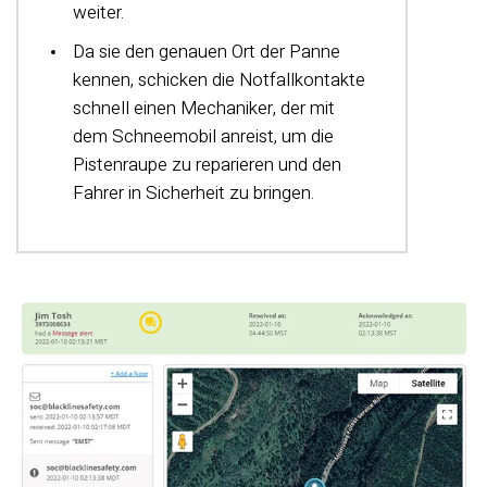
weiter.
Da sie den genauen Ort der Panne
kennen, schicken die Notfallkontakte
schnell einen Mechaniker, der mit
dem Schneemobil anreist, um die
Pistenraupe zu reparieren und den
Fahrer in Sicherheit zu bringen.