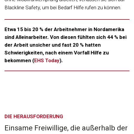
Blackline Safety, um bei Bedarf Hilfe rufen zu können.
Etwa 15 bis 20 % der Arbeitnehmer in Nordamerika
sind Alleinarbeiter. Von diesen fühlten sich 44 % bei
der Arbeit unsicher und fast 20 % hatten
Schwierigkeiten, nach einem Vorfall Hilfe zu
bekommen (
EHS Today
).
DIE HERAUSFORDERUNG
Einsame Freiwillige, die außerhalb der