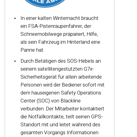
In einer kalten Winternacht braucht
ein FSA-Pistenraupenfahrer, der
Schneemobilwege präpariert, Hilfe,
als sein Fahrzeug im Hinterland eine
Panne hat.
Durch Betätigen des SOS-Hebels an
seinem satellitengestützten G7x-
Sicherheitsgerät für allein arbeitende
Personen wird der Bediener sofort mit
dem hauseigenen Safety Operations
Center (SOC) von Blackline
verbunden. Der Mitarbeiter kontaktiert
die Notfallkontakte, teilt seinen GPS-
Standort mit und leitet während des
gesamten Vorgangs Informationen