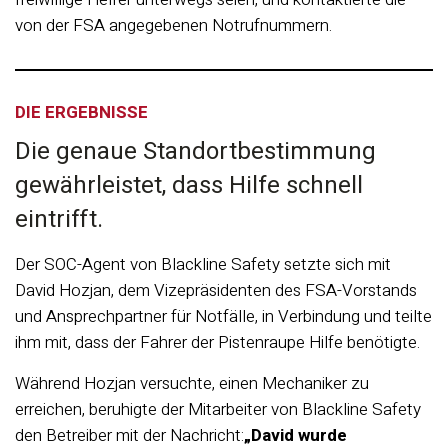
von der FSA angegebenen Notrufnummern.
DIE ERGEBNISSE
Die genaue Standortbestimmung
gewährleistet, dass Hilfe schnell
eintrifft.
Der SOC-Agent von Blackline Safety setzte sich mit
David Hozjan, dem Vizepräsidenten des FSA-Vorstands
und Ansprechpartner für Notfälle, in Verbindung und teilte
ihm mit, dass der Fahrer der Pistenraupe Hilfe benötigte.
Während Hozjan versuchte, einen Mechaniker zu
erreichen, beruhigte der Mitarbeiter von Blackline Safety
den Betreiber mit der Nachricht:
„David wurde