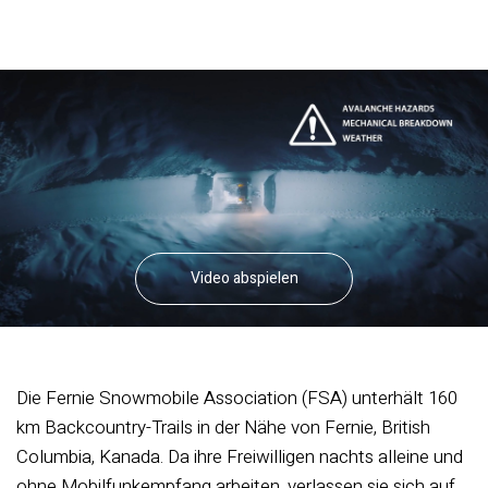
Video abspielen
Die Fernie Snowmobile Association (FSA) unterhält 160
km Backcountry-Trails in der Nähe von Fernie, British
Columbia, Kanada. Da ihre Freiwilligen nachts alleine und
ohne Mobilfunkempfang arbeiten, verlassen sie sich auf