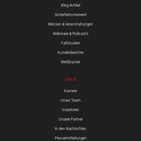
Blog-Artikel
Sicherheitsmoment
Messen & Veranstaltungen
Webinare & Podcasts
Fallstudien
Kundenberichte
Weißbücher
ÜBER
Karriere
Unser Team
Investoren
Unsere Partner
In den Nachrichten
Pressemitteilungen