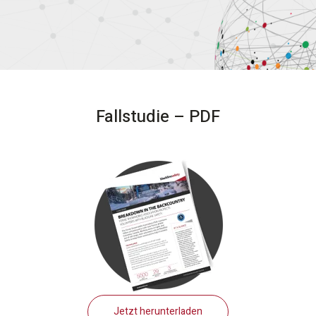
Fallstudie – PDF
Jetzt herunterladen