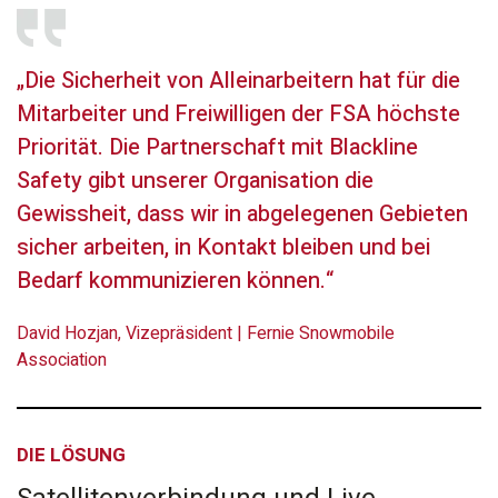
„Die Sicherheit von Alleinarbeitern hat für die
Mitarbeiter und Freiwilligen der FSA höchste
Priorität. Die Partnerschaft mit Blackline
Safety gibt unserer Organisation die
Gewissheit, dass wir in abgelegenen Gebieten
sicher arbeiten, in Kontakt bleiben und bei
Bedarf kommunizieren können.“
David Hozjan, Vizepräsident | Fernie Snowmobile
Association
DIE LÖSUNG