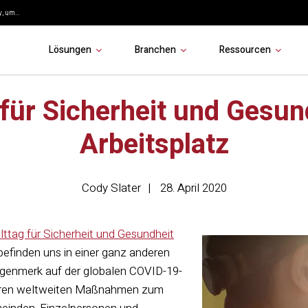
, um...
Lösungen
Branchen
Ressourcen
 für Sicherheit und Gesun
Arbeitsplatz
Cody Slater
28. April 2020
ttag für Sicherheit und Gesundheit
befinden uns in einer ganz anderen
ugenmerk auf der globalen COVID-19-
ren weltweiten Maßnahmen zum