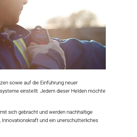
zen sowie auf die Einführung neuer
systeme einstellt. Jedem dieser Helden möchte
mit sich gebracht und werden nachhaltige
 Innovationskraft und ein unerschütterliches