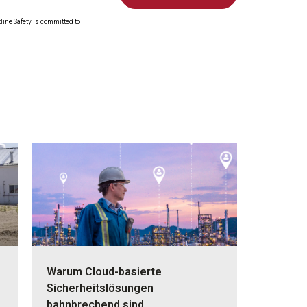
ine Safety is committed to
Warum Cloud-basierte
Sicherheitslösungen
bahnbrechend sind