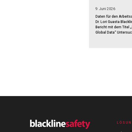
9. Juni 2026
Daten für den Arbeitsa
Dr. Lori Guasta Blackl
Bericht mit dem Titel
Global Data“ Untersuc
LÖSUN