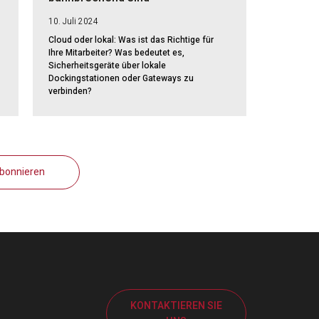
10. Juli 2024
Cloud oder lokal: Was ist das Richtige für
Ihre Mitarbeiter? Was bedeutet es,
Sicherheitsgeräte über lokale
Dockingstationen oder Gateways zu
verbinden?
abonnieren
KONTAKTIEREN SIE