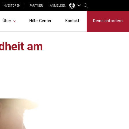
INVESTOREN
PARTNER
ANMELDEN
Über
Hilfe-Center
Kontakt
Demo anfordern
dheit am