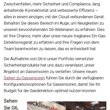
Zwischenfällen, mehr Sicherheit und Compliance, lang
anhaltende Konnektivität und verbesserte Effizienz –
alles in einem einzigen, mit der Cloud verbundenen Gerät.
Behalten Sie diesen Bereich im Auge, um Neuigkeiten zu
unseren bevorstehenden G6-Webinaren zu erfahren. Dies
ist Ihre Chance, mehr über unser neues tragbares Ein-Gas-
Detektionsgerät zu erfahren und Ihre Fragen von dem
Team beantworten zu lassen, das es entwickelt hat.
Die Aufnahme von G6 in unser Portfolio vernetzter
Sicherheitsprodukte hat uns dazu veranlasst, unser
Angebot an Gassensoren zu vertiefen. Unsere neuen
Seiten zu Gassensoren
führen Sie durch die verfügbaren
Konfigurationsoptionen für Gassensoren, damit Sie Ihr
Budget für die Gasdetektion optimal nutzen können.
Sehen
Sie G6,