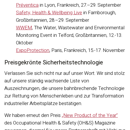
Préventica
in Lyon, Frankreich, 27.–29. September
Safety, Health & Wellbeing Live
in Farnborough,
Großbritannien, 28.–29. September
WWEM
, The Water, Wastewater and Environmental
Monitoring Event in Telford, Großbritannien, 12.-13.
Oktober
ExpoProtection
, Paris, Frankreich, 15.-17. November
Preisgekrönte Sicherheitstechnologie
Verlassen Sie sich nicht nur auf unser Wort. Wir sind stolz
auf unsere ständig wachsende Liste von
Auszeichnungen, die unsere bahnbrechende Technologie
zur Rettung von Menschenleben und zur Transformation
industrieller Arbeitsplätze bestätigen.
Wir haben erneut den Preis
„New Product of the Year”
des Occupational Health & Safety (OH&S) Magazine