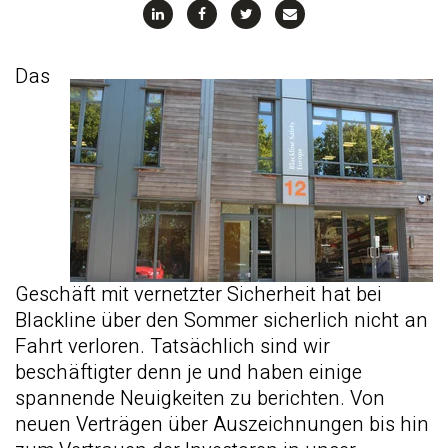
Das
Geschäft mit vernetzter Sicherheit hat bei
Blackline über den Sommer sicherlich nicht an
Fahrt verloren. Tatsächlich sind wir
beschäftigter denn je und haben einige
spannende Neuigkeiten zu berichten. Von
neuen Verträgen über Auszeichnungen bis hin