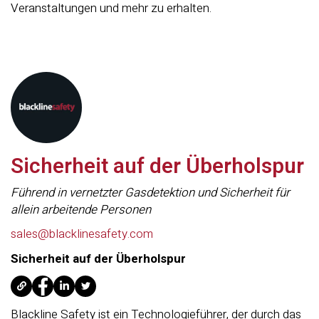
Veranstaltungen und mehr zu erhalten.
Sicherheit auf der Überholspur
Führend in vernetzter Gasdetektion und Sicherheit für
allein arbeitende Personen
sales@blacklinesafety.com
Sicherheit auf der Überholspur
Blackline Safety ist ein Technologieführer, der durch das