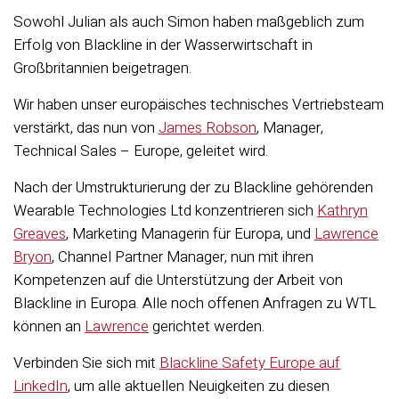
Sowohl Julian als auch Simon haben maßgeblich zum
Erfolg von Blackline in der Wasserwirtschaft in
Großbritannien beigetragen.
Wir haben unser europäisches technisches Vertriebsteam
verstärkt, das nun von
James Robson
, Manager,
Technical Sales – Europe, geleitet wird.
Nach der Umstrukturierung der zu Blackline gehörenden
Wearable Technologies Ltd konzentrieren sich
Kathryn
Greaves
, Marketing Managerin für Europa, und
Lawrence
Bryon
, Channel Partner Manager, nun mit ihren
Kompetenzen auf die Unterstützung der Arbeit von
Blackline in Europa. Alle noch offenen Anfragen zu WTL
können an
Lawrence
gerichtet werden.
Verbinden Sie sich mit
Blackline Safety Europe auf
LinkedIn
, um alle aktuellen Neuigkeiten zu diesen