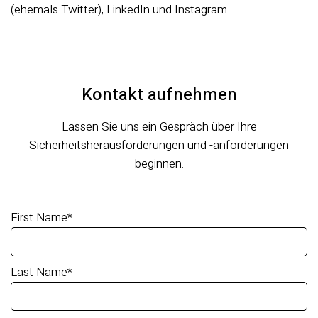
(ehemals Twitter), LinkedIn und Instagram.
Kontakt aufnehmen
Lassen Sie uns ein Gespräch über Ihre
Sicherheitsherausforderungen und -anforderungen
beginnen.
First Name
*
Last Name
*