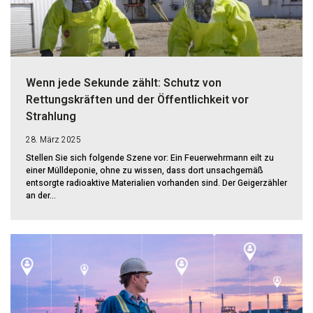
Wenn jede Sekunde zählt: Schutz von
Rettungskräften und der Öffentlichkeit vor
Strahlung
28. März 2025
Stellen Sie sich folgende Szene vor: Ein Feuerwehrmann eilt zu
einer Mülldeponie, ohne zu wissen, dass dort unsachgemäß
entsorgte radioaktive Materialien vorhanden sind. Der Geigerzähler
an der...