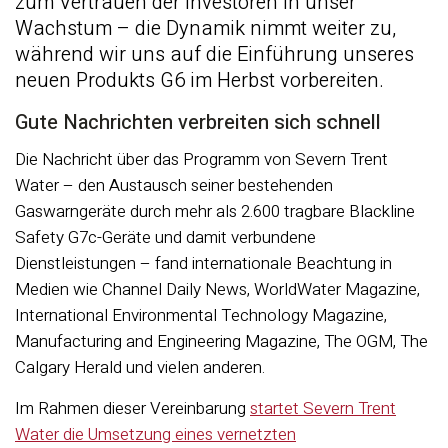
zum Vertrauen der Investoren in unser
Wachstum – die Dynamik nimmt weiter zu,
während wir uns auf die Einführung unseres
neuen Produkts G6 im Herbst vorbereiten.
Gute Nachrichten verbreiten sich schnell
Die Nachricht über das Programm von Severn Trent
Water – den Austausch seiner bestehenden
Gaswarngeräte durch mehr als 2.600 tragbare Blackline
Safety G7c-Geräte und damit verbundene
Dienstleistungen – fand internationale Beachtung in
Medien wie Channel Daily News, WorldWater Magazine,
International Environmental Technology Magazine,
Manufacturing and Engineering Magazine, The OGM, The
Calgary Herald und vielen anderen.
Im Rahmen dieser Vereinbarung
startet Severn Trent
Water die Umsetzung eines vernetzten