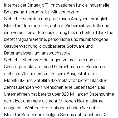
Internet der Dinge (IoT) Innovationen für die industrielle
Belegschaft vorantreibt. Mit vernetzten
Sicherheitsgeräten und prädiktiven Analysen ermöglicht
Blackline Unternehmen, auf null Sicherheitsvorfälle und
eine verbesserte Betriebsleistung hinzuarbeiten. Blackline
bietet tragbare Geräte, persönliche und raumbezogene
Gasüberwachung, cloudbasierte Software und
Datenanalysen, um anspruchsvolle
Sicherheitsherausforderungen zu meistern und die
Gesamtproduktivität von Unternehmen mit Kunden in
mehr als 75 Ländern zu steigern. Ausgestattet mit
Mobilfunk- und Satellitenkonnektivität bietet Blackline
Zehntausenden von Menschen eine Lebensader: Das
Unternehmen hat bereits über 323 Milliarden Datenpunkte
gemeldet und mehr als acht Millionen Notfallalarme
ausgelöst. Weitere Informationen finden Sie unter
BlacklineSafety.com. Folgen Sie uns auf Facebook, X