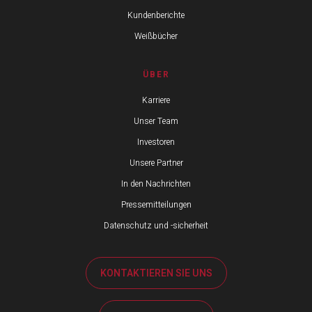
Kundenberichte
Weißbücher
ÜBER
Karriere
Unser Team
Investoren
Unsere Partner
In den Nachrichten
Pressemitteilungen
Datenschutz und -sicherheit
KONTAKTIEREN SIE UNS