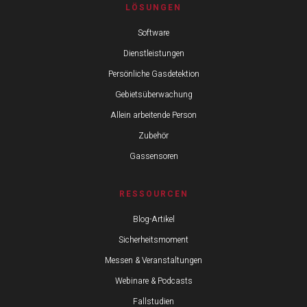
LÖSUNGEN
Software
Dienstleistungen
Persönliche Gasdetektion
Gebietsüberwachung
Allein arbeitende Person
Zubehör
Gassensoren
RESSOURCEN
Blog-Artikel
Sicherheitsmoment
Messen & Veranstaltungen
Webinare & Podcasts
Fallstudien