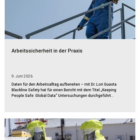
Arbeitssicherheit in der Praxis
9. Juni 2026
Daten für den Arbeitsalltag aufbereiten – mit Dr. Lori Guasta
Blackline Safety hat für einen Bericht mit dem Titel „Keeping
People Safe: Global Data“ Untersuchungen durchgeführt...