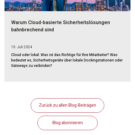
Warum Cloud-basierte Sicherheitslösungen
bahnbrechend sind
10. Juli 2024
Cloud oder lokal: Was ist das Richtige für Ihre Mitarbeiter? Was
bedeutet es, Sicherheitsgeräte über lokale Dockingstationen oder
Gateways zu verbinden?
Zurück zu allen Blog-Beiträgen
Blog abonnieren