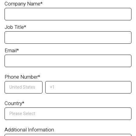
Company Name
*
Job Title
*
Email
*
Phone Number
*
Country
*
Additional Information