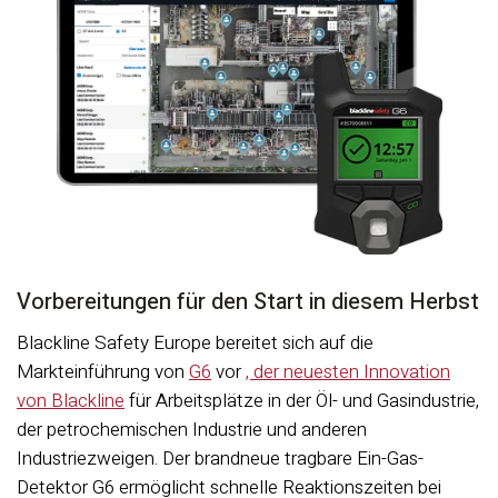
Vorbereitungen für den Start in diesem Herbst
Blackline Safety Europe bereitet sich auf die
Markteinführung von
G6
vor
, der neuesten Innovation
von Blackline
für Arbeitsplätze in der Öl- und Gasindustrie,
der petrochemischen Industrie und anderen
Industriezweigen. Der brandneue tragbare Ein-Gas-
Detektor G6 ermöglicht schnelle Reaktionszeiten bei