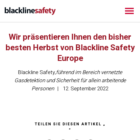
Wir präsentieren Ihnen den bisher
besten Herbst von Blackline Safety
Europe
Blackline Safety
,
führend im Bereich vernetzte
Gasdetektion und Sicherheit für allein arbeitende
Personen
12. September 2022
TEILEN SIE DIESEN ARTIKEL „
“