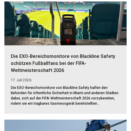
Die EXO-Bereichsmonitore von Blackline Safety
schützen Fußballfans bei der FIFA-
Weltmeisterschaft 2026
17. Juli 2026
Die EXO-Bereichsmonitore von Blackline Safety halfen den
Behörden für öffentliche Sicherheit in Miami und anderen Städten
dabei, sich auf die FIFA-Weltmeisterschaft 2026 vorzubereiten,
indem sie ein tragbares Gasmessgerät bereitstellten...