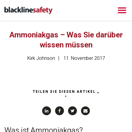
Ammoniakgas – Was Sie darüber
wissen müssen
Kirk Johnson
11. November 2017
TEILEN SIE DIESEN ARTIKEL „
“
Was ist Ammoniakgas?