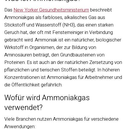
Das
New Yorker Gesundheitsministerium
beschreibt
Ammoniakgas als farbloses, alkalisches Gas aus
Stickstoff und Wasserstoff (NH3), das einen starken
Geruch hat, der oft mit Fensterreiniger in Verbindung
gebracht wird. Ammoniak ist ein natürlicher, biologischer
Wirkstoff in Organismen, der zur Bildung von
Aminosäuren beiträgt, den Grundbausteinen von
Proteinen. Es ist auch an der natürlichen Zersetzung von
pflanzlichen und tierischen Stoffen beteiligt. In höheren
Konzentrationen ist Ammoniakgas für Arbeitnehmer und
die Öffentlichkeit gefährlich.
Wofür wird Ammoniakgas
verwendet?
Viele Branchen nutzen Ammoniakgas für verschiedene
Anwendungen: