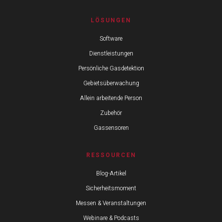
LÖSUNGEN
Software
Dienstleistungen
Persönliche Gasdetektion
Gebietsüberwachung
Allein arbeitende Person
Zubehör
Gassensoren
RESSOURCEN
Blog-Artikel
Sicherheitsmoment
Messen & Veranstaltungen
Webinare & Podcasts