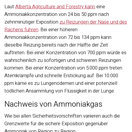
Laut
Alberta Agriculture and Forestry kann
eine
Ammoniakkonzentration von 24 bis 50 ppm nach
zehnminütiger Exposition
zu Reizungen der Nase und des
Rachens führen
. Bei einer höheren
Ammoniakkonzentration von 72 bis 134 ppm kann
dieselbe Reizung bereits nach der Hälfte der Zeit
auftreten. Bei einer Konzentration von 700 ppm würde es
wahrscheinlich zu sofortigen und schweren Reizungen
kommen. Bei einer Konzentration von 5.000 ppm treten
Atemkrämpfe und schnelle Erstickung auf. Bei 10.000
ppm käme es zu Lungenödemen und einer potenziell
tödlichen Ansammlung von Flüssigkeit in der Lunge.
Nachweis von Ammoniakgas
Wie bei allen Sicherheitsvorschriften variieren auch die
Grenzwerte für die sichere Exposition gegenüber
Ammoniak von Region zu Region.