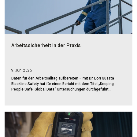
Arbeitssicherheit in der Praxis
9. Juni 2026
Daten für den Arbeitsalltag aufbereiten – mit Dr. Lori Guasta
Blackline Safety hat für einen Bericht mit dem Titel „Keeping
People Safe: Global Data“ Untersuchungen durchgeführt...