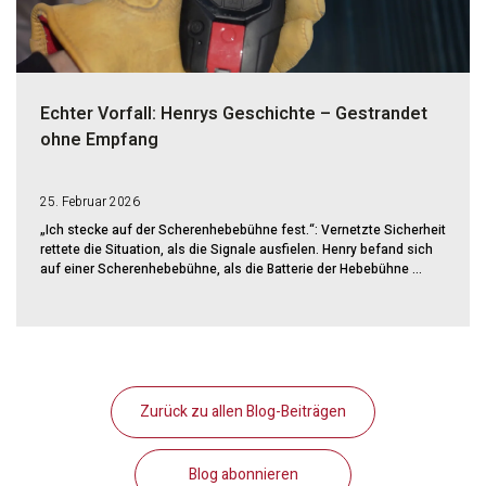
Echter Vorfall: Henrys Geschichte – Gestrandet
ohne Empfang
25. Februar 2026
„Ich stecke auf der Scherenhebebühne fest.“: Vernetzte Sicherheit
rettete die Situation, als die Signale ausfielen. Henry befand sich
auf einer Scherenhebebühne, als die Batterie der Hebebühne ...
Zurück zu allen Blog-Beiträgen
Blog abonnieren