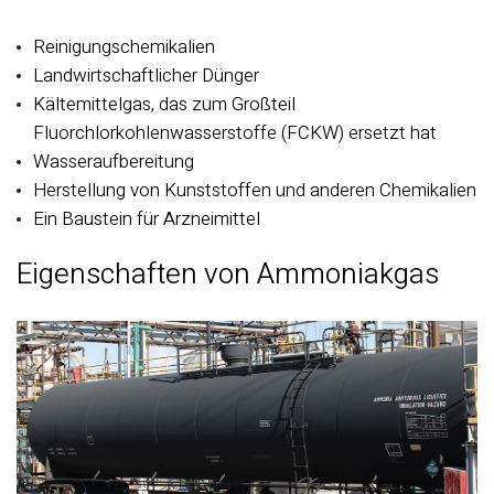
Reinigungschemikalien
Landwirtschaftlicher Dünger
Kältemittelgas, das zum Großteil
Fluorchlorkohlenwasserstoffe (FCKW) ersetzt hat
Wasseraufbereitung
Herstellung von Kunststoffen und anderen Chemikalien
Ein Baustein für Arzneimittel
Eigenschaften von Ammoniakgas