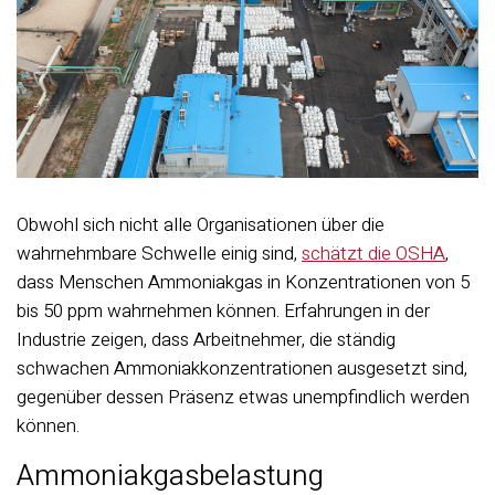
Obwohl sich nicht alle Organisationen über die
wahrnehmbare Schwelle einig sind,
schätzt die OSHA
,
dass Menschen Ammoniakgas in Konzentrationen von 5
bis 50 ppm wahrnehmen können. Erfahrungen in der
Industrie zeigen, dass Arbeitnehmer, die ständig
schwachen Ammoniakkonzentrationen ausgesetzt sind,
gegenüber dessen Präsenz etwas unempfindlich werden
können.
Ammoniakgasbelastung