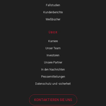
Fallstudien
Kundenberichte
Weißbücher
ÜBER
Karriere
Unser Team
Investoren
Unsere Partner
In den Nachrichten
Pressemitteilungen
Datenschutz und -sicherheit
KONTAKTIEREN SIE UNS