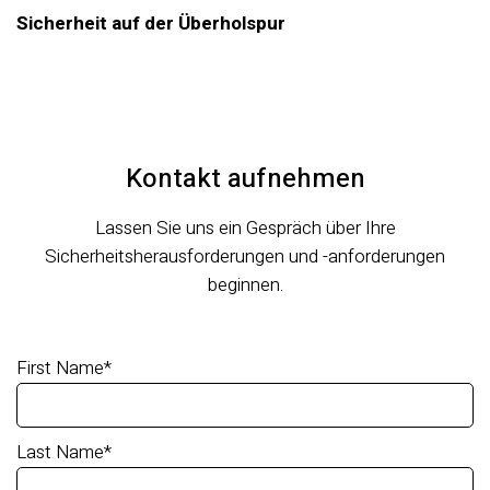
Sicherheit auf der Überholspur
Kontakt aufnehmen
Lassen Sie uns ein Gespräch über Ihre
Sicherheitsherausforderungen und -anforderungen
beginnen.
First Name
*
Last Name
*