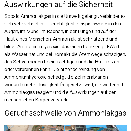
Auswirkungen auf die Sicherheit
Sobald Ammoniakgas in die Umwelt gelangt, verbindet es
sich sehr schnell mit Feuchtigkeit, beispielsweise in den
Augen, im Mund, im Rachen, in der Lunge und auf der
Haut eines Menschen. Ammoniak ist sehr ätzend und
bildet Ammoniumhydroxid, das einen höheren pH-Wert
als Wasser hat und bei Kontakt die Atemwege schädigen,
das Sehvermögen beeinträchtigen und die Haut reizen
oder verbrennen kann. Die ätzende Wirkung von
Ammoniumhydroxid schädigt die Zellmembranen,
wodurch mehr Flüssigkeit freigesetzt wird, die weiter mit
Ammoniakgas reagiert und die Auswirkungen auf den
menschlichen Körper verstärkt.
Geruchsschwelle von Ammoniakgas