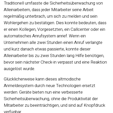
Traditionell umfasste die Sicherheitsüberwachung von
Alleinarbeitern, dass jeder Mitarbeiter seine Arbeit
regelmäßig unterbrach, um sich zu melden und sein
Wohlergehen zu bestätigen. Dies konnte bedeuten, dass
er einen Kollegen, Vorgesetzten, ein Callcenter oder ein
automatisches Anrufsystem anrief. Wenn ein
Unternehmen alle zwei Stunden einen Anruf verlangte
und kurz danach etwas passierte, konnte dieser
Alleinarbeiter bis zu zwei Stunden lang Hilfe benötigen,
bevor sein nächster Check-in verpasst und eine Reaktion
ausgelöst wurde.
Glücklicherweise kann dieses altmodische
Anmeldesystem durch neue Technologien ersetzt
werden. Geräte bieten nun eine verbesserte
Sicherheitsüberwachung, ohne die Produktivität der
Mitarbeiter zu beeinträchtigen, und sind auf Knopfdruck
verfügbar.