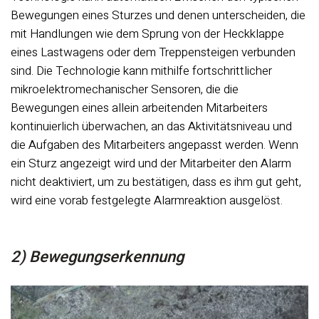
Bewegungen eines Sturzes und denen unterscheiden, die
mit Handlungen wie dem Sprung von der Heckklappe
eines Lastwagens oder dem Treppensteigen verbunden
sind. Die Technologie kann mithilfe fortschrittlicher
mikroelektromechanischer Sensoren, die die
Bewegungen eines allein arbeitenden Mitarbeiters
kontinuierlich überwachen, an das Aktivitätsniveau und
die Aufgaben des Mitarbeiters angepasst werden. Wenn
ein Sturz angezeigt wird und der Mitarbeiter den Alarm
nicht deaktiviert, um zu bestätigen, dass es ihm gut geht,
wird eine vorab festgelegte Alarmreaktion ausgelöst.
2) Bewegungserkennung