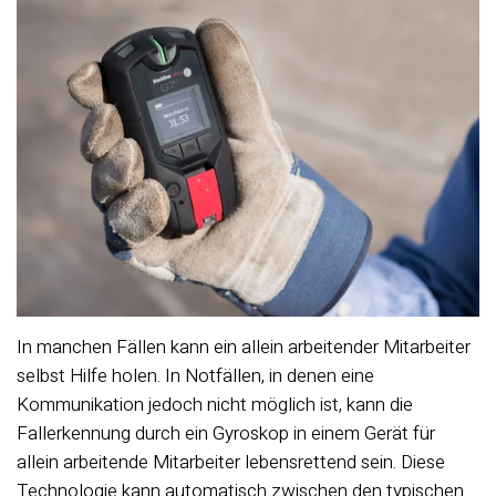
In manchen Fällen kann ein allein arbeitender Mitarbeiter
selbst Hilfe holen. In Notfällen, in denen eine
Kommunikation jedoch nicht möglich ist, kann die
Fallerkennung durch ein Gyroskop in einem Gerät für
allein arbeitende Mitarbeiter lebensrettend sein. Diese
Technologie kann automatisch zwischen den typischen