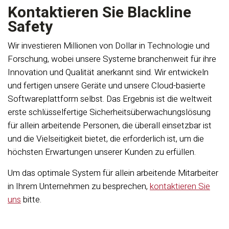
Kontaktieren Sie Blackline
Safety
Wir investieren Millionen von Dollar in Technologie und
Forschung, wobei unsere Systeme branchenweit für ihre
Innovation und Qualität anerkannt sind. Wir entwickeln
und fertigen unsere Geräte und unsere Cloud-basierte
Softwareplattform selbst. Das Ergebnis ist die weltweit
erste schlüsselfertige Sicherheitsüberwachungslösung
für allein arbeitende Personen, die überall einsetzbar ist
und die Vielseitigkeit bietet, die erforderlich ist, um die
höchsten Erwartungen unserer Kunden zu erfüllen.
Um das optimale System für allein arbeitende Mitarbeiter
in Ihrem Unternehmen zu besprechen,
kontaktieren Sie
uns
bitte.