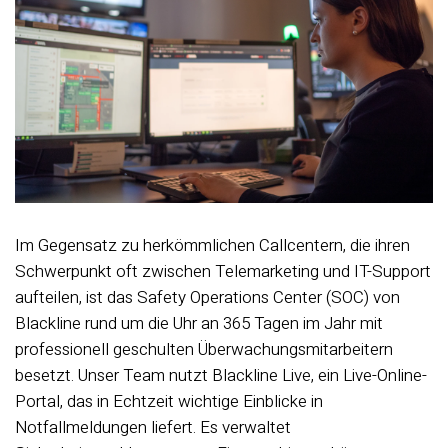
Im Gegensatz zu herkömmlichen Callcentern, die ihren
Schwerpunkt oft zwischen Telemarketing und IT-Support
aufteilen, ist das Safety Operations Center (SOC) von
Blackline rund um die Uhr an 365 Tagen im Jahr mit
professionell geschulten Überwachungsmitarbeitern
besetzt. Unser Team nutzt Blackline Live, ein Live-Online-
Portal, das in Echtzeit wichtige Einblicke in
Notfallmeldungen liefert. Es verwaltet