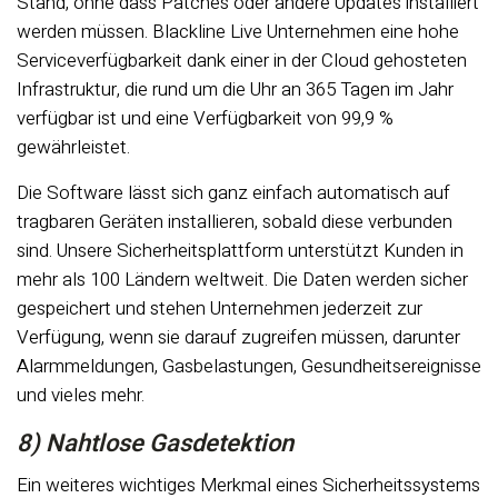
Stand, ohne dass Patches oder andere Updates installiert
werden müssen. Blackline Live Unternehmen eine hohe
Serviceverfügbarkeit dank einer in der Cloud gehosteten
Infrastruktur, die rund um die Uhr an 365 Tagen im Jahr
verfügbar ist und eine Verfügbarkeit von 99,9 %
gewährleistet.
Die Software lässt sich ganz einfach automatisch auf
tragbaren Geräten installieren, sobald diese verbunden
sind. Unsere Sicherheitsplattform unterstützt Kunden in
mehr als 100 Ländern weltweit. Die Daten werden sicher
gespeichert und stehen Unternehmen jederzeit zur
Verfügung, wenn sie darauf zugreifen müssen, darunter
Alarmmeldungen, Gasbelastungen, Gesundheitsereignisse
und vieles mehr.
8) Nahtlose Gasdetektion
Ein weiteres wichtiges Merkmal eines Sicherheitssystems