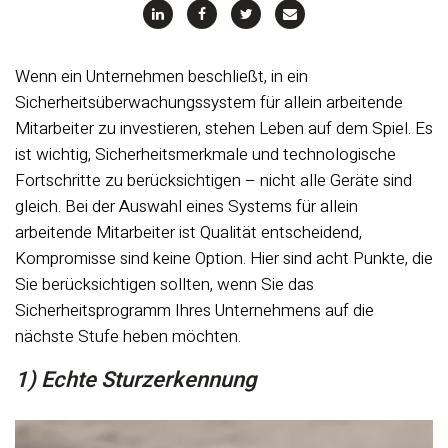
Wenn ein Unternehmen beschließt, in ein
Sicherheitsüberwachungssystem für allein arbeitende
Mitarbeiter zu investieren, stehen Leben auf dem Spiel. Es
ist wichtig, Sicherheitsmerkmale und technologische
Fortschritte zu berücksichtigen – nicht alle Geräte sind
gleich. Bei der Auswahl eines Systems für allein
arbeitende Mitarbeiter ist Qualität entscheidend,
Kompromisse sind keine Option. Hier sind acht Punkte, die
Sie berücksichtigen sollten, wenn Sie das
Sicherheitsprogramm Ihres Unternehmens auf die
nächste Stufe heben möchten.
1) Echte Sturzerkennung