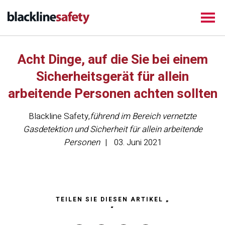
Acht Dinge, auf die Sie bei einem
Sicherheitsgerät für allein
arbeitende Personen achten sollten
Blackline Safety
,
führend im Bereich vernetzte
Gasdetektion und Sicherheit für allein arbeitende
Personen
03. Juni 2021
TEILEN SIE DIESEN ARTIKEL „
“