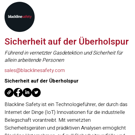
Sicherheit auf der Überholspur
Führend in vernetzter Gasdetektion und Sicherheit für
allein arbeitende Personen
sales@blacklinesafety.com
Sicherheit auf der Überholspur
Blackline Safety ist ein Technologieführer, der durch das
Internet der Dinge (IoT) Innovationen für die industrielle
Belegschaft vorantreibt. Mit vernetzten
Sicherheitsgeräten und prädiktiven Analysen ermöglicht