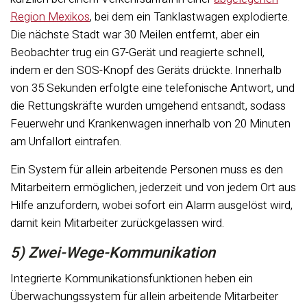
Region Mexikos
, bei dem ein Tanklastwagen explodierte.
Die nächste Stadt war 30 Meilen entfernt, aber ein
Beobachter trug ein G7-Gerät und reagierte schnell,
indem er den SOS-Knopf des Geräts drückte. Innerhalb
von 35 Sekunden erfolgte eine telefonische Antwort, und
die Rettungskräfte wurden umgehend entsandt, sodass
Feuerwehr und Krankenwagen innerhalb von 20 Minuten
am Unfallort eintrafen.
Ein System für allein arbeitende Personen muss es den
Mitarbeitern ermöglichen, jederzeit und von jedem Ort aus
Hilfe anzufordern, wobei sofort ein Alarm ausgelöst wird,
damit kein Mitarbeiter zurückgelassen wird.
5) Zwei-Wege-Kommunikation
Integrierte Kommunikationsfunktionen heben ein
Überwachungssystem für allein arbeitende Mitarbeiter