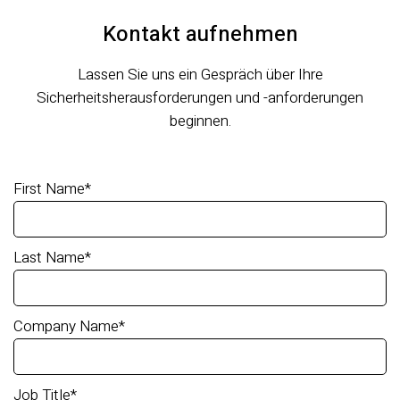
Kontakt aufnehmen
Lassen Sie uns ein Gespräch über Ihre
Sicherheitsherausforderungen und -anforderungen
beginnen.
First Name
*
Last Name
*
Company Name
*
Job Title
*