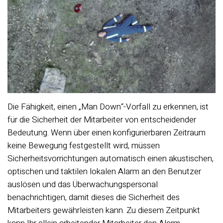
Die Fähigkeit, einen „Man Down“-Vorfall zu erkennen, ist
für die Sicherheit der Mitarbeiter von entscheidender
Bedeutung. Wenn über einen konfigurierbaren Zeitraum
keine Bewegung festgestellt wird, müssen
Sicherheitsvorrichtungen automatisch einen akustischen,
optischen und taktilen lokalen Alarm an den Benutzer
auslösen und das Überwachungspersonal
benachrichtigen, damit dieses die Sicherheit des
Mitarbeiters gewährleisten kann. Zu diesem Zeitpunkt