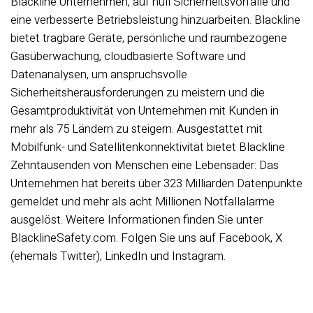
Blackline Unternehmen, auf null Sicherheitsvorfälle und
eine verbesserte Betriebsleistung hinzuarbeiten. Blackline
bietet tragbare Geräte, persönliche und raumbezogene
Gasüberwachung, cloudbasierte Software und
Datenanalysen, um anspruchsvolle
Sicherheitsherausforderungen zu meistern und die
Gesamtproduktivität von Unternehmen mit Kunden in
mehr als 75 Ländern zu steigern. Ausgestattet mit
Mobilfunk- und Satellitenkonnektivität bietet Blackline
Zehntausenden von Menschen eine Lebensader: Das
Unternehmen hat bereits über 323 Milliarden Datenpunkte
gemeldet und mehr als acht Millionen Notfallalarme
ausgelöst. Weitere Informationen finden Sie unter
BlacklineSafety.com. Folgen Sie uns auf Facebook, X
(ehemals Twitter), LinkedIn und Instagram.