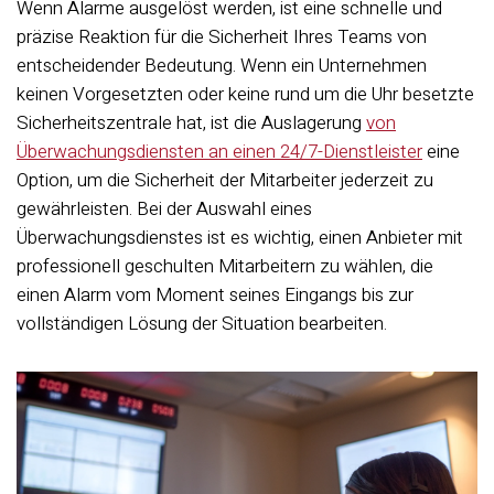
Wenn Alarme ausgelöst werden, ist eine schnelle und
präzise Reaktion für die Sicherheit Ihres Teams von
entscheidender Bedeutung. Wenn ein Unternehmen
keinen Vorgesetzten oder keine rund um die Uhr besetzte
Sicherheitszentrale hat, ist die Auslagerung
von
Überwachungsdiensten an einen 24/7-Dienstleister
eine
Option, um die Sicherheit der Mitarbeiter jederzeit zu
gewährleisten. Bei der Auswahl eines
Überwachungsdienstes ist es wichtig, einen Anbieter mit
professionell geschulten Mitarbeitern zu wählen, die
einen Alarm vom Moment seines Eingangs bis zur
vollständigen Lösung der Situation bearbeiten.