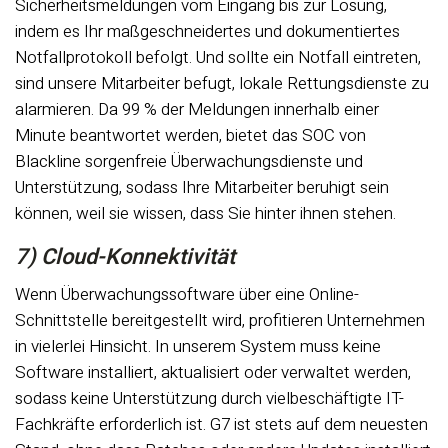
Sicherheitsmeldungen vom Eingang bis zur Lösung,
indem es Ihr maßgeschneidertes und dokumentiertes
Notfallprotokoll befolgt. Und sollte ein Notfall eintreten,
sind unsere Mitarbeiter befugt, lokale Rettungsdienste zu
alarmieren. Da 99 % der Meldungen innerhalb einer
Minute beantwortet werden, bietet das SOC von
Blackline sorgenfreie Überwachungsdienste und
Unterstützung, sodass Ihre Mitarbeiter beruhigt sein
können, weil sie wissen, dass Sie hinter ihnen stehen.
7) Cloud-Konnektivität
Wenn Überwachungssoftware über eine Online-
Schnittstelle bereitgestellt wird, profitieren Unternehmen
in vielerlei Hinsicht. In unserem System muss keine
Software installiert, aktualisiert oder verwaltet werden,
sodass keine Unterstützung durch vielbeschäftigte IT-
Fachkräfte erforderlich ist. G7 ist stets auf dem neuesten