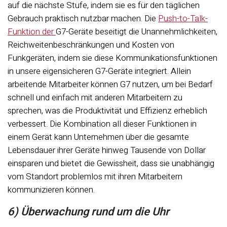
auf die nächste Stufe, indem sie es für den täglichen
Gebrauch praktisch nutzbar machen. Die
Push-to-Talk-
Funktion der
G7-Geräte beseitigt die Unannehmlichkeiten,
Reichweitenbeschränkungen und Kosten von
Funkgeräten, indem sie diese Kommunikationsfunktionen
in unsere eigensicheren G7-Geräte integriert. Allein
arbeitende Mitarbeiter können G7 nutzen, um bei Bedarf
schnell und einfach mit anderen Mitarbeitern zu
sprechen, was die Produktivität und Effizienz erheblich
verbessert. Die Kombination all dieser Funktionen in
einem Gerät kann Unternehmen über die gesamte
Lebensdauer ihrer Geräte hinweg Tausende von Dollar
einsparen und bietet die Gewissheit, dass sie unabhängig
vom Standort problemlos mit ihren Mitarbeitern
kommunizieren können.
6) Überwachung rund um die Uhr