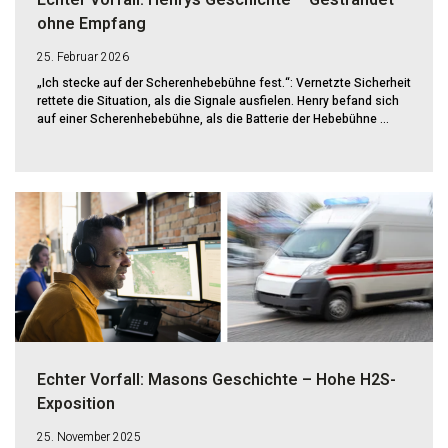
ohne Empfang
25. Februar 2026
„Ich stecke auf der Scherenhebebühne fest.“: Vernetzte Sicherheit
rettete die Situation, als die Signale ausfielen. Henry befand sich
auf einer Scherenhebebühne, als die Batterie der Hebebühne ...
Echter Vorfall: Masons Geschichte – Hohe H2S-
Exposition
25. November 2025