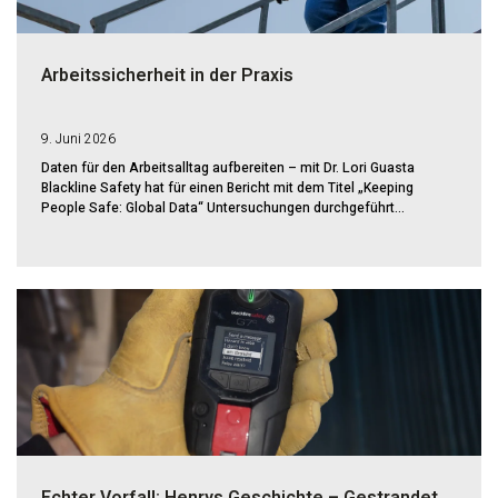
Arbeitssicherheit in der Praxis
9. Juni 2026
Daten für den Arbeitsalltag aufbereiten – mit Dr. Lori Guasta
Blackline Safety hat für einen Bericht mit dem Titel „Keeping
People Safe: Global Data“ Untersuchungen durchgeführt...
Echter Vorfall: Henrys Geschichte – Gestrandet