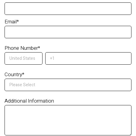
Email
*
Phone Number
*
Country
*
Additional Information