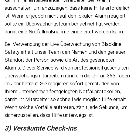
kann Ihr allein arbeitender Mitarbeiter den Alarm
ausschalten, um anzuzeigen, dass keine Hilfe erforderlich
ist. Wenn er jedoch nicht auf den lokalen Alarm reagiert,
sollte ein Überwachungsteam benachrichtigt werden,
damit eine Notfallmaßnahme eingeleitet werden kann.
Bei Verwendung der Live-Überwachung von Blackline
Safety erhält unser Team den Namen und den genauen
Standort der Person sowie die Art des gesendeten
Alarms. Dieser Service wird von professionell geschulten
Überwachungsmitarbeitern rund um die Uhr an 365 Tagen
im Jahr betreut. Sie reagieren sofort gemäß den von
Ihrem Unternehmen festgelegten Notfallprotokollen,
damit Ihr Mitarbeiter so schnell wie möglich Hilfe erhält.
Wenn solche Vorfälle auftreten, zählt jede Sekunde, um
sicherzustellen, dass Hilfe unterwegs ist.
3) Versäumte Check-ins